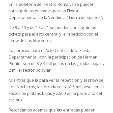
En la boletería del Teatro Roma ya se pueden
conseguir las entradas para la Fiesta
Departamental de la Vendimia “Tierra de Sueños”.
De 9 a 13 y de 17 a 21 se pueden conseguir los
tickets para el acto central y la repetición con el
show de Los Nocheros.
Los precios para el Acto Central de la Fiesta
Departamental -con la participación de Hernán
Piquín- son de 3 y 4 mil pesos en las gradas bajas y
2 mil el sector popular.
Mientras que la para ver la repetición y el show de
Los Nocheros, la entrada costará 6 mil pesos en el
sector de plateas bajas y 2.500 en la parte alta del
recinto.
Recordamos además que las entradas pueden