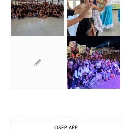
OSEP APP