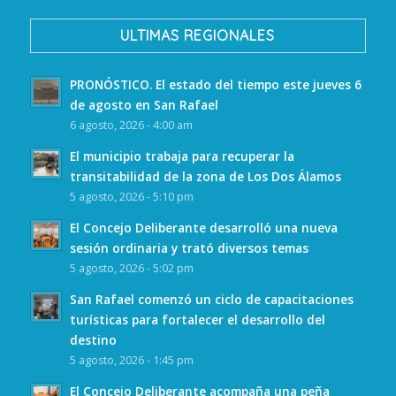
ULTIMAS REGIONALES
PRONÓSTICO. El estado del tiempo este jueves 6
de agosto en San Rafael
6 agosto, 2026 - 4:00 am
El municipio trabaja para recuperar la
transitabilidad de la zona de Los Dos Álamos
5 agosto, 2026 - 5:10 pm
El Concejo Deliberante desarrolló una nueva
sesión ordinaria y trató diversos temas
5 agosto, 2026 - 5:02 pm
San Rafael comenzó un ciclo de capacitaciones
turísticas para fortalecer el desarrollo del
destino
5 agosto, 2026 - 1:45 pm
El Concejo Deliberante acompaña una peña