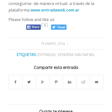
conseguirse -de manera virtual- a través de la
plataforma
www.entradaweb.com.ar
Please follow and like us:
0
/
13 ENERO, 2026
ETIQUETAS:
ENTRADAS
,
VENDIMIA SAN RAFAEL
Compartir esta entrada
Quizás te interese