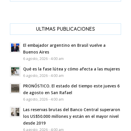
ULTIMAS PUBLICACIONES
El embajador argentino en Brasil vuelve a
Buenos Aires
6 agosto, 2026 - 4:00 am
Qué es la fase lútea y cómo afecta a las mujeres
6 agosto, 2026 - 4:00 am
PRONÓSTICO. El estado del tiempo este jueves 6
de agosto en San Rafael
6 agosto, 2026 - 4:00 am
Las reservas brutas del Banco Central superaron
los US$50.000 millones y están en el mayor nivel
desde 2019
6 agosto, 2026 - 4:00 am