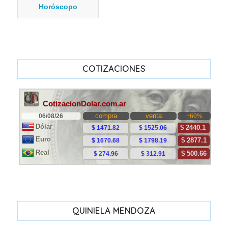
Horóscopo
COTIZACIONES
QUINIELA MENDOZA