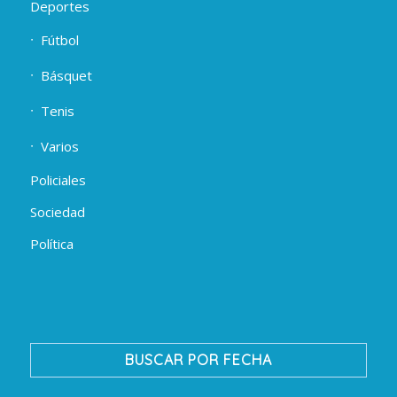
Deportes
Fútbol
Básquet
Tenis
Varios
Policiales
Sociedad
Política
BUSCAR POR FECHA