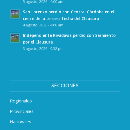
5 agosto, 2026 - 4:00 am
San Lorenzo perdió con Central Córdoba en el
cierre de la tercera fecha del Clausura
4 agosto, 2026 - 4:00 am
Independiente Rivadavia perdió con Sarmiento
por el Clausura
3 agosto, 2026 - 9:38 pm
SECCIONES
Regionales
Provinciales
Nacionales