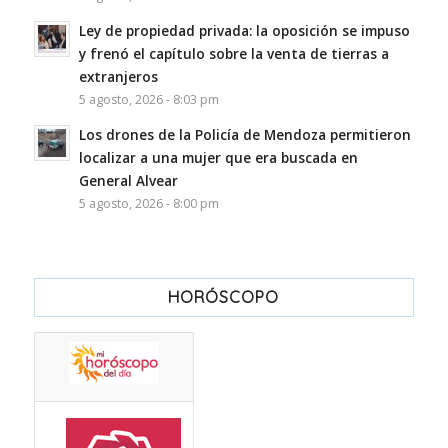
Ley de propiedad privada: la oposición se impuso
y frenó el capítulo sobre la venta de tierras a
extranjeros
5 agosto, 2026 - 8:03 pm
Los drones de la Policía de Mendoza permitieron
localizar a una mujer que era buscada en
General Alvear
5 agosto, 2026 - 8:00 pm
HORÓSCOPO