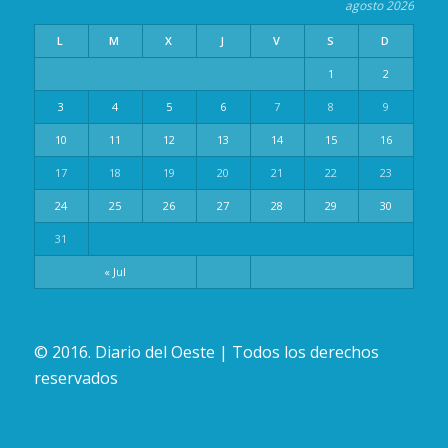
agosto 2026
L
M
X
J
V
S
D
1
2
3
4
5
6
7
8
9
10
11
12
13
14
15
16
17
18
19
20
21
22
23
24
25
26
27
28
29
30
31
« Jul
© 2016. Diario del Oeste | Todos los derechos
reservados