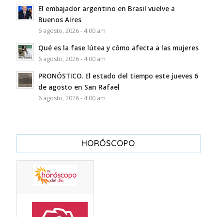
El embajador argentino en Brasil vuelve a
Buenos Aires
6 agosto, 2026 - 4:00 am
Qué es la fase lútea y cómo afecta a las mujeres
6 agosto, 2026 - 4:00 am
PRONÓSTICO. El estado del tiempo este jueves 6
de agosto en San Rafael
6 agosto, 2026 - 4:00 am
HORÓSCOPO