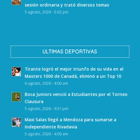
sesión ordinaria y trató diversos temas
5 agosto, 2026 - 5:02 pm
ULTIMAS DEPORTIVAS
Tirante logró el mejor triunfo de su vida en el
Masters 1000 de Canadá, eliminó a un Top 10
6 agosto, 2026 - 4:00 am
Boca Juniors venció a Estudiantes por el Torneo
Clausura
5 agosto, 2026 - 9:31 pm
Maxi Salas llegó a Mendoza para sumarse a
Independiente Rivadavia
5 agosto, 2026 - 4:00 am