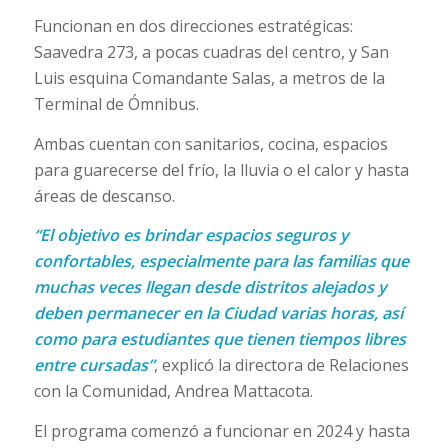
Funcionan en dos direcciones estratégicas:
Saavedra 273, a pocas cuadras del centro, y San
Luis esquina Comandante Salas, a metros de la
Terminal de Ómnibus.
Ambas cuentan con sanitarios, cocina, espacios
para guarecerse del frío, la lluvia o el calor y hasta
áreas de descanso.
“El objetivo es brindar espacios seguros y
confortables, especialmente para las familias que
muchas veces llegan desde distritos alejados y
deben permanecer en la Ciudad varias horas, así
como para estudiantes que tienen tiempos libres
entre cursadas”
, explicó la directora de Relaciones
con la Comunidad, Andrea Mattacota.
El programa comenzó a funcionar en 2024 y hasta