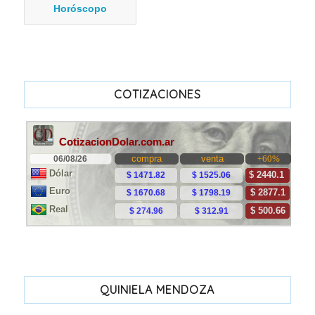
Horóscopo
COTIZACIONES
QUINIELA MENDOZA