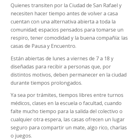
Quienes transiten por la Ciudad de San Rafael y
necesiten hacer tiempo antes de volver a casa
cuentan con una alternativa abierta a toda la
comunidad; espacios pensados para tomarse un
respiro, tener comodidad y la buena compañía: las
casas de Pausa y Encuentro.
Están abiertas de lunes a viernes de 7 a 18 y
diseñadas para recibir a personas que, por
distintos motivos, deben permanecer en la ciudad
durante tiempos prolongados.
Ya sea por trámites, tiempos libres entre turnos
médicos, clases en la escuela o facultad, cuando
falte mucho tiempo para la salida del colectivo o
cualquier otra espera, las casas ofrecen un lugar
seguro para compartir un mate, algo rico, charlas
o juegos.