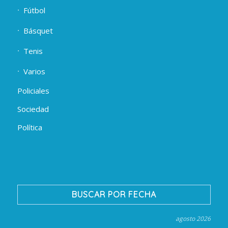
Fútbol
Básquet
Tenis
Varios
Policiales
Sociedad
Política
BUSCAR POR FECHA
agosto 2026