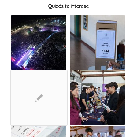
Quizás te interese