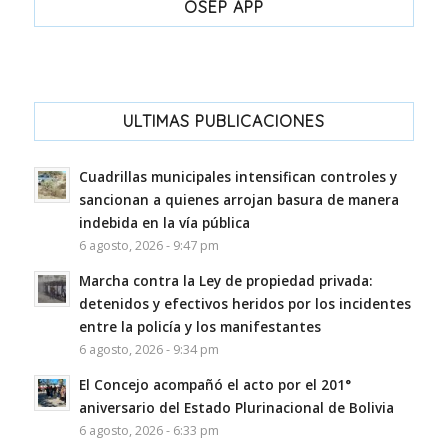
OSEP APP
ULTIMAS PUBLICACIONES
Cuadrillas municipales intensifican controles y
sancionan a quienes arrojan basura de manera
indebida en la vía pública
6 agosto, 2026 - 9:47 pm
Marcha contra la Ley de propiedad privada:
detenidos y efectivos heridos por los incidentes
entre la policía y los manifestantes
6 agosto, 2026 - 9:34 pm
El Concejo acompañó el acto por el 201°
aniversario del Estado Plurinacional de Bolivia
6 agosto, 2026 - 6:33 pm