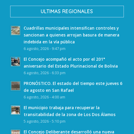
ULTIMAS REGIONALES
Cuadrillas municipales intensifican controles y
sancionan a quienes arrojan basura de manera
indebida en la vía pública
6 agosto, 2026 - 9:47 pm
El Concejo acompañó el acto por el 201°
aniversario del Estado Plurinacional de Bolivia
6 agosto, 2026 - 6:33 pm
PRONÓSTICO. El estado del tiempo este jueves 6
de agosto en San Rafael
6 agosto, 2026 - 4:00 am
El municipio trabaja para recuperar la
transitabilidad de la zona de Los Dos Álamos
5 agosto, 2026 - 5:10 pm
El Concejo Deliberante desarrolló una nueva