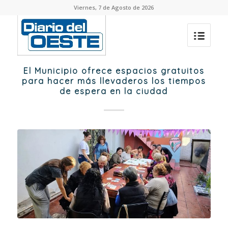
Viernes, 7 de Agosto de 2026
El Municipio ofrece espacios gratuitos
para hacer más llevaderos los tiempos
de espera en la ciudad