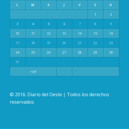
L
M
X
J
V
S
D
1
2
3
4
5
6
7
8
9
10
11
12
13
14
15
16
17
18
19
20
21
22
23
24
25
26
27
28
29
30
31
« Jul
© 2016. Diario del Oeste | Todos los derechos
reservados