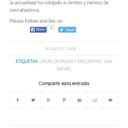
la actualidad ha cobijado a cientos y cientos de
sanrafaelinos.
Please follow and like us:
0
/
14 AGOSTO, 2025
ETIQUETAS:
CASAS DE PAUSA Y ENCUENTRO
,
SAN
RAFAEL
Compartir esta entrada