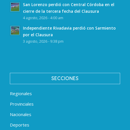
San Lorenzo perdió con Central Córdoba en el
cierre de la tercera fecha del Clausura
4 agosto, 2026 - 4:00 am
Independiente Rivadavia perdió con Sarmiento
por el Clausura
3 agosto, 2026 - 9:38 pm
SECCIONES
Regionales
Provinciales
Nacionales
Deportes