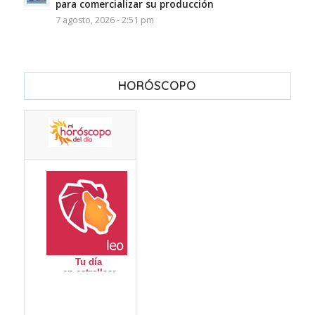
para comercializar su producción
7 agosto, 2026 - 2:51 pm
HORÓSCOPO