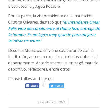
Electrotecnia y Agua Potable.
Por su parte, la vicepresidenta de la institución,
Cristina Olivares, destacó que
“el Intendente Omar
Félix vino personalmente al club e hizo entrega de
la bomba. Es un logro muy grande para mejorar
la infraestructura”
.
Desde el Municipio se viene colaborando con la
institución, así como con el resto de los clubes del
departamento. Anteriormente se entregó material
deportivo, reflectores, entre otros.
Please follow and like us:
0
/
23 OCTUBRE, 2025