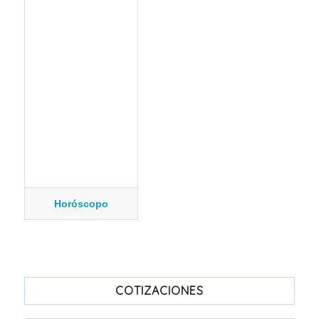
Horóscopo
COTIZACIONES