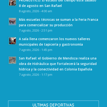
PRONÓSTICO. El estado del tiempo este sábado
8 de agosto en San Rafael
8 agosto, 2026 - 4:00 am
Más escuelas técnicas se suman a la Feria Franca
para comercializar su producción
7 agosto, 2026 - 2:51 pm
A sala llena comenzaron los nuevos talleres
municipales de tapicería y gastronomía
7 agosto, 2026 - 1:45 pm
San Rafael: el Gobierno de Mendoza realiza una
obra de Hidráulica que fortalecerá la seguridad
hídrica y la conectividad en Colonia Española
7 agosto, 2026 - 1:17 pm
ULTIMAS DEPORTIVAS