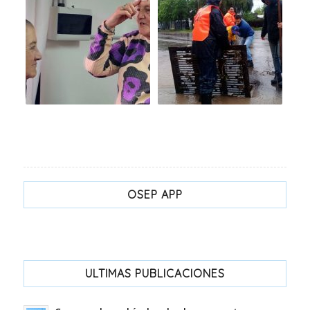
OSEP APP
ULTIMAS PUBLICACIONES