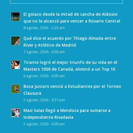
El golazo desde la mitad de cancha de Aldosivi
que no le alcanzó para vencer a Rosario Central
8 agosto, 2026 - 2:20 am
Qué dice el acuerdo por Thiago Almada entre
River y Atlético de Madrid
7 agosto, 2026 - 4:00 am
Tirante logró el mejor triunfo de su vida en el
Masters 1000 de Canadá, eliminó a un Top 10
6 agosto, 2026 - 4:00 am
Boca Juniors venció a Estudiantes por el Torneo
Clausura
5 agosto, 2026 - 9:31 pm
Maxi Salas llegó a Mendoza para sumarse a
Independiente Rivadavia
5 agosto, 2026 - 4:00 am