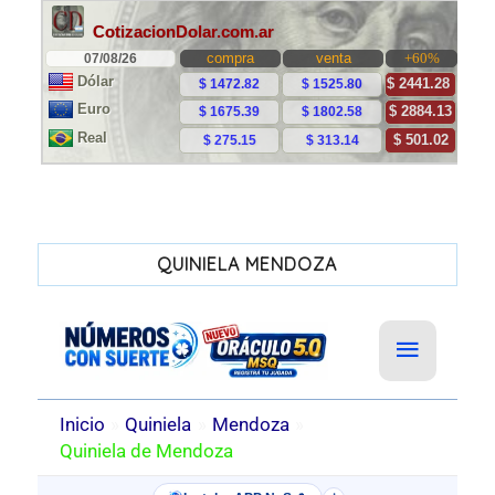
QUINIELA MENDOZA