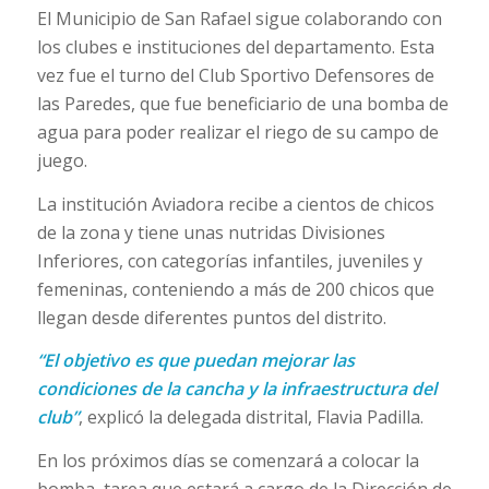
El Municipio de San Rafael sigue colaborando con
los clubes e instituciones del departamento. Esta
vez fue el turno del Club Sportivo Defensores de
las Paredes, que fue beneficiario de una bomba de
agua para poder realizar el riego de su campo de
juego.
La institución Aviadora recibe a cientos de chicos
de la zona y tiene unas nutridas Divisiones
Inferiores, con categorías infantiles, juveniles y
femeninas, conteniendo a más de 200 chicos que
llegan desde diferentes puntos del distrito.
“El objetivo es que puedan mejorar las
condiciones de la cancha y la infraestructura del
club”
, explicó la delegada distrital, Flavia Padilla.
En los próximos días se comenzará a colocar la
bomba, tarea que estará a cargo de la Dirección de