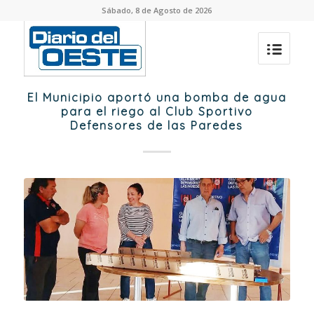
Sábado, 8 de Agosto de 2026
El Municipio aportó una bomba de agua
para el riego al Club Sportivo
Defensores de las Paredes