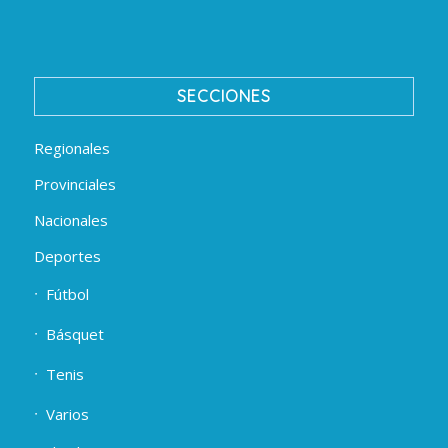
SECCIONES
Regionales
Provinciales
Nacionales
Deportes
Fútbol
Básquet
Tenis
Varios