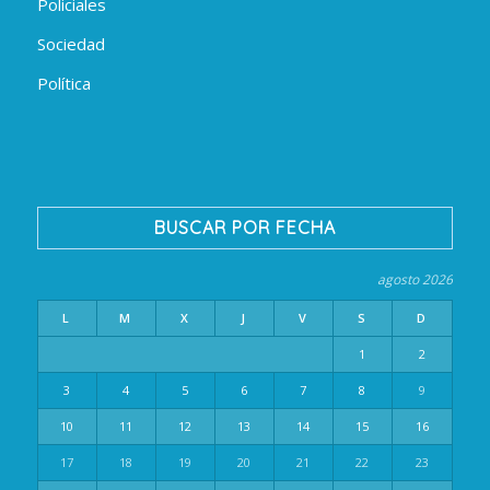
Policiales
Sociedad
Política
BUSCAR POR FECHA
agosto 2026
L
M
X
J
V
S
D
1
2
3
4
5
6
7
8
9
10
11
12
13
14
15
16
17
18
19
20
21
22
23