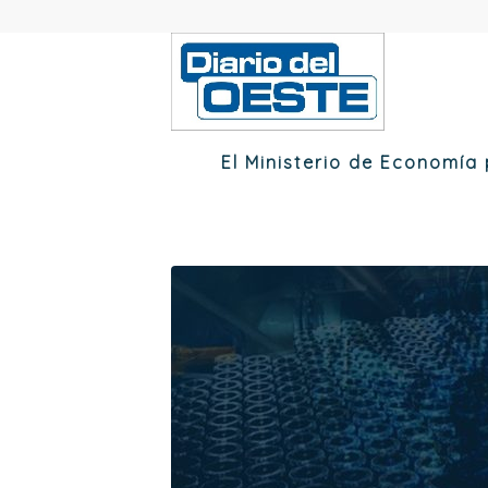
El Ministerio de Economía