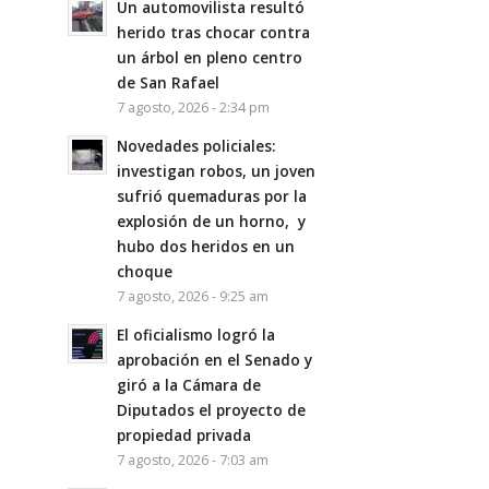
Un automovilista resultó
herido tras chocar contra
un árbol en pleno centro
de San Rafael
7 agosto, 2026 - 2:34 pm
Novedades policiales:
investigan robos, un joven
sufrió quemaduras por la
explosión de un horno, y
hubo dos heridos en un
choque
7 agosto, 2026 - 9:25 am
El oficialismo logró la
aprobación en el Senado y
giró a la Cámara de
Diputados el proyecto de
propiedad privada
7 agosto, 2026 - 7:03 am