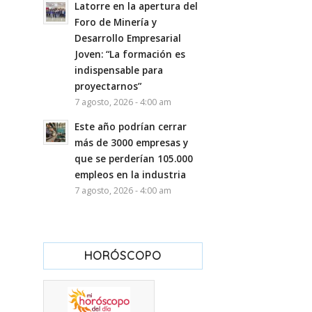
Latorre en la apertura del
Foro de Minería y
Desarrollo Empresarial
Joven: “La formación es
indispensable para
proyectarnos”
7 agosto, 2026 - 4:00 am
Este año podrían cerrar
más de 3000 empresas y
que se perderían 105.000
empleos en la industria
7 agosto, 2026 - 4:00 am
HORÓSCOPO