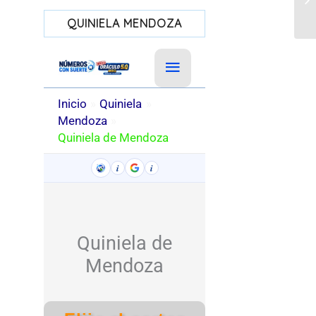
QUINIELA MENDOZA