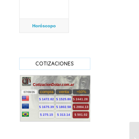
Horóscopo
COTIZACIONES