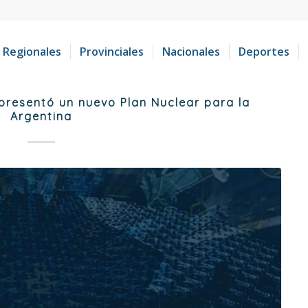
Regionales
Provinciales
Nacionales
Deportes
 presentó un nuevo Plan Nuclear para la
Argentina