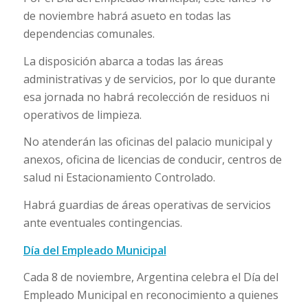
de noviembre habrá asueto en todas las
dependencias comunales.
La disposición abarca a todas las áreas
administrativas y de servicios, por lo que durante
esa jornada no habrá recolección de residuos ni
operativos de limpieza.
No atenderán las oficinas del palacio municipal y
anexos, oficina de licencias de conducir, centros de
salud ni Estacionamiento Controlado.
Habrá guardias de áreas operativas de servicios
ante eventuales contingencias.
Día del Empleado Municipal
Cada 8 de noviembre, Argentina celebra el Día del
Empleado Municipal en reconocimiento a quienes