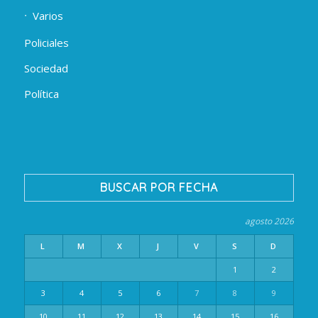
Varios
Policiales
Sociedad
Política
BUSCAR POR FECHA
agosto 2026
L
M
X
J
V
S
D
1
2
3
4
5
6
7
8
9
10
11
12
13
14
15
16