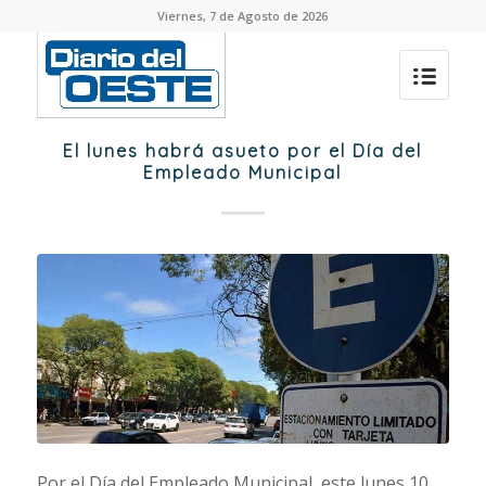
Viernes, 7 de Agosto de 2026
El lunes habrá asueto por el Día del
Empleado Municipal
Por el Día del Empleado Municipal, este lunes 10