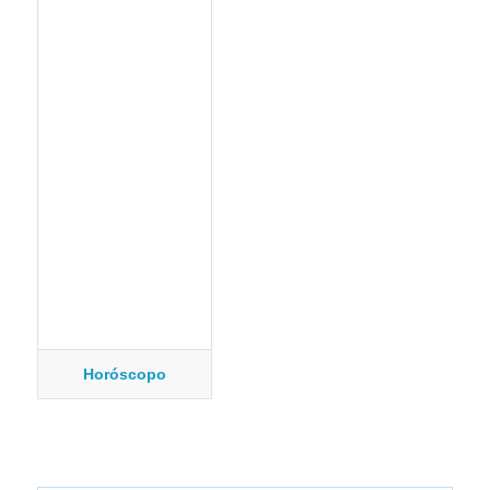
Horóscopo