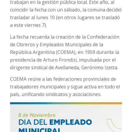
trabajan en la gestión pública local. Este año, al
coincidir la fecha con un sábado, la comuna decidió
trasladar al lunes 10 (en otros lugares se trasladó
a este viernes 7).
La fecha recuerda la creación de la Confederación
de Obreros y Empleados Municipales de la
República Argentina (COEMA), en 1959 durante la
presidencia de Arturo Frondizi, impulsada por el
dirigente sindical de Avellaneda, Gerónimo Izetta.
COEMA reúne a las federaciones provinciales de
trabajadores municipales y sigue activa en todo el
país, unificando sindicatos y asociaciones.