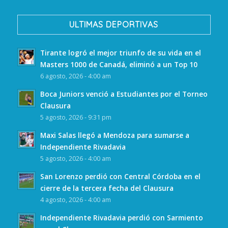
ULTIMAS DEPORTIVAS
Tirante logró el mejor triunfo de su vida en el
Masters 1000 de Canadá, eliminó a un Top 10
6 agosto, 2026 - 4:00 am
Boca Juniors venció a Estudiantes por el Torneo
Clausura
5 agosto, 2026 - 9:31 pm
Maxi Salas llegó a Mendoza para sumarse a
Independiente Rivadavia
5 agosto, 2026 - 4:00 am
San Lorenzo perdió con Central Córdoba en el
cierre de la tercera fecha del Clausura
4 agosto, 2026 - 4:00 am
Independiente Rivadavia perdió con Sarmiento