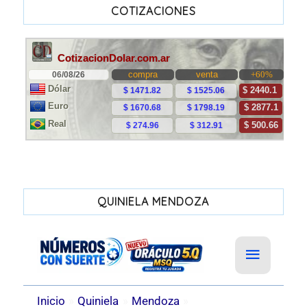
COTIZACIONES
QUINIELA MENDOZA