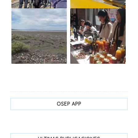
OSEP APP