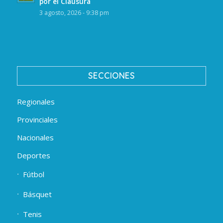
por el Clausura
3 agosto, 2026 - 9:38 pm
SECCIONES
Regionales
Provinciales
Nacionales
Deportes
Fútbol
Básquet
Tenis