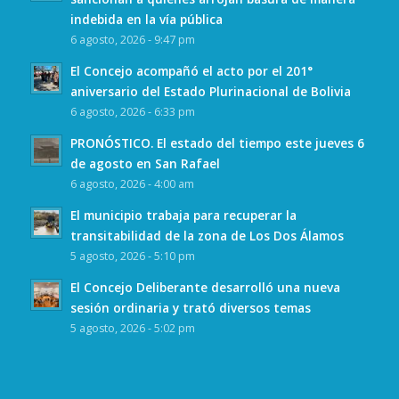
indebida en la vía pública
6 agosto, 2026 - 9:47 pm
El Concejo acompañó el acto por el 201°
aniversario del Estado Plurinacional de Bolivia
6 agosto, 2026 - 6:33 pm
PRONÓSTICO. El estado del tiempo este jueves 6
de agosto en San Rafael
6 agosto, 2026 - 4:00 am
El municipio trabaja para recuperar la
transitabilidad de la zona de Los Dos Álamos
5 agosto, 2026 - 5:10 pm
El Concejo Deliberante desarrolló una nueva
sesión ordinaria y trató diversos temas
5 agosto, 2026 - 5:02 pm