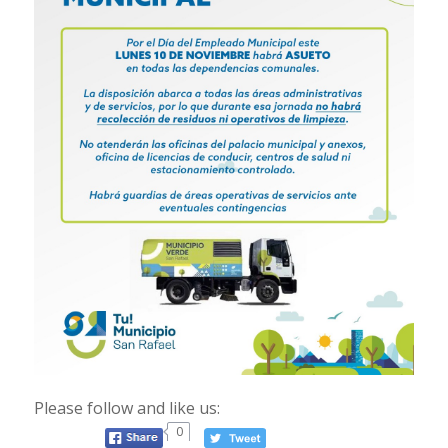
Please follow and like us:
0