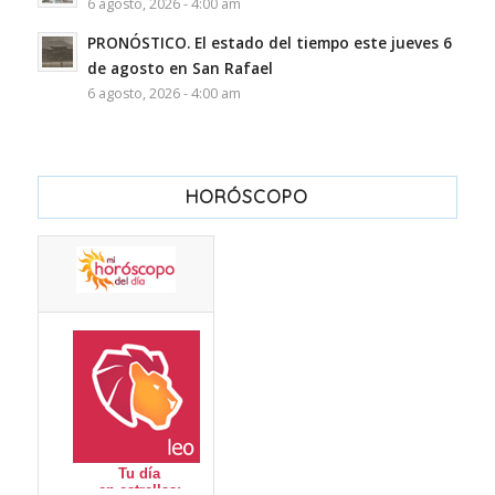
6 agosto, 2026 - 4:00 am
PRONÓSTICO. El estado del tiempo este jueves 6
de agosto en San Rafael
6 agosto, 2026 - 4:00 am
HORÓSCOPO