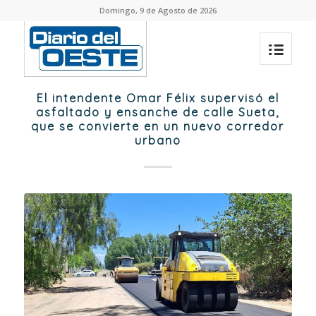
Domingo, 9 de Agosto de 2026
El intendente Omar Félix supervisó el
asfaltado y ensanche de calle Sueta,
que se convierte en un nuevo corredor
urbano