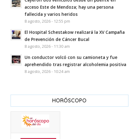
acceso Este de Mendoza; hay una persona
fallecida y varios heridos
8 agosto, 2026 - 12:55 pm
El Hospital Schestakow realizará la XV Campaña
de Prevención de Cáncer Bucal
8 agosto, 2026 - 11:30 am
Un conductor volcó con su camioneta y fue
aprehendido tras registrar alcoholemia positiva
8 agosto, 2026 - 10:24 am
HORÓSCOPO