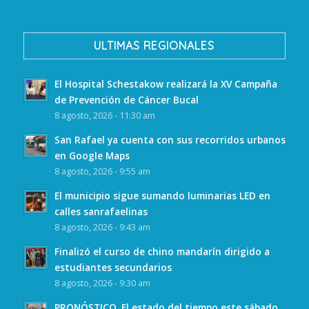
ULTIMAS REGIONALES
El Hospital Schestakow realizará la XV Campaña
de Prevención de Cáncer Bucal
8 agosto, 2026 - 11:30 am
San Rafael ya cuenta con sus recorridos urbanos
en Google Maps
8 agosto, 2026 - 9:55 am
El municipio sigue sumando luminarias LED en
calles sanrafaelinas
8 agosto, 2026 - 9:43 am
Finalizó el curso de chino mandarín dirigido a
estudiantes secundarios
8 agosto, 2026 - 9:30 am
PRONÓSTICO. El estado del tiempo este sábado