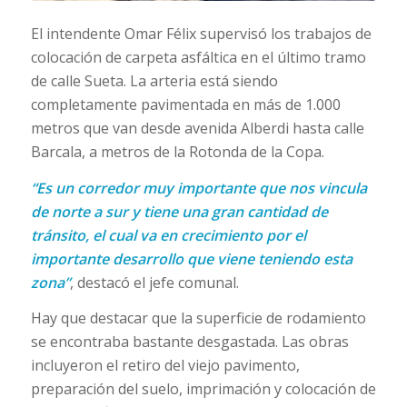
El intendente Omar Félix supervisó los trabajos de
colocación de carpeta asfáltica en el último tramo
de calle Sueta. La arteria está siendo
completamente pavimentada en más de 1.000
metros que van desde avenida Alberdi hasta calle
Barcala, a metros de la Rotonda de la Copa.
“Es un corredor muy importante que nos vincula
de norte a sur y tiene una gran cantidad de
tránsito, el cual va en crecimiento por el
importante desarrollo que viene teniendo esta
zona”
, destacó el jefe comunal.
Hay que destacar que la superficie de rodamiento
se encontraba bastante desgastada. Las obras
incluyeron el retiro del viejo pavimento,
preparación del suelo, imprimación y colocación de