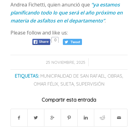
Andrea Fichetti, quien anunció que
“ya estamos
planificando todo lo que será el año próximo en
materia de asfaltos en el departamento”
.
Please follow and like us:
0
/
25 NOVIEMBRE, 2025
ETIQUETAS:
MUNICIPALIDAD DE SAN RAFAEL
,
OBRAS
,
OMAR FÉLIX
,
SUETA
,
SUPERVISIÓN
Compartir esta entrada