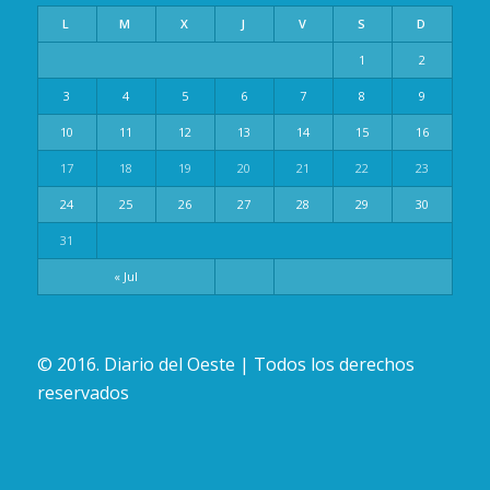
L
M
X
J
V
S
D
1
2
3
4
5
6
7
8
9
10
11
12
13
14
15
16
17
18
19
20
21
22
23
24
25
26
27
28
29
30
31
« Jul
© 2016. Diario del Oeste | Todos los derechos
reservados