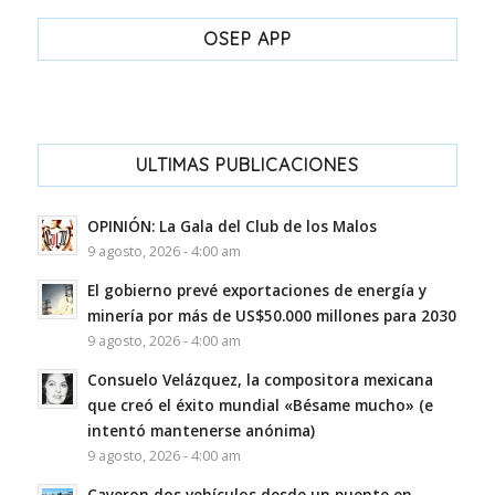
OSEP APP
ULTIMAS PUBLICACIONES
OPINIÓN: La Gala del Club de los Malos
9 agosto, 2026 - 4:00 am
El gobierno prevé exportaciones de energía y
minería por más de US$50.000 millones para 2030
9 agosto, 2026 - 4:00 am
Consuelo Velázquez, la compositora mexicana
que creó el éxito mundial «Bésame mucho» (e
intentó mantenerse anónima)
9 agosto, 2026 - 4:00 am
Cayeron dos vehículos desde un puente en