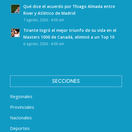
Qué dice el acuerdo por Thiago Almada entre
River y Atlético de Madrid
7 agosto, 2026 - 4:00 am
Tirante logró el mejor triunfo de su vida en el
Masters 1000 de Canadá, eliminó a un Top 10
6 agosto, 2026 - 4:00 am
SECCIONES
Regionales
Provinciales
Nacionales
Deportes