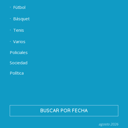
Fútbol
Básquet
Tenis
Varios
Policiales
Sociedad
Política
BUSCAR POR FECHA
agosto 2026