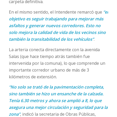
carpeta definitiva.
En el mismo sentido, el Intendente remarcó que
“el
objetivo es seguir trabajando para mejorar más
asfaltos y generar nuevos corredores. Esto no
solo mejora la calidad de vida de los vecinos sino
también la transitabilidad de los vehículos”
.
La arteria conecta directamente con la avenida
Salas (que hace tiempo atrás también fue
intervenida por la comuna), lo que comprende un
importante corredor urbano de más de 3
kilómetros de extensión.
“No solo se trató de la pavimentación completa,
sino también se hizo un ensanche de la calzada.
Tenía 6.30 metros y ahora se amplió a 8, lo que
asegura una mejor circulación y seguridad para la
zona”
, indicó la secretaria de Obras Públicas,