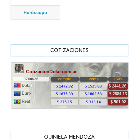
Horóscopo
COTIZACIONES
QUINIELA MENDOZA