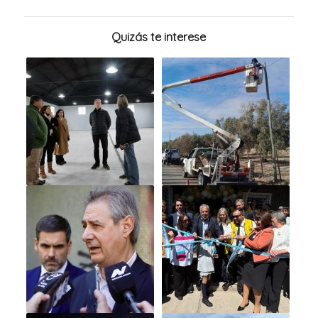
Quizás te interese