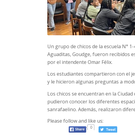
Un grupo de chicos de la escuela N° 1-
Aguaditas, Goudge, fueron recibidos 
por el intendente Omar Félix.
Los estudiantes compartieron con el j
y le hicieron algunas preguntas a mod
Los chicos se encuentran en la Ciudad 
pudieron conocer los diferentes espaci
sanrafaelino. Además, realizaron difere
Please follow and like us:
0