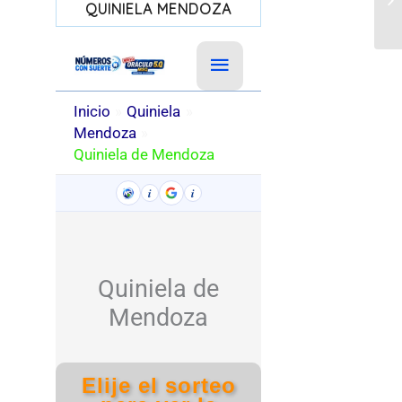
QUINIELA MENDOZA