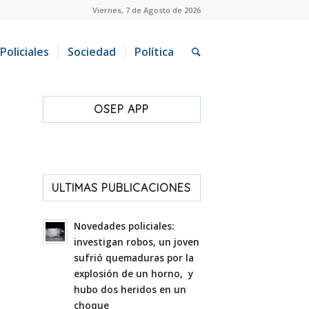
Viernes, 7 de Agosto de 2026
Policiales
Sociedad
Política
OSEP APP
ULTIMAS PUBLICACIONES
Novedades policiales:
investigan robos, un joven
sufrió quemaduras por la
explosión de un horno, y
hubo dos heridos en un
choque