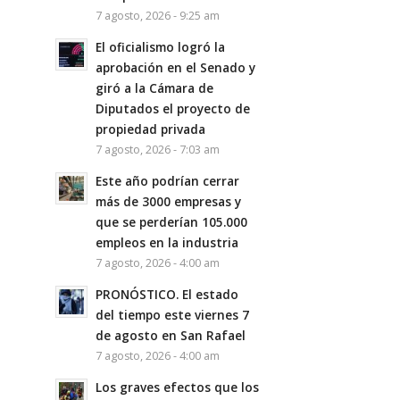
7 agosto, 2026 - 9:25 am
El oficialismo logró la
aprobación en el Senado y
giró a la Cámara de
Diputados el proyecto de
propiedad privada
7 agosto, 2026 - 7:03 am
Este año podrían cerrar
más de 3000 empresas y
que se perderían 105.000
empleos en la industria
7 agosto, 2026 - 4:00 am
PRONÓSTICO. El estado
del tiempo este viernes 7
de agosto en San Rafael
7 agosto, 2026 - 4:00 am
Los graves efectos que los