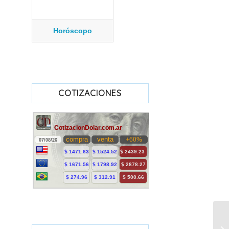
Horóscopo
COTIZACIONES