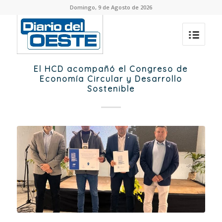
Domingo, 9 de Agosto de 2026
El HCD acompañó el Congreso de
Economía Circular y Desarrollo
Sostenible