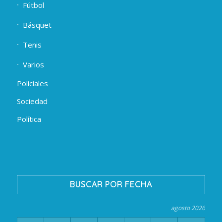
Fútbol
Básquet
Tenis
Varios
Policiales
Sociedad
Política
BUSCAR POR FECHA
agosto 2026