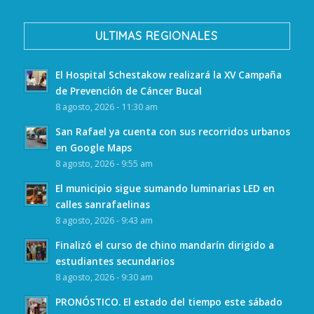
ULTIMAS REGIONALES
El Hospital Schestakow realizará la XV Campaña
de Prevención de Cáncer Bucal
8 agosto, 2026 - 11:30 am
San Rafael ya cuenta con sus recorridos urbanos
en Google Maps
8 agosto, 2026 - 9:55 am
El municipio sigue sumando luminarias LED en
calles sanrafaelinas
8 agosto, 2026 - 9:43 am
Finalizó el curso de chino mandarín dirigido a
estudiantes secundarios
8 agosto, 2026 - 9:30 am
PRONÓSTICO. El estado del tiempo este sábado