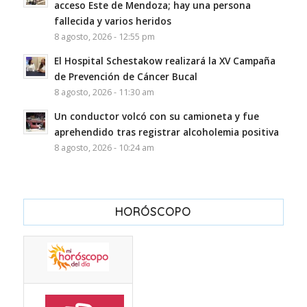
acceso Este de Mendoza; hay una persona
fallecida y varios heridos
8 agosto, 2026 - 12:55 pm
El Hospital Schestakow realizará la XV Campaña
de Prevención de Cáncer Bucal
8 agosto, 2026 - 11:30 am
Un conductor volcó con su camioneta y fue
aprehendido tras registrar alcoholemia positiva
8 agosto, 2026 - 10:24 am
HORÓSCOPO