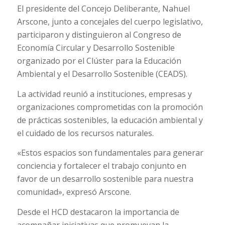
El presidente del Concejo Deliberante, Nahuel
Arscone, junto a concejales del cuerpo legislativo,
participaron y distinguieron al Congreso de
Economía Circular y Desarrollo Sostenible
organizado por el Clúster para la Educación
Ambiental y el Desarrollo Sostenible (CEADS).
La actividad reunió a instituciones, empresas y
organizaciones comprometidas con la promoción
de prácticas sostenibles, la educación ambiental y
el cuidado de los recursos naturales.
«Estos espacios son fundamentales para generar
conciencia y fortalecer el trabajo conjunto en
favor de un desarrollo sostenible para nuestra
comunidad», expresó Arscone.
Desde el HCD destacaron la importancia de
acompañar iniciativas que promuevan la