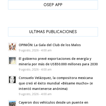
OSEP APP
ULTIMAS PUBLICACIONES
OPINIÓN: La Gala del Club de los Malos
9 agosto, 2026 - 4:00 am
El gobierno prevé exportaciones de energía y
minería por más de US$50.000 millones para 2030
9 agosto, 2026 - 4:00 am
Consuelo Velázquez, la compositora mexicana
que creó el éxito mundial «Bésame mucho» (e
intentó mantenerse anónima)
9 agosto, 2026 - 4:00 am
Cayeron dos vehículos desde un puente en