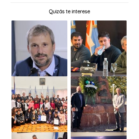
Quizás te interese