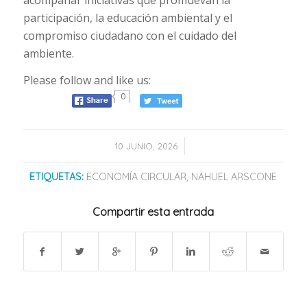
participación, la educación ambiental y el
compromiso ciudadano con el cuidado del
ambiente.
Please follow and like us:
0
/
10 JUNIO, 2026
ETIQUETAS:
ECONOMÍA CIRCULAR
,
NAHUEL ARSCONE
Compartir esta entrada