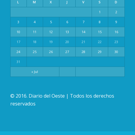
L
M
X
J
V
S
D
1
2
3
4
5
6
7
8
9
10
11
12
13
14
15
16
17
18
19
20
21
22
23
24
25
26
27
28
29
30
31
« Jul
© 2016. Diario del Oeste | Todos los derechos
reservados