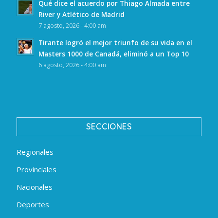
Qué dice el acuerdo por Thiago Almada entre
River y Atlético de Madrid
7 agosto, 2026 - 4:00 am
Tirante logró el mejor triunfo de su vida en el
Masters 1000 de Canadá, eliminó a un Top 10
6 agosto, 2026 - 4:00 am
SECCIONES
Regionales
Provinciales
Nacionales
Deportes