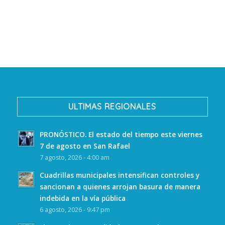
ULTIMAS REGIONALES
PRONÓSTICO. El estado del tiempo este viernes
7 de agosto en San Rafael
7 agosto, 2026 - 4:00 am
Cuadrillas municipales intensifican controles y
sancionan a quienes arrojan basura de manera
indebida en la vía pública
6 agosto, 2026 - 9:47 pm