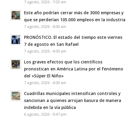
7 agosto, 2026 - 7:03 am
Este año podrían cerrar más de 3000 empresas y
que se perderían 105.000 empleos en la industria
7 agosto, 2026 - 4:00 am
PRONÓSTICO. El estado del tiempo este viernes
7 de agosto en San Rafael
7 agosto, 2026 - 4:00 am
Los graves efectos que los científicos
pronostican en América Latina por el fenómeno
del «Súper El Niño»
7 agosto, 2026 - 4:00 am
Cuadrillas municipales intensifican controles y
sancionan a quienes arrojan basura de manera
indebida en la vía pública
6 agosto, 2026 - 9:47 pm