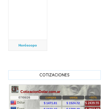
Horóscopo
COTIZACIONES