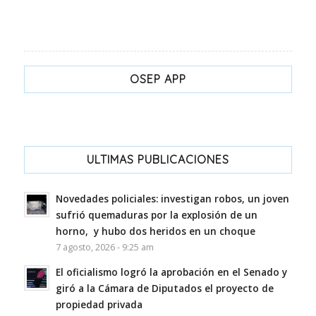
OSEP APP
ULTIMAS PUBLICACIONES
Novedades policiales: investigan robos, un joven
sufrió quemaduras por la explosión de un
horno, y hubo dos heridos en un choque
7 agosto, 2026 - 9:25 am
El oficialismo logró la aprobación en el Senado y
giró a la Cámara de Diputados el proyecto de
propiedad privada