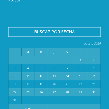
BUSCAR POR FECHA
agosto 2026
L
M
X
J
V
S
D
1
2
3
4
5
6
7
8
9
10
11
12
13
14
15
16
17
18
19
20
21
22
23
24
25
26
27
28
29
30
31
« Jul