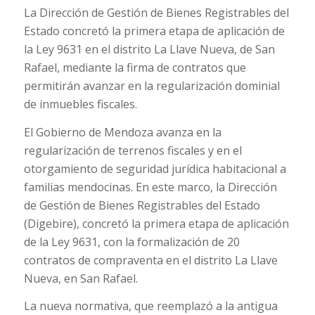
La Dirección de Gestión de Bienes Registrables del
Estado concretó la primera etapa de aplicación de
la Ley 9631 en el distrito La Llave Nueva, de San
Rafael, mediante la firma de contratos que
permitirán avanzar en la regularización dominial
de inmuebles fiscales.
El Gobierno de Mendoza avanza en la
regularización de terrenos fiscales y en el
otorgamiento de seguridad jurídica habitacional a
familias mendocinas. En este marco, la Dirección
de Gestión de Bienes Registrables del Estado
(Digebire), concretó la primera etapa de aplicación
de la Ley 9631, con la formalización de 20
contratos de compraventa en el distrito La Llave
Nueva, en San Rafael.
La nueva normativa, que reemplazó a la antigua