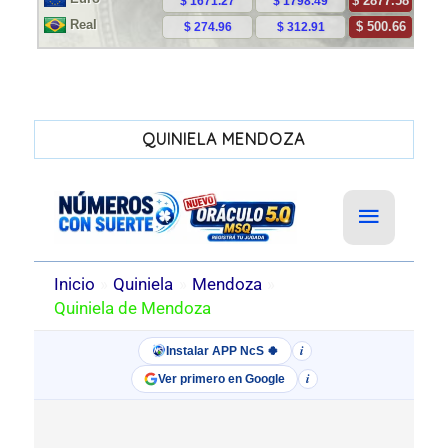
QUINIELA MENDOZA