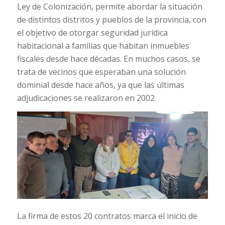
Ley de Colonización, permite abordar la situación
de distintos distritos y pueblos de la provincia, con
el objetivo de otorgar seguridad jurídica
habitacional a familias que habitan inmuebles
fiscales desde hace décadas. En muchos casos, se
trata de vecinos que esperaban una solución
dominial desde hace años, ya que las últimas
adjudicaciones se realizaron en 2002.
La firma de estos 20 contratos marca el inicio de