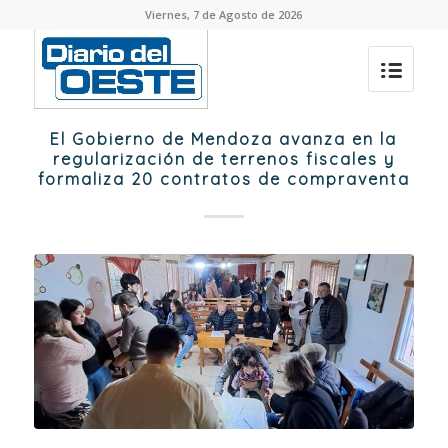
Viernes, 7 de Agosto de 2026
El Gobierno de Mendoza avanza en la
regularización de terrenos fiscales y
formaliza 20 contratos de compraventa