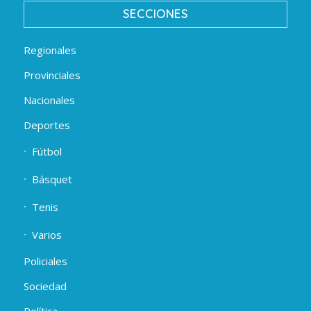
SECCIONES
Regionales
Provinciales
Nacionales
Deportes
Fútbol
Básquet
Tenis
Varios
Policiales
Sociedad
Política