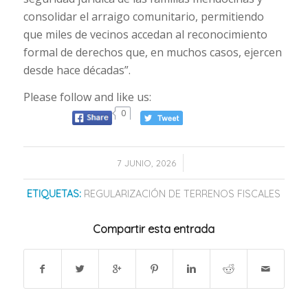
consolidar el arraigo comunitario, permitiendo
que miles de vecinos accedan al reconocimiento
formal de derechos que, en muchos casos, ejercen
desde hace décadas”.
Please follow and like us:
0
/
7 JUNIO, 2026
ETIQUETAS:
REGULARIZACIÓN DE TERRENOS FISCALES
Compartir esta entrada