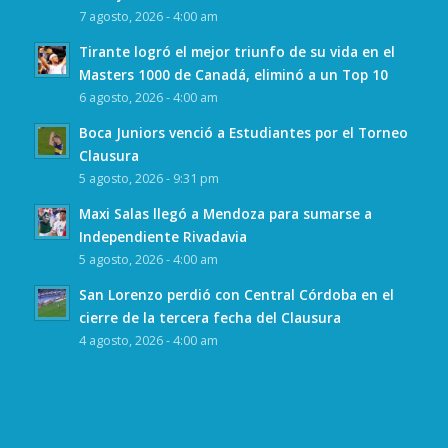
7 agosto, 2026 - 4:00 am
Tirante logró el mejor triunfo de su vida en el
Masters 1000 de Canadá, eliminó a un Top 10
6 agosto, 2026 - 4:00 am
Boca Juniors venció a Estudiantes por el Torneo
Clausura
5 agosto, 2026 - 9:31 pm
Maxi Salas llegó a Mendoza para sumarse a
Independiente Rivadavia
5 agosto, 2026 - 4:00 am
San Lorenzo perdió con Central Córdoba en el
cierre de la tercera fecha del Clausura
4 agosto, 2026 - 4:00 am