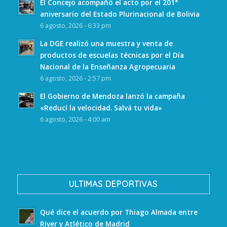
El Concejo acompañó el acto por el 201°
aniversario del Estado Plurinacional de Bolivia
6 agosto, 2026 - 6:33 pm
La DGE realizó una muestra y venta de
productos de escuelas técnicas por el Día
Nacional de la Enseñanza Agropecuaria
6 agosto, 2026 - 2:57 pm
El Gobierno de Mendoza lanzó la campaña
«Reducí la velocidad. Salvá tu vida»
6 agosto, 2026 - 4:00 am
ULTIMAS DEPORTIVAS
Qué dice el acuerdo por Thiago Almada entre
River y Atlético de Madrid