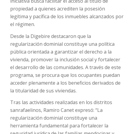
iniciativa busca facilitar el acceso al título de
propiedad a quienes acrediten la posesión
legítima y pacífica de los inmuebles alcanzados por
el régimen.
Desde la Digebire destacaron que la
regularización dominial constituye una política
pública orientada a garantizar el derecho a la
vivienda, promover la inclusión social y fortalecer
el desarrollo de las comunidades. A través de este
programa, se procura que los ocupantes puedan
acceder plenamente a los beneficios derivados de
la titularidad de sus viviendas.
Tras las actividades realizadas en los distritos
sanrafaelinos, Ramiro Canet expresó: “La
regularización dominial constituye una
herramienta fundamental para fortalecer la
seguridad jurídica de las familias mendocinas y