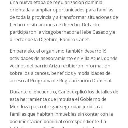
una nueva etapa de regularización dominial,
orientada a ampliar oportunidades para familias
de toda la provincia y a transformar situaciones de
hecho en situaciones de derecho. Del acto
participaron la vicegobernadora Hebe Casado y el
director de la Digebire, Ramiro Canet.
En paralelo, el organismo también desarrolló
actividades de asesoramiento en Villa Atuel, donde
vecinos del barrio Arizu recibieron información
sobre los alcances, beneficios y modalidades de
acceso al Programa de Regularización Dominial.
Durante el encuentro, Canet explicó los detalles de
esta herramienta que impulsa el Gobierno de
Mendoza para otorgar seguridad jurídica a
familias que habitan inmuebles sin contar con la
documentación dominial correspondiente. La