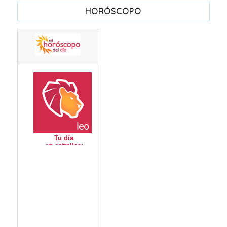
HORÓSCOPO