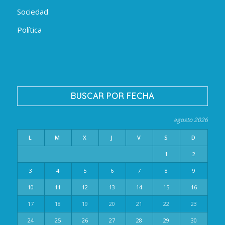
Sociedad
Política
BUSCAR POR FECHA
agosto 2026
L
M
X
J
V
S
D
1
2
3
4
5
6
7
8
9
10
11
12
13
14
15
16
17
18
19
20
21
22
23
24
25
26
27
28
29
30