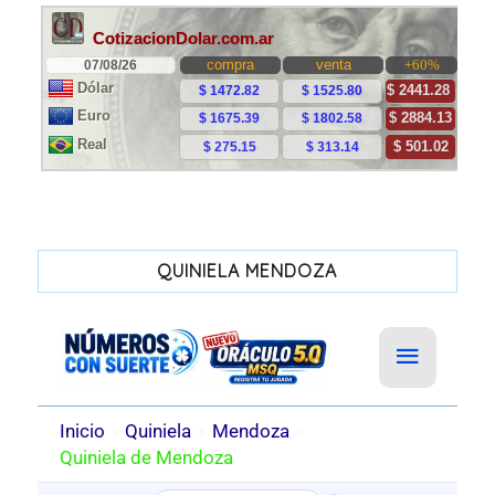
QUINIELA MENDOZA