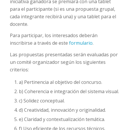
iniciativa ganadora se premiará con una tablet
para el participante (si es una propuesta grupal,
cada integrante recibirá una) y una tablet para el
docente.
Para participar, los interesados deberán
inscribirse a través de este
formulario
.
Las propuestas presentadas serán evaluadas por
un comité organizador según los siguientes
criterios:
a) Pertinencia al objetivo del concurso.
b) Coherencia e integración del sistema visual.
c) Solidez conceptual.
d) Creatividad, innovación y originalidad.
e) Claridad y contextualización temática.
f) Uso eficiente de los recursos técnicos.