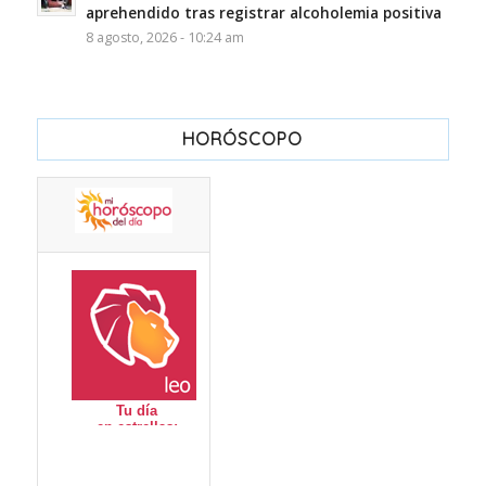
aprehendido tras registrar alcoholemia positiva
8 agosto, 2026 - 10:24 am
HORÓSCOPO