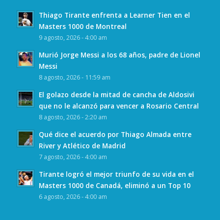
Thiago Tirante enfrenta a Learner Tien en el
Masters 1000 de Montreal
9 agosto, 2026 - 4:00 am
Murió Jorge Messi a los 68 años, padre de Lionel
Messi
8 agosto, 2026 - 11:59 am
El golazo desde la mitad de cancha de Aldosivi
que no le alcanzó para vencer a Rosario Central
8 agosto, 2026 - 2:20 am
Qué dice el acuerdo por Thiago Almada entre
River y Atlético de Madrid
7 agosto, 2026 - 4:00 am
Tirante logró el mejor triunfo de su vida en el
Masters 1000 de Canadá, eliminó a un Top 10
6 agosto, 2026 - 4:00 am