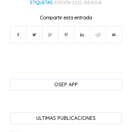
ETIQUETAS:
EDICIÓN 2025
,
IDEAGUA
Compartir esta entrada
OSEP APP
ULTIMAS PUBLICACIONES