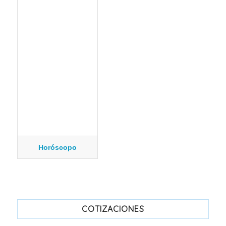
Horóscopo
COTIZACIONES