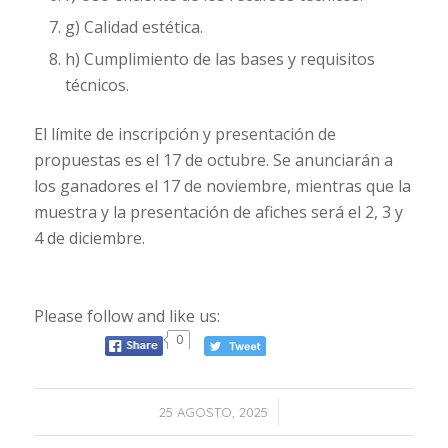
g) Calidad estética.
h) Cumplimiento de las bases y requisitos
técnicos.
El límite de inscripción y presentación de
propuestas es el 17 de octubre. Se anunciarán a
los ganadores el 17 de noviembre, mientras que la
muestra y la presentación de afiches será el 2, 3 y
4 de diciembre.
Please follow and like us:
0
/
25 AGOSTO, 2025