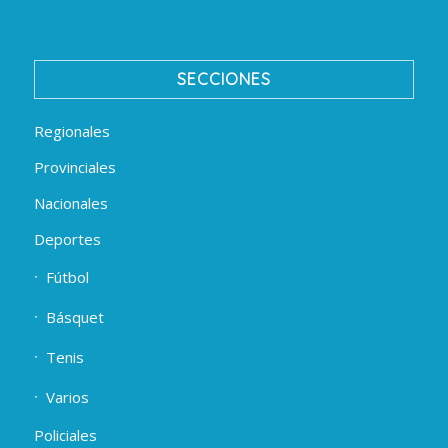
SECCIONES
Regionales
Provinciales
Nacionales
Deportes
Fútbol
Básquet
Tenis
Varios
Policiales