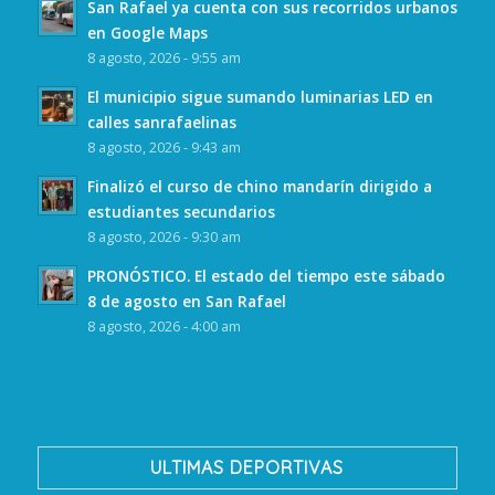
San Rafael ya cuenta con sus recorridos urbanos
en Google Maps
8 agosto, 2026 - 9:55 am
El municipio sigue sumando luminarias LED en
calles sanrafaelinas
8 agosto, 2026 - 9:43 am
Finalizó el curso de chino mandarín dirigido a
estudiantes secundarios
8 agosto, 2026 - 9:30 am
PRONÓSTICO. El estado del tiempo este sábado
8 de agosto en San Rafael
8 agosto, 2026 - 4:00 am
ULTIMAS DEPORTIVAS