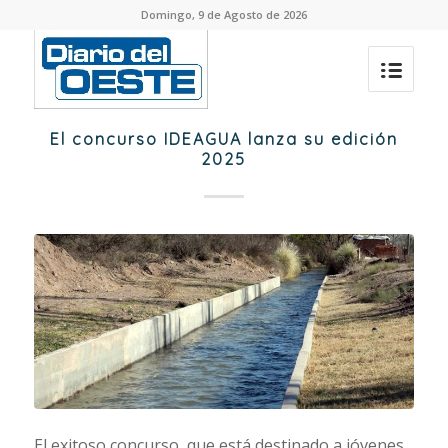
Domingo, 9 de Agosto de 2026
El concurso IDEAGUA lanza su edición
2025
El exitoso concurso, que está destinado a jóvenes