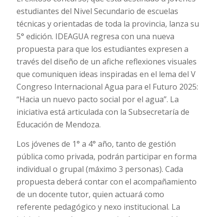
estudiantes del Nivel Secundario de escuelas
técnicas y orientadas de toda la provincia, lanza su
5° edición. IDEAGUA regresa con una nueva
propuesta para que los estudiantes expresen a
través del diseño de un afiche reflexiones visuales
que comuniquen ideas inspiradas en el lema del V
Congreso Internacional Agua para el Futuro 2025:
“Hacia un nuevo pacto social por el agua”. La
iniciativa está articulada con la Subsecretaría de
Educación de Mendoza.
Los jóvenes de 1° a 4° año, tanto de gestión
pública como privada, podrán participar en forma
individual o grupal (máximo 3 personas). Cada
propuesta deberá contar con el acompañamiento
de un docente tutor, quien actuará como
referente pedagógico y nexo institucional. La