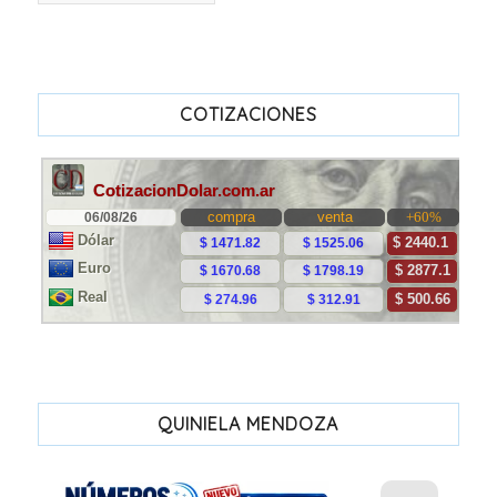
COTIZACIONES
QUINIELA MENDOZA