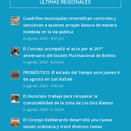
ULTIMAS REGIONALES
Cuadrillas municipales intensifican controles y
sancionan a quienes arrojan basura de manera
indebida en la vía pública
6 agosto, 2026 - 9:47 pm
El Concejo acompañó el acto por el 201°
aniversario del Estado Plurinacional de Bolivia
6 agosto, 2026 - 6:33 pm
PRONÓSTICO. El estado del tiempo este jueves 6
de agosto en San Rafael
6 agosto, 2026 - 4:00 am
El municipio trabaja para recuperar la
transitabilidad de la zona de Los Dos Álamos
5 agosto, 2026 - 5:10 pm
El Concejo Deliberante desarrolló una nueva
sesión ordinaria y trató diversos temas