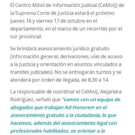
El Centro Móvil de Información Judicial (CeMoIJ) de
la Suprema Corte de Justicia estará el próximo
jueves 16 y viernes 17 de octubre en el
departamento, en el marco de un recorrido por el
sur provincial.
Se brindará asesoramiento jurídico gratuito
(información general, derivaciones, vías de acceso
a la Justicia y orientación en asuntos vinculados a
tramites judiciales). No se entregarán turnos y se
atenderá por orden de llegada, de 8,30 a 14.
La responsable de coordinar el CeMoIJ, Alejandra
Rodríguez, señaló que
“vamos con un equipo de
abogados que trabajan Ad-Honorem en el
asesoramiento gratuito a la ciudadanía; lo que
hacemos, además del asesoramiento legal con
profesionales habilitados, es orientar a la