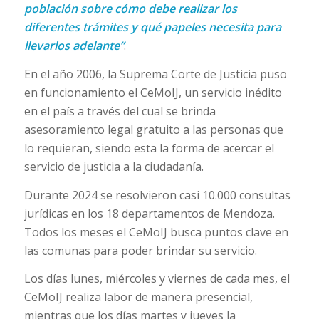
población sobre cómo debe realizar los
diferentes trámites y qué papeles necesita para
llevarlos adelante”
.
En el año 2006, la Suprema Corte de Justicia puso
en funcionamiento el CeMoIJ, un servicio inédito
en el país a través del cual se brinda
asesoramiento legal gratuito a las personas que
lo requieran, siendo esta la forma de acercar el
servicio de justicia a la ciudadanía.
Durante 2024 se resolvieron casi 10.000 consultas
jurídicas en los 18 departamentos de Mendoza.
Todos los meses el CeMoIJ busca puntos clave en
las comunas para poder brindar su servicio.
Los días lunes, miércoles y viernes de cada mes, el
CeMoIJ realiza labor de manera presencial,
mientras que los días martes y jueves la