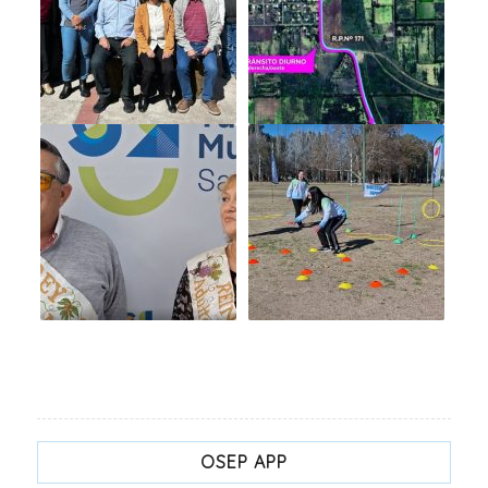
OSEP APP