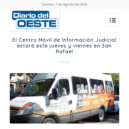
Viernes, 7 de Agosto de 2026
El Centro Móvil de Información Judicial
estará este jueves y viernes en San
Rafael