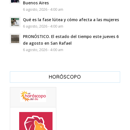
Buenos Aires
6 agosto, 2026 - 4:00 am
Qué es la fase lútea y cómo afecta a las mujeres
6 agosto, 2026 - 4:00 am
PRONÓSTICO. El estado del tiempo este jueves 6
de agosto en San Rafael
6 agosto, 2026 - 4:00 am
HORÓSCOPO