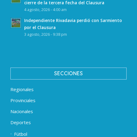
cierre de la tercera fecha del Clausura
4 agosto, 2026 - 4:00 am
Independiente Rivadavia perdió con Sarmiento
por el Clausura
3 agosto, 2026 - 9:38 pm
SECCIONES
Regionales
Provinciales
Nacionales
Deportes
Fútbol