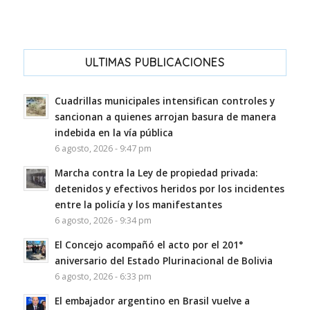
ULTIMAS PUBLICACIONES
Cuadrillas municipales intensifican controles y
sancionan a quienes arrojan basura de manera
indebida en la vía pública
6 agosto, 2026 - 9:47 pm
Marcha contra la Ley de propiedad privada:
detenidos y efectivos heridos por los incidentes
entre la policía y los manifestantes
6 agosto, 2026 - 9:34 pm
El Concejo acompañó el acto por el 201°
aniversario del Estado Plurinacional de Bolivia
6 agosto, 2026 - 6:33 pm
El embajador argentino en Brasil vuelve a