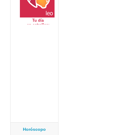
Horóscopo