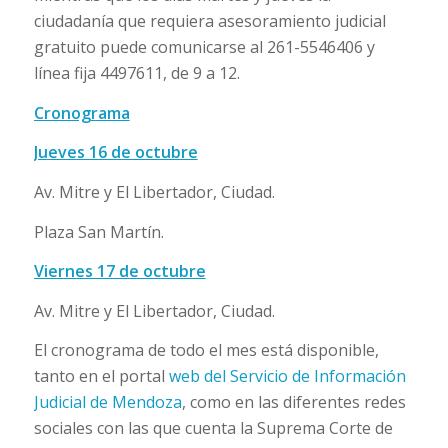
ciudadanía que requiera asesoramiento judicial
gratuito puede comunicarse al 261-5546406 y
línea fija 4497611, de 9 a 12.
Cronograma
Jueves 16 de octubre
Av. Mitre y El Libertador, Ciudad.
Plaza San Martín.
Viernes 17 de octubre
Av. Mitre y El Libertador, Ciudad.
El cronograma de todo el mes está disponible,
tanto en el portal
web del Servicio de Información
Judicial de Mendoza
, como en las diferentes redes
sociales con las que cuenta la Suprema Corte de