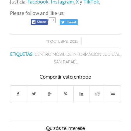
Justicia:
Facebook
,
Instagram
,
X
y
TikTok
.
Please follow and like us:
0
/
11 OCTUBRE, 2025
ETIQUETAS:
CENTRO MÓVIL DE INFORMACIÓN JUDICIAL
,
SAN RAFAEL
Compartir esta entrada
Quizás te interese