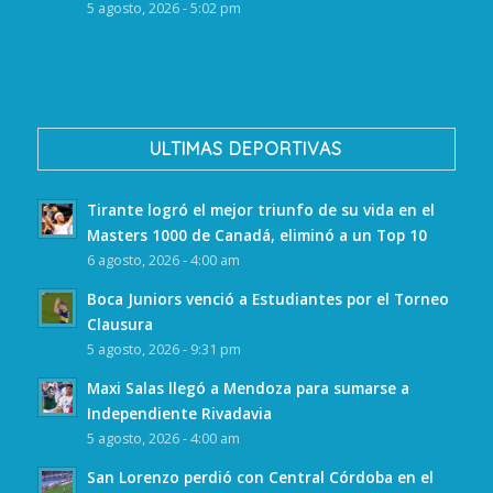
5 agosto, 2026 - 5:02 pm
ULTIMAS DEPORTIVAS
Tirante logró el mejor triunfo de su vida en el
Masters 1000 de Canadá, eliminó a un Top 10
6 agosto, 2026 - 4:00 am
Boca Juniors venció a Estudiantes por el Torneo
Clausura
5 agosto, 2026 - 9:31 pm
Maxi Salas llegó a Mendoza para sumarse a
Independiente Rivadavia
5 agosto, 2026 - 4:00 am
San Lorenzo perdió con Central Córdoba en el