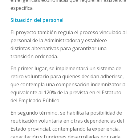
específica.
Situación del personal
El proyecto también regula el proceso vinculado al
personal de la Administradora y establece
distintas alternativas para garantizar una
transición ordenada.
En primer lugar, se implementará un sistema de
retiro voluntario para quienes decidan adherirse,
que contempla una compensación indemnizatoria
equivalente al 120% de la prevista en el Estatuto
del Empleado Público.
En segundo término, se habilita la posibilidad de
reubicación voluntaria en otras dependencias del
Estado provincial, contemplando la experiencia,
capacitación y funciones desarrolladas por cada