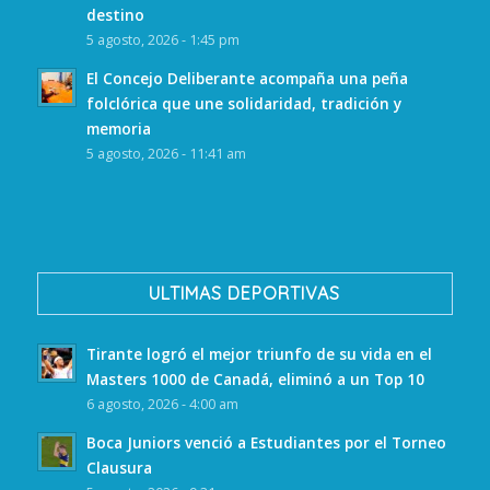
destino
5 agosto, 2026 - 1:45 pm
El Concejo Deliberante acompaña una peña
folclórica que une solidaridad, tradición y
memoria
5 agosto, 2026 - 11:41 am
ULTIMAS DEPORTIVAS
Tirante logró el mejor triunfo de su vida en el
Masters 1000 de Canadá, eliminó a un Top 10
6 agosto, 2026 - 4:00 am
Boca Juniors venció a Estudiantes por el Torneo
Clausura