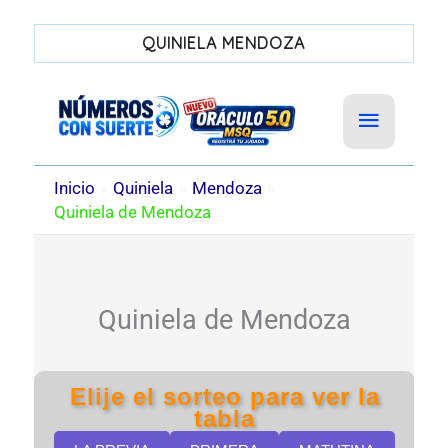
QUINIELA MENDOZA