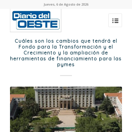
Jueves, 6 de Agosto de 2026
Cuáles son los cambios que tendrá el
Fondo para la Transformación y el
Crecimiento y la ampliación de
herramientas de financiamiento para las
pymes