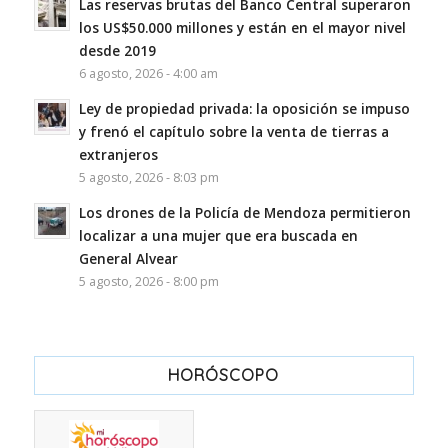
Las reservas brutas del Banco Central superaron
los US$50.000 millones y están en el mayor nivel
desde 2019
6 agosto, 2026 - 4:00 am
Ley de propiedad privada: la oposición se impuso
y frenó el capítulo sobre la venta de tierras a
extranjeros
5 agosto, 2026 - 8:03 pm
Los drones de la Policía de Mendoza permitieron
localizar a una mujer que era buscada en
General Alvear
5 agosto, 2026 - 8:00 pm
HORÓSCOPO