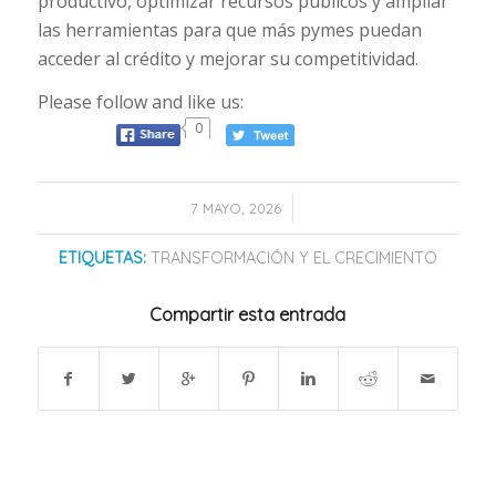
productivo, optimizar recursos públicos y ampliar
las herramientas para que más pymes puedan
acceder al crédito y mejorar su competitividad.
Please follow and like us:
0
/
7 MAYO, 2026
ETIQUETAS:
TRANSFORMACIÓN Y EL CRECIMIENTO
Compartir esta entrada