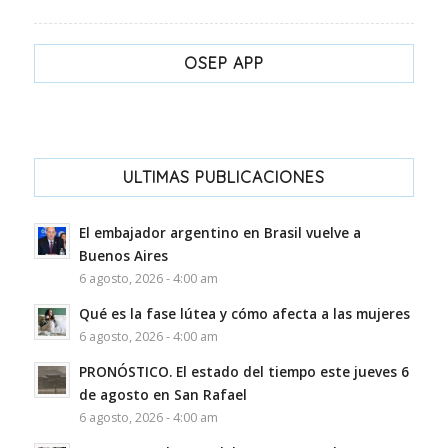
OSEP APP
ULTIMAS PUBLICACIONES
El embajador argentino en Brasil vuelve a
Buenos Aires
6 agosto, 2026 - 4:00 am
Qué es la fase lútea y cómo afecta a las mujeres
6 agosto, 2026 - 4:00 am
PRONÓSTICO. El estado del tiempo este jueves 6
de agosto en San Rafael
6 agosto, 2026 - 4:00 am