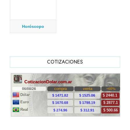
Horóscopo
COTIZACIONES