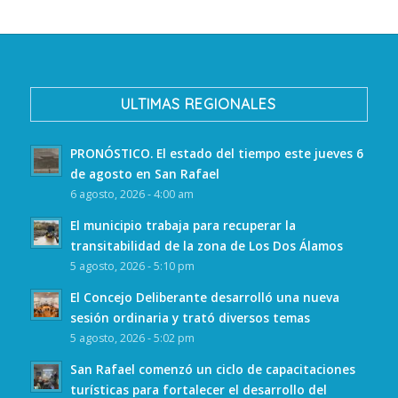
ULTIMAS REGIONALES
PRONÓSTICO. El estado del tiempo este jueves 6
de agosto en San Rafael
6 agosto, 2026 - 4:00 am
El municipio trabaja para recuperar la
transitabilidad de la zona de Los Dos Álamos
5 agosto, 2026 - 5:10 pm
El Concejo Deliberante desarrolló una nueva
sesión ordinaria y trató diversos temas
5 agosto, 2026 - 5:02 pm
San Rafael comenzó un ciclo de capacitaciones
turísticas para fortalecer el desarrollo del