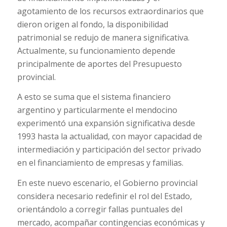
agotamiento de los recursos extraordinarios que
dieron origen al fondo, la disponibilidad
patrimonial se redujo de manera significativa.
Actualmente, su funcionamiento depende
principalmente de aportes del Presupuesto
provincial.
A esto se suma que el sistema financiero
argentino y particularmente el mendocino
experimentó una expansión significativa desde
1993 hasta la actualidad, con mayor capacidad de
intermediación y participación del sector privado
en el financiamiento de empresas y familias.
En este nuevo escenario, el Gobierno provincial
considera necesario redefinir el rol del Estado,
orientándolo a corregir fallas puntuales del
mercado, acompañar contingencias económicas y