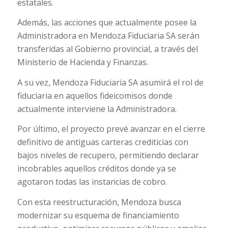
estatales.
Además, las acciones que actualmente posee la
Administradora en Mendoza Fiduciaria SA serán
transferidas al Gobierno provincial, a través del
Ministerio de Hacienda y Finanzas.
A su vez, Mendoza Fiduciaria SA asumirá el rol de
fiduciaria en aquellos fideicomisos donde
actualmente interviene la Administradora.
Por último, el proyecto prevé avanzar en el cierre
definitivo de antiguas carteras crediticias con
bajos niveles de recupero, permitiendo declarar
incobrables aquellos créditos donde ya se
agotaron todas las instancias de cobro.
Con esta reestructuración, Mendoza busca
modernizar su esquema de financiamiento