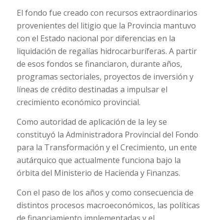
El fondo fue creado con recursos extraordinarios
provenientes del litigio que la Provincia mantuvo
con el Estado nacional por diferencias en la
liquidación de regalías hidrocarburíferas. A partir
de esos fondos se financiaron, durante años,
programas sectoriales, proyectos de inversión y
líneas de crédito destinadas a impulsar el
crecimiento económico provincial.
Como autoridad de aplicación de la ley se
constituyó la Administradora Provincial del Fondo
para la Transformación y el Crecimiento, un ente
autárquico que actualmente funciona bajo la
órbita del Ministerio de Hacienda y Finanzas.
Con el paso de los años y como consecuencia de
distintos procesos macroeconómicos, las políticas
de financiamiento implementadas y el