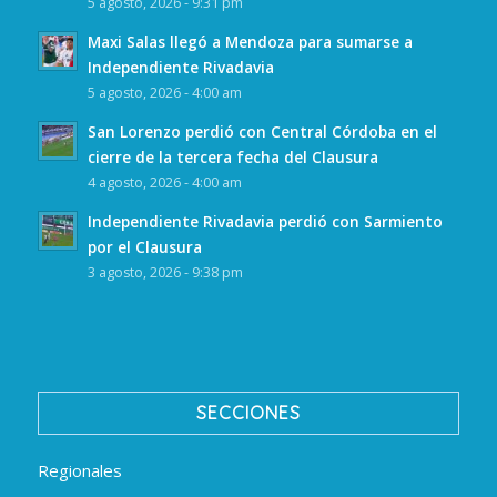
5 agosto, 2026 - 9:31 pm
Maxi Salas llegó a Mendoza para sumarse a
Independiente Rivadavia
5 agosto, 2026 - 4:00 am
San Lorenzo perdió con Central Córdoba en el
cierre de la tercera fecha del Clausura
4 agosto, 2026 - 4:00 am
Independiente Rivadavia perdió con Sarmiento
por el Clausura
3 agosto, 2026 - 9:38 pm
SECCIONES
Regionales