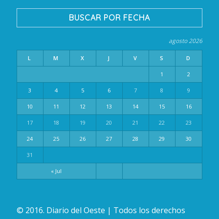
BUSCAR POR FECHA
agosto 2026
L
M
X
J
V
S
D
1
2
3
4
5
6
7
8
9
10
11
12
13
14
15
16
17
18
19
20
21
22
23
24
25
26
27
28
29
30
31
« Jul
© 2016. Diario del Oeste | Todos los derechos