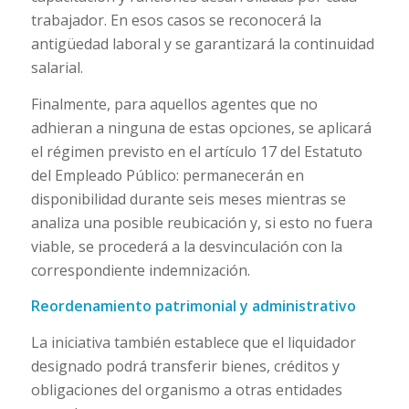
trabajador. En esos casos se reconocerá la
antigüedad laboral y se garantizará la continuidad
salarial.
Finalmente, para aquellos agentes que no
adhieran a ninguna de estas opciones, se aplicará
el régimen previsto en el artículo 17 del Estatuto
del Empleado Público: permanecerán en
disponibilidad durante seis meses mientras se
analiza una posible reubicación y, si esto no fuera
viable, se procederá a la desvinculación con la
correspondiente indemnización.
Reordenamiento patrimonial y administrativo
La iniciativa también establece que el liquidador
designado podrá transferir bienes, créditos y
obligaciones del organismo a otras entidades