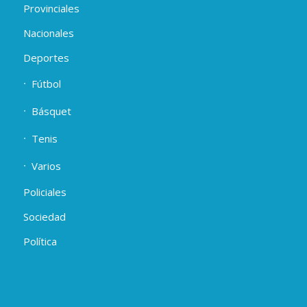
Provinciales
Nacionales
Deportes
Fútbol
Básquet
Tenis
Varios
Policiales
Sociedad
Política