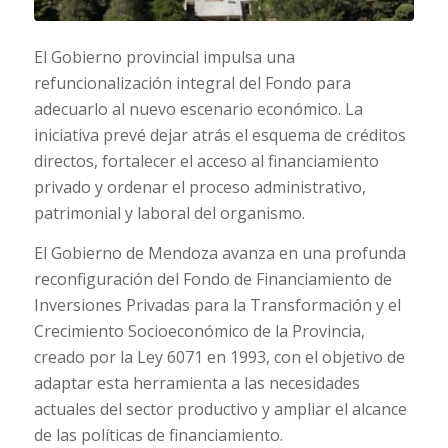
El Gobierno provincial impulsa una
refuncionalización integral del Fondo para
adecuarlo al nuevo escenario económico. La
iniciativa prevé dejar atrás el esquema de créditos
directos, fortalecer el acceso al financiamiento
privado y ordenar el proceso administrativo,
patrimonial y laboral del organismo.
El Gobierno de Mendoza avanza en una profunda
reconfiguración del Fondo de Financiamiento de
Inversiones Privadas para la Transformación y el
Crecimiento Socioeconómico de la Provincia,
creado por la Ley 6071 en 1993, con el objetivo de
adaptar esta herramienta a las necesidades
actuales del sector productivo y ampliar el alcance
de las políticas de financiamiento.