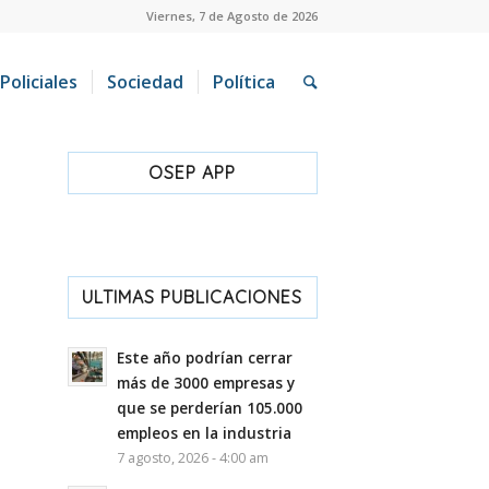
Viernes, 7 de Agosto de 2026
Policiales
Sociedad
Política
OSEP APP
ULTIMAS PUBLICACIONES
Este año podrían cerrar
más de 3000 empresas y
que se perderían 105.000
empleos en la industria
7 agosto, 2026 - 4:00 am