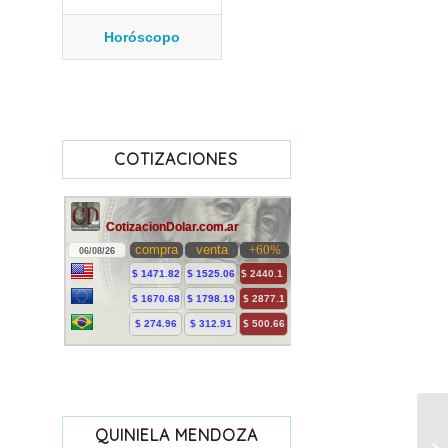
Horóscopo
COTIZACIONES
QUINIELA MENDOZA