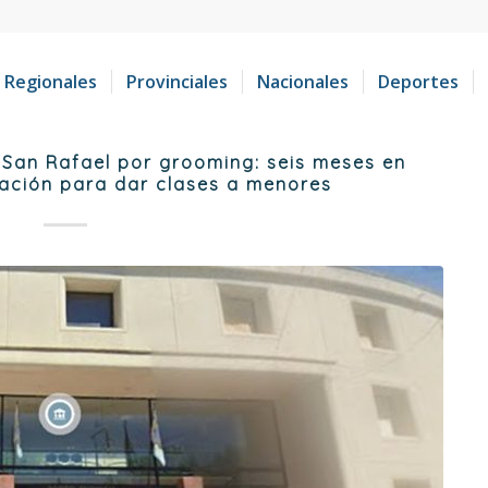
Regionales
Provinciales
Nacionales
Deportes
San Rafael por grooming: seis meses en
tación para dar clases a menores