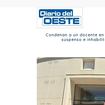
Condenan a un docente en 
suspenso e inhabili