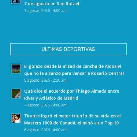
7 de agosto en San Rafael
7 agosto, 2026 - 4:00 am
ULTIMAS DEPORTIVAS
El golazo desde la mitad de cancha de Aldosivi
que no le alcanzó para vencer a Rosario Central
8 agosto, 2026 - 2:20 am
Qué dice el acuerdo por Thiago Almada entre
River y Atlético de Madrid
7 agosto, 2026 - 4:00 am
Tirante logró el mejor triunfo de su vida en el
Masters 1000 de Canadá, eliminó a un Top 10
6 agosto, 2026 - 4:00 am