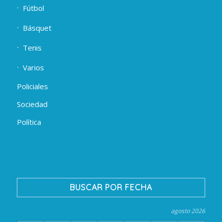
Fútbol
Básquet
Tenis
Varios
Policiales
Sociedad
Política
BUSCAR POR FECHA
agosto 2026