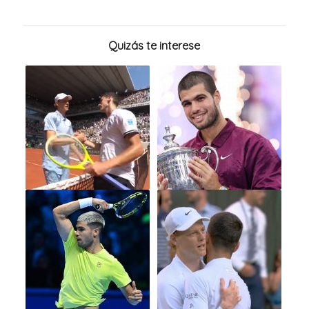
Quizás te interese