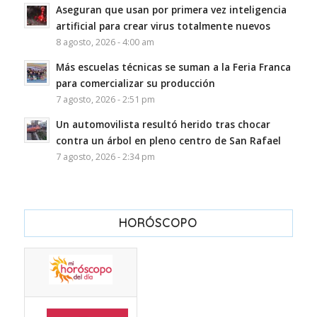
Aseguran que usan por primera vez inteligencia
artificial para crear virus totalmente nuevos
8 agosto, 2026 - 4:00 am
Más escuelas técnicas se suman a la Feria Franca
para comercializar su producción
7 agosto, 2026 - 2:51 pm
Un automovilista resultó herido tras chocar
contra un árbol en pleno centro de San Rafael
7 agosto, 2026 - 2:34 pm
HORÓSCOPO