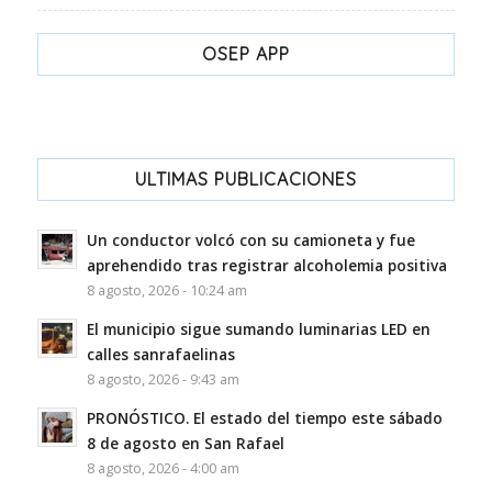
OSEP APP
ULTIMAS PUBLICACIONES
Un conductor volcó con su camioneta y fue
aprehendido tras registrar alcoholemia positiva
8 agosto, 2026 - 10:24 am
El municipio sigue sumando luminarias LED en
calles sanrafaelinas
8 agosto, 2026 - 9:43 am
PRONÓSTICO. El estado del tiempo este sábado
8 de agosto en San Rafael
8 agosto, 2026 - 4:00 am