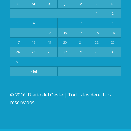
L
M
X
J
V
S
D
1
2
3
4
5
6
7
8
9
10
11
12
13
14
15
16
17
18
19
20
21
22
23
24
25
26
27
28
29
30
31
« Jul
© 2016. Diario del Oeste | Todos los derechos
reservados