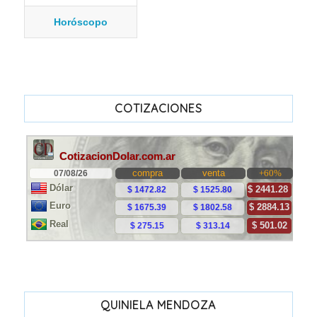
Horóscopo
COTIZACIONES
QUINIELA MENDOZA