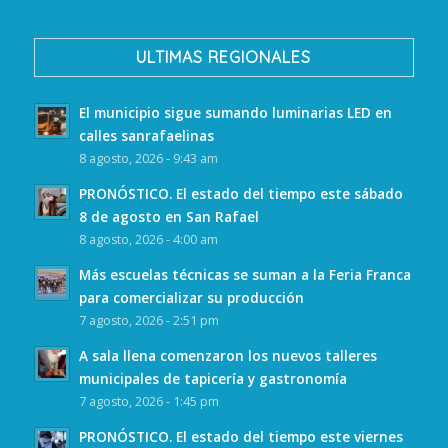
ULTIMAS REGIONALES
El municipio sigue sumando luminarias LED en
calles sanrafaelinas
8 agosto, 2026 - 9:43 am
PRONÓSTICO. El estado del tiempo este sábado
8 de agosto en San Rafael
8 agosto, 2026 - 4:00 am
Más escuelas técnicas se suman a la Feria Franca
para comercializar su producción
7 agosto, 2026 - 2:51 pm
A sala llena comenzaron los nuevos talleres
municipales de tapicería y gastronomía
7 agosto, 2026 - 1:45 pm
PRONÓSTICO. El estado del tiempo este viernes