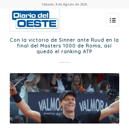
Sábado, 8 de Agosto de 2026
Con la victoria de Sinner ante Ruud en la
final del Masters 1000 de Roma, así
quedó el ranking ATP