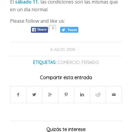
El
sábado 11
, las condiciones son las mismas que
en un día normal.
Please follow and like us:
0
/
6 JULIO, 2026
ETIQUETAS:
COMERCIO
,
FERIADO
Compartir esta entrada
Quizás te interese