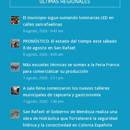
ULTIMAS REGIONALES
El municipio sigue sumando luminarias LED en
calles sanrafaelinas
8 agosto, 2026 - 9:43 am
PRONÓSTICO. El estado del tiempo este sábado
8 de agosto en San Rafael
8 agosto, 2026 - 4:00 am
Más escuelas técnicas se suman a la Feria Franca
para comercializar su producción
7 agosto, 2026 - 2:51 pm
A sala llena comenzaron los nuevos talleres
municipales de tapicería y gastronomía
7 agosto, 2026 - 1:45 pm
San Rafael: el Gobierno de Mendoza realiza una
obra de Hidráulica que fortalecerá la seguridad
hídrica y la conectividad en Colonia Española