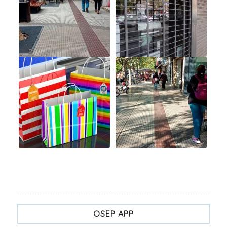
OSEP APP