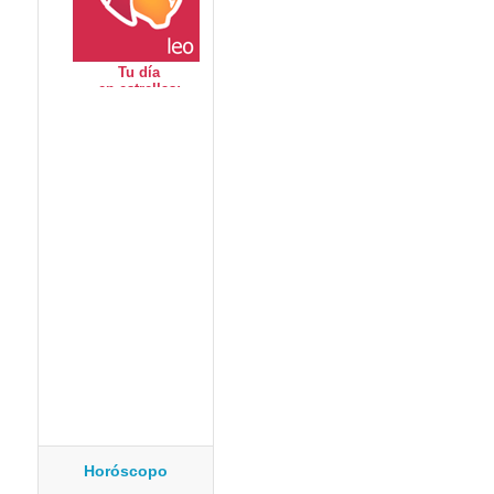
Horóscopo