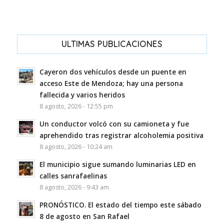
ULTIMAS PUBLICACIONES
Cayeron dos vehículos desde un puente en
acceso Este de Mendoza; hay una persona
fallecida y varios heridos
8 agosto, 2026 - 12:55 pm
Un conductor volcó con su camioneta y fue
aprehendido tras registrar alcoholemia positiva
8 agosto, 2026 - 10:24 am
El municipio sigue sumando luminarias LED en
calles sanrafaelinas
8 agosto, 2026 - 9:43 am
PRONÓSTICO. El estado del tiempo este sábado
8 de agosto en San Rafael