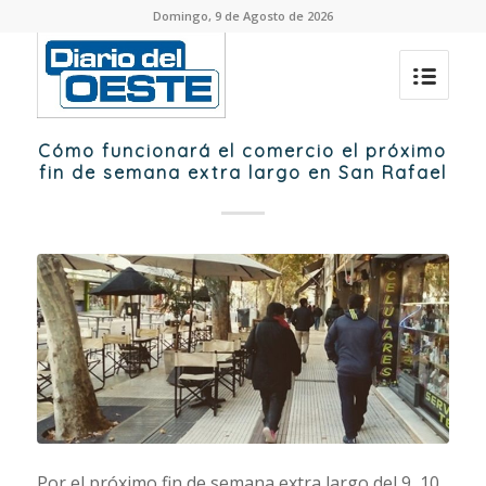
Domingo, 9 de Agosto de 2026
Cómo funcionará el comercio el próximo
fin de semana extra largo en San Rafael
Por el próximo fin de semana extra largo del 9, 10,