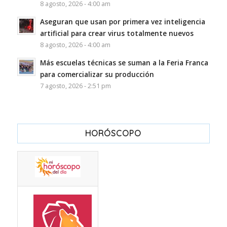
8 agosto, 2026 - 4:00 am
Aseguran que usan por primera vez inteligencia
artificial para crear virus totalmente nuevos
8 agosto, 2026 - 4:00 am
Más escuelas técnicas se suman a la Feria Franca
para comercializar su producción
7 agosto, 2026 - 2:51 pm
HORÓSCOPO