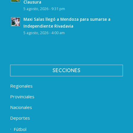
Clausura
5 agosto, 2026 - 9:31 pm
Maxi Salas llegó a Mendoza para sumarse a
Independiente Rivadavia
5 agosto, 2026 - 4:00 am
SECCIONES
Regionales
Provinciales
Nacionales
Deportes
Fútbol