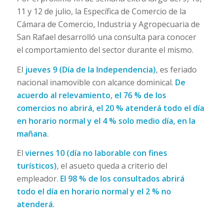
11 y 12 de julio, la Específica de Comercio de la
Cámara de Comercio, Industria y Agropecuaria de
San Rafael desarrolló una consulta para conocer
el comportamiento del sector durante el mismo.
El
jueves 9 (Día de la Independencia)
, es feriado
nacional inamovible con alcance dominical.
De
acuerdo al relevamiento, el 76 % de los
comercios no abrirá, el 20 % atenderá todo el día
en horario normal y el 4 % solo medio día, en la
mañana.
El
viernes 10 (día no laborable con fines
turísticos)
, el asueto queda a criterio del
empleador.
El 98 % de los consultados abrirá
todo el día en horario normal y el 2 % no
atenderá.