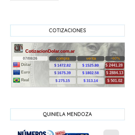
COTIZACIONES
QUINIELA MENDOZA