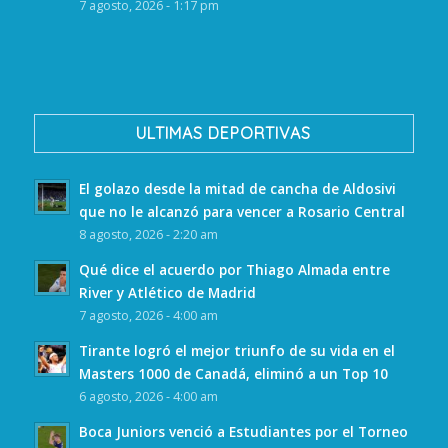
7 agosto, 2026 - 1:17 pm
ULTIMAS DEPORTIVAS
El golazo desde la mitad de cancha de Aldosivi
que no le alcanzó para vencer a Rosario Central
8 agosto, 2026 - 2:20 am
Qué dice el acuerdo por Thiago Almada entre
River y Atlético de Madrid
7 agosto, 2026 - 4:00 am
Tirante logró el mejor triunfo de su vida en el
Masters 1000 de Canadá, eliminó a un Top 10
6 agosto, 2026 - 4:00 am
Boca Juniors venció a Estudiantes por el Torneo