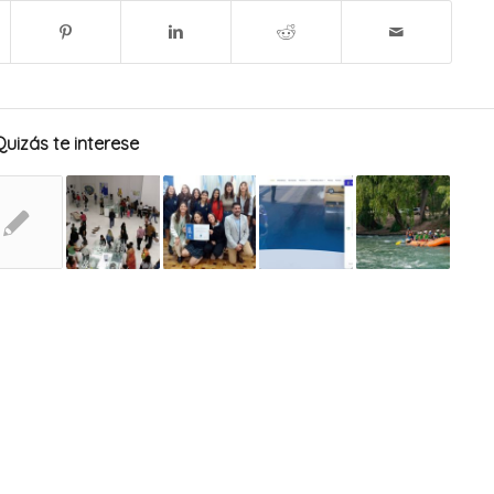
Quizás te interese