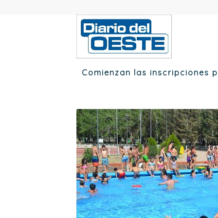
Comienzan las inscripciones p