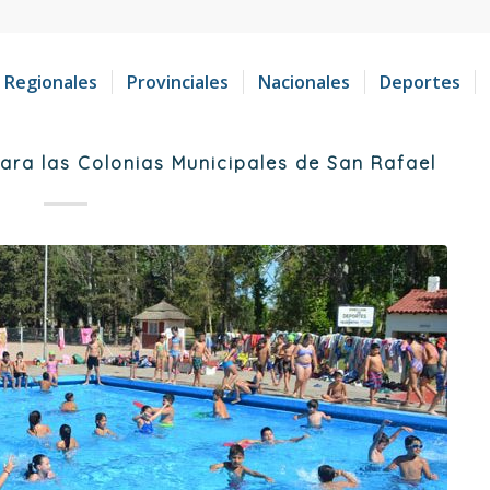
Regionales
Provinciales
Nacionales
Deportes
ara las Colonias Municipales de San Rafael