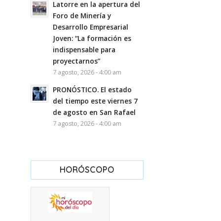
Latorre en la apertura del
Foro de Minería y
Desarrollo Empresarial
Joven: “La formación es
indispensable para
proyectarnos”
7 agosto, 2026 - 4:00 am
PRONÓSTICO. El estado
del tiempo este viernes 7
de agosto en San Rafael
7 agosto, 2026 - 4:00 am
HORÓSCOPO