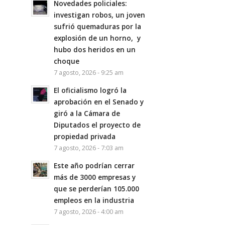
Novedades policiales:
investigan robos, un joven
sufrió quemaduras por la
explosión de un horno, y
hubo dos heridos en un
choque
7 agosto, 2026 - 9:25 am
El oficialismo logró la
aprobación en el Senado y
giró a la Cámara de
Diputados el proyecto de
propiedad privada
7 agosto, 2026 - 7:03 am
Este año podrían cerrar
más de 3000 empresas y
que se perderían 105.000
empleos en la industria
7 agosto, 2026 - 4:00 am