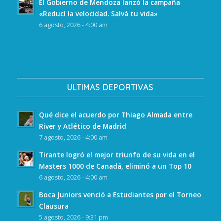
El Gobierno de Mendoza lanzó la campaña
«Reducí la velocidad. Salvá tu vida»
6 agosto, 2026 - 4:00 am
ULTIMAS DEPORTIVAS
Qué dice el acuerdo por Thiago Almada entre
River y Atlético de Madrid
7 agosto, 2026 - 4:00 am
Tirante logró el mejor triunfo de su vida en el
Masters 1000 de Canadá, eliminó a un Top 10
6 agosto, 2026 - 4:00 am
Boca Juniors venció a Estudiantes por el Torneo
Clausura
5 agosto, 2026 - 9:31 pm