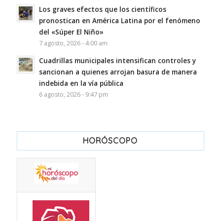
Los graves efectos que los científicos
pronostican en América Latina por el fenómeno
del «Súper El Niño»
7 agosto, 2026 - 4:00 am
Cuadrillas municipales intensifican controles y
sancionan a quienes arrojan basura de manera
indebida en la vía pública
6 agosto, 2026 - 9:47 pm
HORÓSCOPO