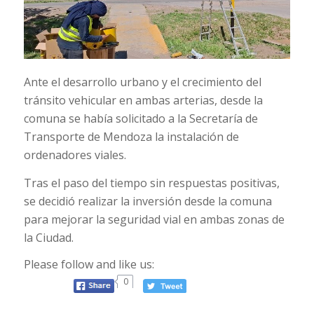
Ante el desarrollo urbano y el crecimiento del
tránsito vehicular en ambas arterias, desde la
comuna se había solicitado a la Secretaría de
Transporte de Mendoza la instalación de
ordenadores viales.
Tras el paso del tiempo sin respuestas positivas,
se decidió realizar la inversión desde la comuna
para mejorar la seguridad vial en ambas zonas de
la Ciudad.
Please follow and like us:
0