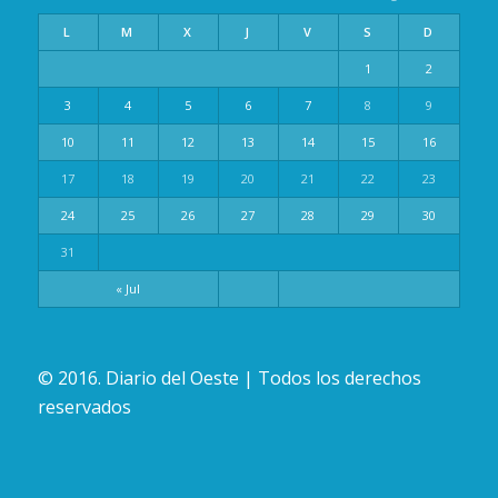
L
M
X
J
V
S
D
1
2
3
4
5
6
7
8
9
10
11
12
13
14
15
16
17
18
19
20
21
22
23
24
25
26
27
28
29
30
31
« Jul
© 2016. Diario del Oeste | Todos los derechos
reservados