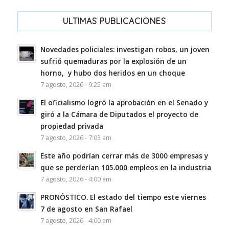
ULTIMAS PUBLICACIONES
Novedades policiales: investigan robos, un joven
sufrió quemaduras por la explosión de un
horno, y hubo dos heridos en un choque
7 agosto, 2026 - 9:25 am
El oficialismo logró la aprobación en el Senado y
giró a la Cámara de Diputados el proyecto de
propiedad privada
7 agosto, 2026 - 7:03 am
Este año podrían cerrar más de 3000 empresas y
que se perderían 105.000 empleos en la industria
7 agosto, 2026 - 4:00 am
PRONÓSTICO. El estado del tiempo este viernes
7 de agosto en San Rafael
7 agosto, 2026 - 4:00 am