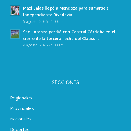
Maxi Salas llegó a Mendoza para sumarse a
Independiente Rivadavia
5 agosto, 2026 - 4:00 am
San Lorenzo perdió con Central Córdoba en el
cierre de la tercera fecha del Clausura
4 agosto, 2026 - 4:00 am
SECCIONES
Regionales
Provinciales
Nacionales
Deportes