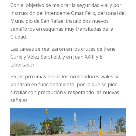
Con el objetivo de mejorar la seguridad vial y por
instrucción del Intendente Omar Félix, personal del
Municipio de San Rafael instaló dos nuevos
semáforos en esquinas muy transitadas de la
Ciudad.
Las tareas se realizaron en los cruces de Irene
Curie y Vélez Sarsfield, y en Juan XXIII y El
Libertador.
En las próximas horas los ordenadores viales se
pondrán en funcionamiento, por lo que se pide
circular con precaución y respetando las nuevas
señales.