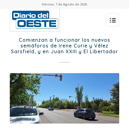
Viernes, 7 de Agosto de 2026
Comienzan a funcionar los nuevos
semáforos de Irene Curie y Vélez
Sarsfield, y en Juan XXIII y El Libertador