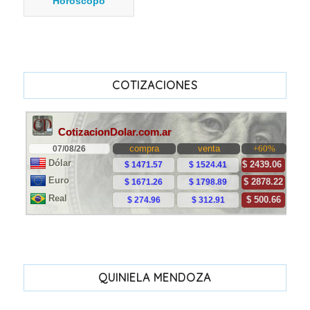
Horóscopo
COTIZACIONES
QUINIELA MENDOZA