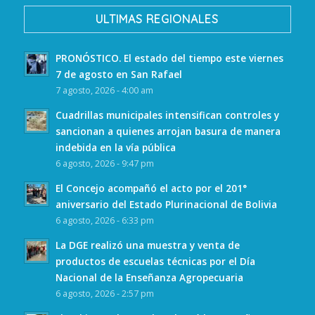
ULTIMAS REGIONALES
PRONÓSTICO. El estado del tiempo este viernes
7 de agosto en San Rafael
7 agosto, 2026 - 4:00 am
Cuadrillas municipales intensifican controles y
sancionan a quienes arrojan basura de manera
indebida en la vía pública
6 agosto, 2026 - 9:47 pm
El Concejo acompañó el acto por el 201°
aniversario del Estado Plurinacional de Bolivia
6 agosto, 2026 - 6:33 pm
La DGE realizó una muestra y venta de
productos de escuelas técnicas por el Día
Nacional de la Enseñanza Agropecuaria
6 agosto, 2026 - 2:57 pm