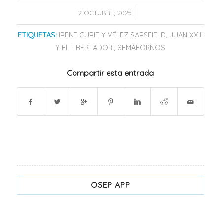
/
2 OCTUBRE, 2025
ETIQUETAS:
IRENE CURIE Y VÉLEZ SARSFIELD
,
JUAN XXIII
Y EL LIBERTADOR.
,
SEMÁFORNOS
Compartir esta entrada
OSEP APP