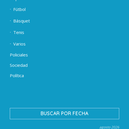
Fútbol
Básquet
Tenis
Varios
Policiales
Sociedad
Política
BUSCAR POR FECHA
agosto 2026