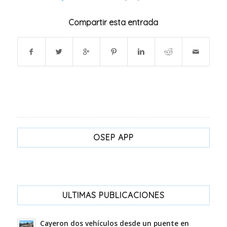
Compartir esta entrada
OSEP APP
ULTIMAS PUBLICACIONES
Cayeron dos vehículos desde un puente en