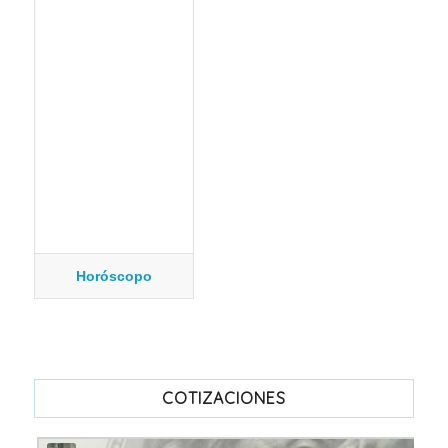
Horóscopo
COTIZACIONES