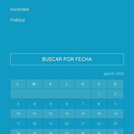
Sociedad
Política
BUSCAR POR FECHA
agosto 2026
L
M
X
J
V
S
D
1
2
3
4
5
6
7
8
9
10
11
12
13
14
15
16
17
18
19
20
21
22
23
24
25
26
27
28
29
30