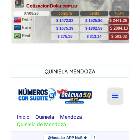
QUINIELA MENDOZA