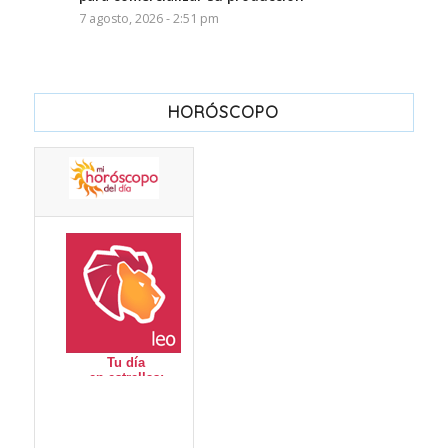
7 agosto, 2026 - 2:51 pm
HORÓSCOPO