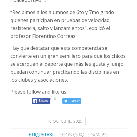
“Recibimos a los alumnos de 6to y 7mo grado
quienes participan en pruebas de velocidad,
resistencia, salto y lanzamientos”, explicó el
profesor Florentino Correas.
Hay que destacar que esta competencia se
convierte en un gran semillero para que los chicos
se acerquen al deporte que más les gusta y luego
puedan continuar practicando las disciplinas en
los clubes y asociaciones.
Please follow and like us:
0
/
16 OCTUBRE, 2025
ETIQUETAS:
JUEGOS QUIQUE SCALISE