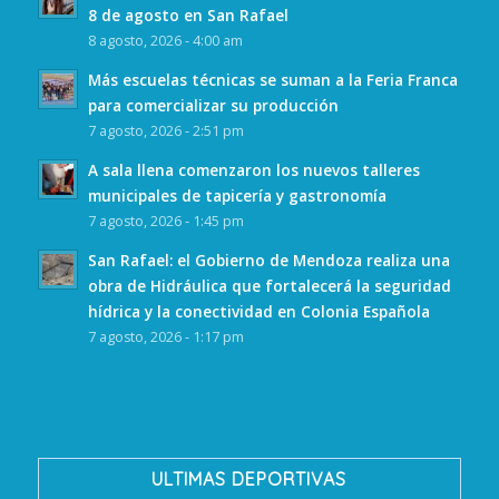
8 de agosto en San Rafael
8 agosto, 2026 - 4:00 am
Más escuelas técnicas se suman a la Feria Franca
para comercializar su producción
7 agosto, 2026 - 2:51 pm
A sala llena comenzaron los nuevos talleres
municipales de tapicería y gastronomía
7 agosto, 2026 - 1:45 pm
San Rafael: el Gobierno de Mendoza realiza una
obra de Hidráulica que fortalecerá la seguridad
hídrica y la conectividad en Colonia Española
7 agosto, 2026 - 1:17 pm
ULTIMAS DEPORTIVAS