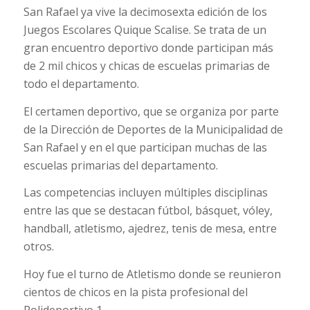
San Rafael ya vive la decimosexta edición de los
Juegos Escolares Quique Scalise. Se trata de un
gran encuentro deportivo donde participan más
de 2 mil chicos y chicas de escuelas primarias de
todo el departamento.
El certamen deportivo, que se organiza por parte
de la Dirección de Deportes de la Municipalidad de
San Rafael y en el que participan muchas de las
escuelas primarias del departamento.
Las competencias incluyen múltiples disciplinas
entre las que se destacan fútbol, básquet, vóley,
handball, atletismo, ajedrez, tenis de mesa, entre
otros.
Hoy fue el turno de Atletismo donde se reunieron
cientos de chicos en la pista profesional del
Polideportivo 1.