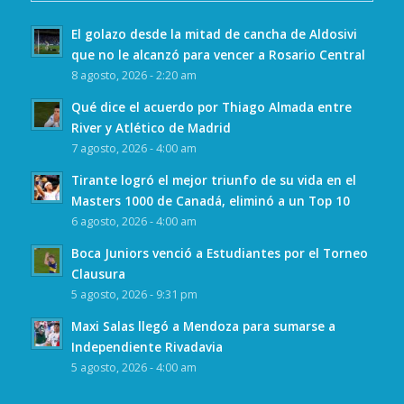
El golazo desde la mitad de cancha de Aldosivi
que no le alcanzó para vencer a Rosario Central
8 agosto, 2026 - 2:20 am
Qué dice el acuerdo por Thiago Almada entre
River y Atlético de Madrid
7 agosto, 2026 - 4:00 am
Tirante logró el mejor triunfo de su vida en el
Masters 1000 de Canadá, eliminó a un Top 10
6 agosto, 2026 - 4:00 am
Boca Juniors venció a Estudiantes por el Torneo
Clausura
5 agosto, 2026 - 9:31 pm
Maxi Salas llegó a Mendoza para sumarse a
Independiente Rivadavia
5 agosto, 2026 - 4:00 am