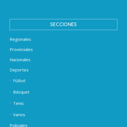
SECCIONES
Regionales
Provinciales
Nacionales
Deportes
Fútbol
Básquet
Tenis
Varios
Policiales