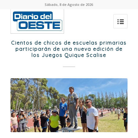
Sábado, 8 de Agosto de 2026
Cientos de chicos de escuelas primarias
participarán de una nueva edición de
los Juegos Quique Scalise