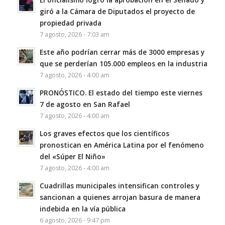
giró a la Cámara de Diputados el proyecto de
propiedad privada
7 agosto, 2026 - 7:03 am
Este año podrían cerrar más de 3000 empresas y
que se perderían 105.000 empleos en la industria
7 agosto, 2026 - 4:00 am
PRONÓSTICO. El estado del tiempo este viernes
7 de agosto en San Rafael
7 agosto, 2026 - 4:00 am
Los graves efectos que los científicos
pronostican en América Latina por el fenómeno
del «Súper El Niño»
7 agosto, 2026 - 4:00 am
Cuadrillas municipales intensifican controles y
sancionan a quienes arrojan basura de manera
indebida en la vía pública
6 agosto, 2026 - 9:47 pm