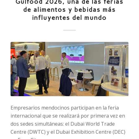
Gulfood 2026, una de las ferias
de alimentos y bebidas más
influyentes del mundo
Empresarios mendocinos participan en la feria
internacional que se realizará por primera vez en
dos sedes simultáneas: el Dubai World Trade
Centre (DWTC) y el Dubai Exhibition Centre (DEC)