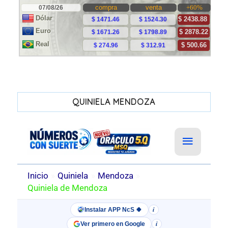
QUINIELA MENDOZA