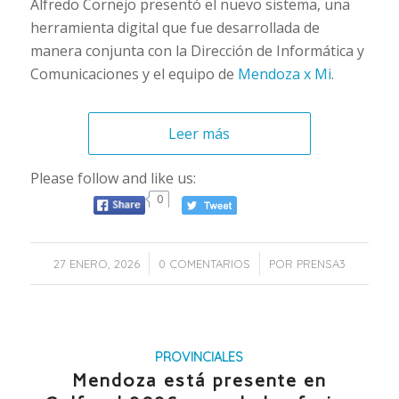
Alfredo Cornejo presentó el nuevo sistema, una
herramienta digital que fue desarrollada de
manera conjunta con la Dirección de Informática y
Comunicaciones y el equipo de
Mendoza x Mi
.
Leer más
Please follow and like us:
0
/
/
27 ENERO, 2026
0 COMENTARIOS
POR
PRENSA3
PROVINCIALES
Mendoza está presente en