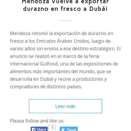
Mendoza vuelve a exportar
durazno en fresco a Dubái
Mendoza retomó la exportación de durazno en
fresco a los Emiratos Árabes Unidos, luego de
varios años sin envíos a ese destino estratégico. El
anuncio se realizó en el marco de la feria
internacional Gulfood, una de las exposiciones de
alimentos más importantes del mundo, que se
desarrolla en Dubái y reúne a productores y
compradores de distintos países.
Leer más
Please follow and like us:
0