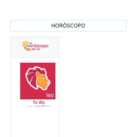
HORÓSCOPO