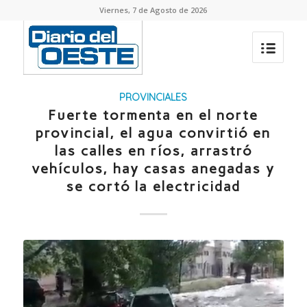
Viernes, 7 de Agosto de 2026
PROVINCIALES
Fuerte tormenta en el norte
provincial, el agua convirtió en
las calles en ríos, arrastró
vehículos, hay casas anegadas y
se cortó la electricidad