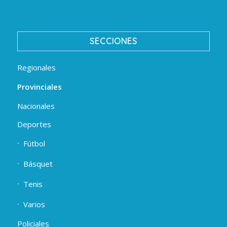
SECCIONES
Regionales
Provinciales
Nacionales
Deportes
Fútbol
Básquet
Tenis
Varios
Policiales