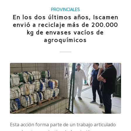
PROVINCIALES
En los dos últimos años, Iscamen
envió a reciclaje más de 200.000
kg de envases vacíos de
agroquímicos
Esta acción forma parte de un trabajo articulado