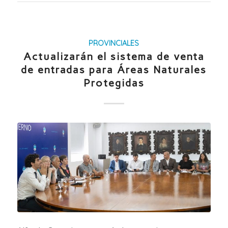
PROVINCIALES
Actualizarán el sistema de venta
de entradas para Áreas Naturales
Protegidas