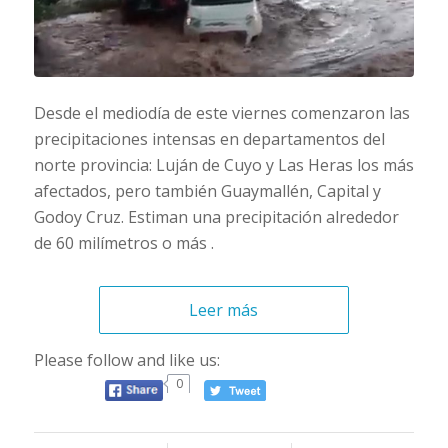
Desde el mediodía de este viernes comenzaron las
precipitaciones intensas en departamentos del
norte provincia: Luján de Cuyo y Las Heras los más
afectados, pero también Guaymallén, Capital y
Godoy Cruz. Estiman una precipitación alrededor
de 60 milímetros o más .
Leer más
Please follow and like us:
0