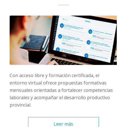
Con acceso libre y formación certificada, el
entorno virtual ofrece propuestas formativas
mensuales orientadas a fortalecer competencias
laborales y acompañar el desarrollo productivo
provincial.
Leer más