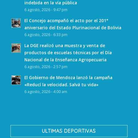
indebida en la vía pública
6 agosto, 2026 - 9:47 pm
El Concejo acompañó el acto por el 201°
aniversario del Estado Plurinacional de Bolivia
6 agosto, 2026 - 6:33 pm
La DGE realizó una muestra y venta de
productos de escuelas técnicas por el Día
Nacional de la Enseñanza Agropecuaria
6 agosto, 2026 - 2:57 pm
El Gobierno de Mendoza lanzó la campaña
«Reducí la velocidad. Salvá tu vida»
6 agosto, 2026 - 4:00 am
ULTIMAS DEPORTIVAS