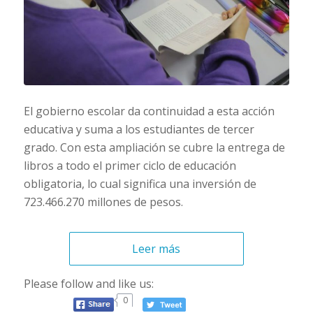
El gobierno escolar da continuidad a esta acción
educativa y suma a los estudiantes de tercer
grado. Con esta ampliación se cubre la entrega de
libros a todo el primer ciclo de educación
obligatoria, lo cual significa una inversión de
723.466.270 millones de pesos.
Leer más
Please follow and like us:
0