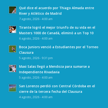
Qué dice el acuerdo por Thiago Almada entre
River y Atlético de Madrid
7 agosto, 2026 - 4:00 am
Tirante logró el mejor triunfo de su vida en el
Masters 1000 de Canadá, eliminó a un Top 10
6 agosto, 2026 - 4:00 am
Boca Juniors venció a Estudiantes por el Torneo
Clausura
5 agosto, 2026 - 9:31 pm
Maxi Salas llegó a Mendoza para sumarse a
Independiente Rivadavia
5 agosto, 2026 - 4:00 am
San Lorenzo perdió con Central Córdoba en el
cierre de la tercera fecha del Clausura
4 agosto, 2026 - 4:00 am