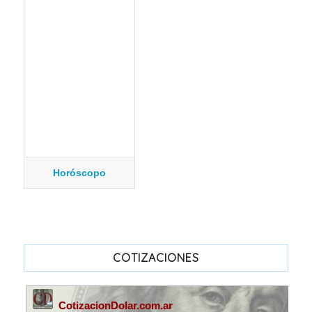
Horóscopo
COTIZACIONES