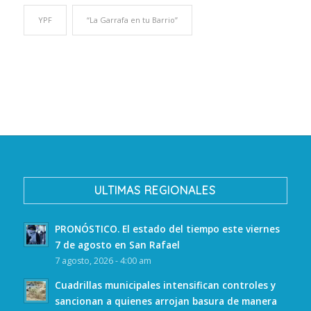
YPF
“La Garrafa en tu Barrio”
ULTIMAS REGIONALES
PRONÓSTICO. El estado del tiempo este viernes
7 de agosto en San Rafael
7 agosto, 2026 - 4:00 am
Cuadrillas municipales intensifican controles y
sancionan a quienes arrojan basura de manera