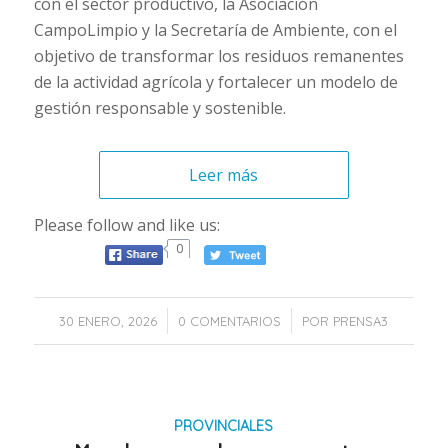
con el sector productivo, la Asociación
CampoLimpio y la Secretaría de Ambiente, con el
objetivo de transformar los residuos remanentes
de la actividad agrícola y fortalecer un modelo de
gestión responsable y sostenible.
Leer más
Please follow and like us:
0
/
/
30 ENERO, 2026
0 COMENTARIOS
POR
PRENSA3
PROVINCIALES