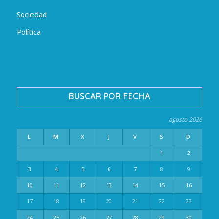
Sociedad
Política
BUSCAR POR FECHA
agosto 2026
L
M
X
J
V
S
D
1
2
3
4
5
6
7
8
9
10
11
12
13
14
15
16
17
18
19
20
21
22
23
24
25
26
27
28
29
30