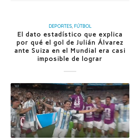
DEPORTES
,
FÚTBOL
El dato estadístico que explica
por qué el gol de Julián Álvarez
ante Suiza en el Mundial era casi
imposible de lograr