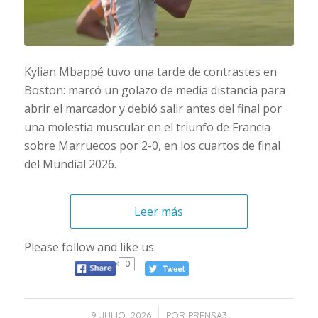
Kylian Mbappé tuvo una tarde de contrastes en
Boston: marcó un golazo de media distancia para
abrir el marcador y debió salir antes del final por
una molestia muscular en el triunfo de Francia
sobre Marruecos por 2-0, en los cuartos de final
del Mundial 2026.
Leer más
Please follow and like us:
0
/
9 JULIO, 2026
POR
PRENSA3