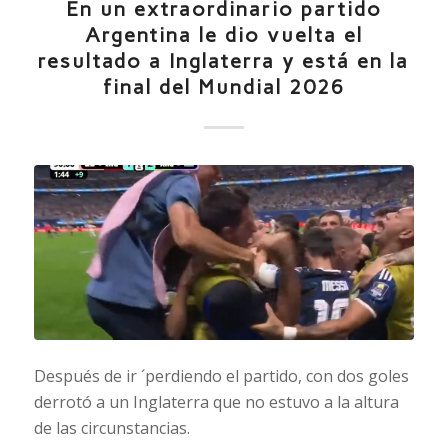
En un extraordinario partido
Argentina le dio vuelta el
resultado a Inglaterra y está en la
final del Mundial 2026
Después de ir ´perdiendo el partido, con dos goles
derrotó a un Inglaterra que no estuvo a la altura
de las circunstancias.