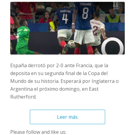
España derrotó por 2-0 ante Francia, que la
deposita en su segunda final de la Copa del
Mundo de su historia. Esperará por Inglaterra o
Argentina el próximo domingo, en East
Rutherford.
Leer más
Please follow and like us: