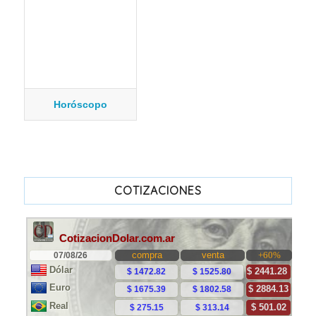
Horóscopo
COTIZACIONES