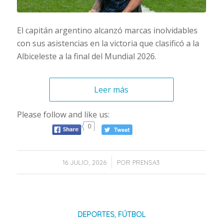
El capitán argentino alcanzó marcas inolvidables
con sus asistencias en la victoria que clasificó a la
Albiceleste a la final del Mundial 2026.
Leer más
Please follow and like us:
0
/
16 JULIO, 2026
POR
PRENSA3
DEPORTES
,
FÚTBOL