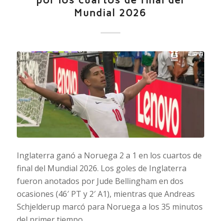
por los cuartos de final del
Mundial 2026
Inglaterra ganó a Noruega 2 a 1 en los cuartos de
final del Mundial 2026. Los goles de Inglaterra
fueron anotados por Jude Bellingham en dos
ocasiones (46′ PT y 2′ A1), mientras que Andreas
Schjelderup marcó para Noruega a los 35 minutos
del primer tiempo.