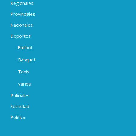
Regionales
Provinciales
Nacionales
Deportes
Fútbol
Básquet
Tenis
Varios
Policiales
Sociedad
Política