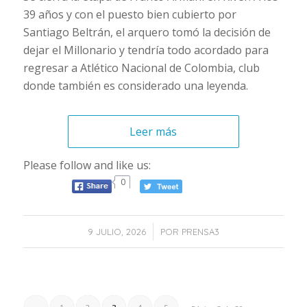
39 años y con el puesto bien cubierto por
Santiago Beltrán, el arquero tomó la decisión de
dejar el Millonario y tendría todo acordado para
regresar a Atlético Nacional de Colombia, club
donde también es considerado una leyenda.
Leer más
Please follow and like us:
0
/
9 JULIO, 2026
POR
PRENSA3