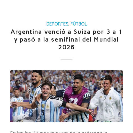
DEPORTES
,
FÚTBOL
Argentina venció a Suiza por 3 a 1
y pasó a la semifinal del Mundial
2026