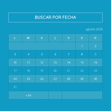
BUSCAR POR FECHA
agosto 2026
L
M
X
J
V
S
D
1
2
3
4
5
6
7
8
9
10
11
12
13
14
15
16
17
18
19
20
21
22
23
24
25
26
27
28
29
30
31
« Jul