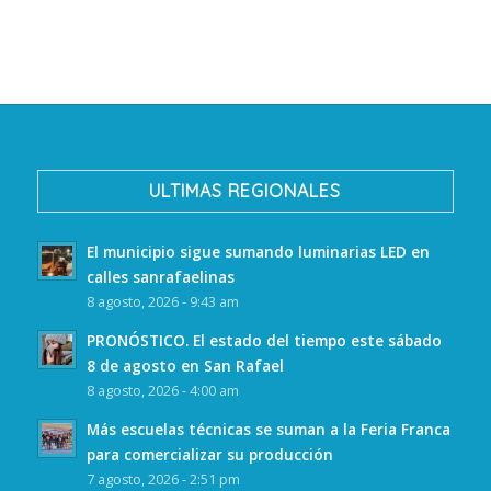
ULTIMAS REGIONALES
El municipio sigue sumando luminarias LED en
calles sanrafaelinas
8 agosto, 2026 - 9:43 am
PRONÓSTICO. El estado del tiempo este sábado
8 de agosto en San Rafael
8 agosto, 2026 - 4:00 am
Más escuelas técnicas se suman a la Feria Franca
para comercializar su producción
7 agosto, 2026 - 2:51 pm