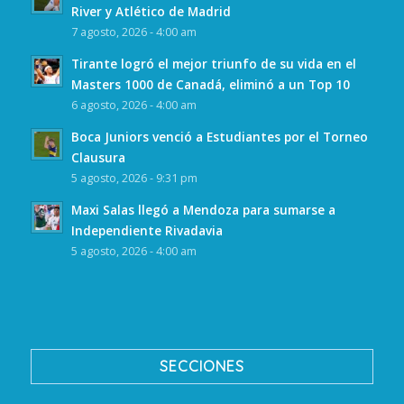
River y Atlético de Madrid
7 agosto, 2026 - 4:00 am
Tirante logró el mejor triunfo de su vida en el
Masters 1000 de Canadá, eliminó a un Top 10
6 agosto, 2026 - 4:00 am
Boca Juniors venció a Estudiantes por el Torneo
Clausura
5 agosto, 2026 - 9:31 pm
Maxi Salas llegó a Mendoza para sumarse a
Independiente Rivadavia
5 agosto, 2026 - 4:00 am
SECCIONES