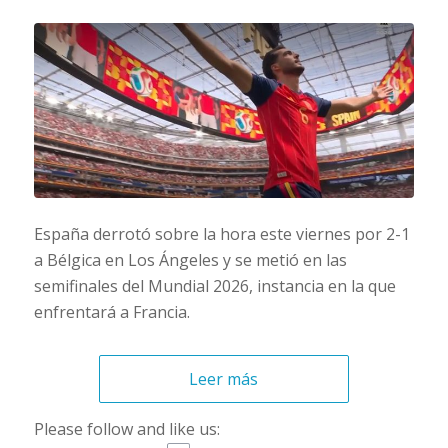
España derrotó sobre la hora este viernes por 2-1
a Bélgica en Los Ángeles y se metió en las
semifinales del Mundial 2026, instancia en la que
enfrentará a Francia.
Leer más
Please follow and like us: