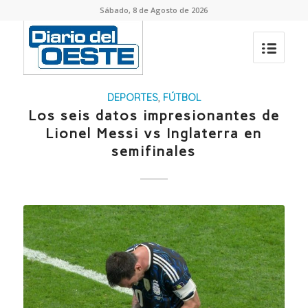
Sábado, 8 de Agosto de 2026
DEPORTES
,
FÚTBOL
Los seis datos impresionantes de
Lionel Messi vs Inglaterra en
semifinales