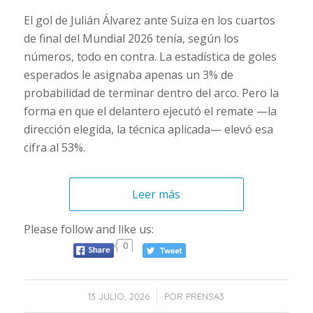
El gol de Julián Álvarez ante Suiza en los cuartos
de final del Mundial 2026 tenía, según los
números, todo en contra. La estadística de goles
esperados le asignaba apenas un 3% de
probabilidad de terminar dentro del arco. Pero la
forma en que el delantero ejecutó el remate —la
dirección elegida, la técnica aplicada— elevó esa
cifra al 53%.
Leer más
Please follow and like us:
0
/
13 JULIO, 2026
POR
PRENSA3