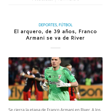
DEPORTES
,
FÚTBOL
El arquero, de 39 años, Franco
Armani se va de River
Se cierra la etapa de Franco Armani en River. A los