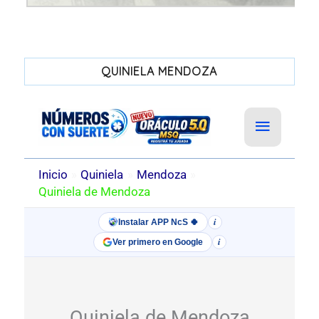
QUINIELA MENDOZA