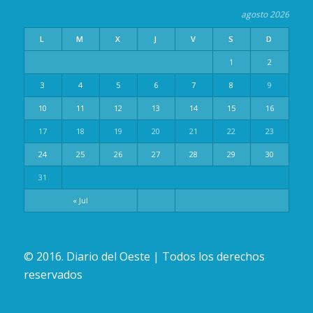
agosto 2026
L
M
X
J
V
S
D
1
2
3
4
5
6
7
8
9
10
11
12
13
14
15
16
17
18
19
20
21
22
23
24
25
26
27
28
29
30
31
« Jul
© 2016. Diario del Oeste | Todos los derechos
reservados