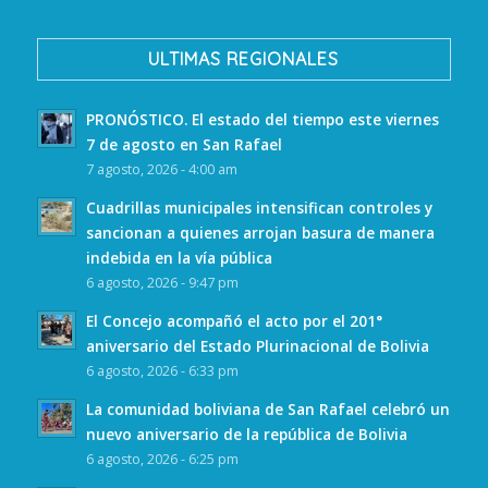
ULTIMAS REGIONALES
PRONÓSTICO. El estado del tiempo este viernes
7 de agosto en San Rafael
7 agosto, 2026 - 4:00 am
Cuadrillas municipales intensifican controles y
sancionan a quienes arrojan basura de manera
indebida en la vía pública
6 agosto, 2026 - 9:47 pm
El Concejo acompañó el acto por el 201°
aniversario del Estado Plurinacional de Bolivia
6 agosto, 2026 - 6:33 pm
La comunidad boliviana de San Rafael celebró un
nuevo aniversario de la república de Bolivia
6 agosto, 2026 - 6:25 pm