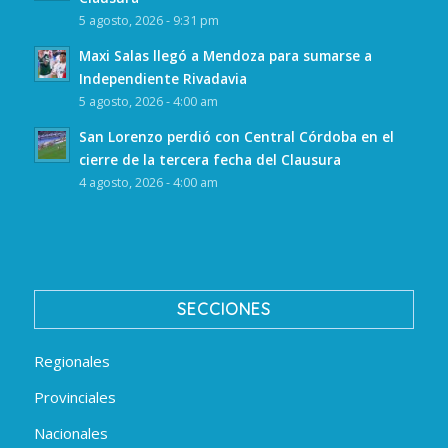
5 agosto, 2026 - 9:31 pm
Maxi Salas llegó a Mendoza para sumarse a
Independiente Rivadavia
5 agosto, 2026 - 4:00 am
San Lorenzo perdió con Central Córdoba en el
cierre de la tercera fecha del Clausura
4 agosto, 2026 - 4:00 am
SECCIONES
Regionales
Provinciales
Nacionales