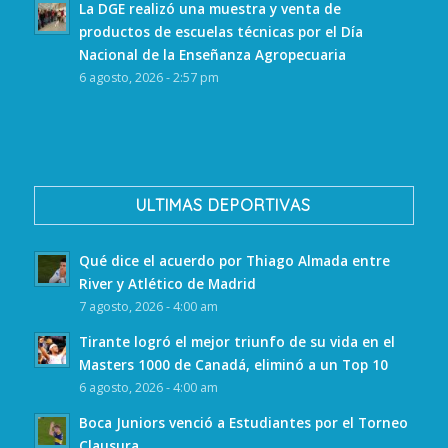
La DGE realizó una muestra y venta de
productos de escuelas técnicas por el Día
Nacional de la Enseñanza Agropecuaria
6 agosto, 2026 - 2:57 pm
ULTIMAS DEPORTIVAS
Qué dice el acuerdo por Thiago Almada entre
River y Atlético de Madrid
7 agosto, 2026 - 4:00 am
Tirante logró el mejor triunfo de su vida en el
Masters 1000 de Canadá, eliminó a un Top 10
6 agosto, 2026 - 4:00 am
Boca Juniors venció a Estudiantes por el Torneo
Clausura