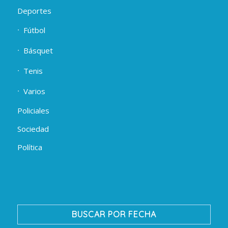
Deportes
Fútbol
Básquet
Tenis
Varios
Policiales
Sociedad
Política
BUSCAR POR FECHA