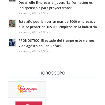
Desarrollo Empresarial Joven: “La formación es
indispensable para proyectarnos”
7 agosto, 2026 - 4:00 am
Este año podrían cerrar más de 3000 empresas y
que se perderían 105.000 empleos en la industria
7 agosto, 2026 - 4:00 am
PRONÓSTICO. El estado del tiempo este viernes
7 de agosto en San Rafael
7 agosto, 2026 - 4:00 am
HORÓSCOPO