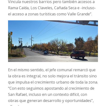
Vincula nuestros barrios pero también accesos a
Rama Caída, Los Claveles, Cañada Seca e -incluso-
el acceso a zonas turísticas como Valle Grande”.
En el mismo sentido, el jefe comunal remarcó que
la obra es integral, no solo mejora el tránsito sino
que impulsa el crecimiento urbano de toda la zona.
“Con esto seguimos apostando al crecimiento de
San Rafael, incluso en un contexto difícil, con
obras que generan desarrollo y oportunidades”,