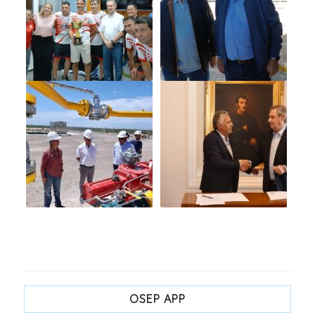
OSEP APP