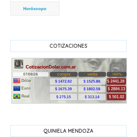
Horóscopo
COTIZACIONES
QUINIELA MENDOZA