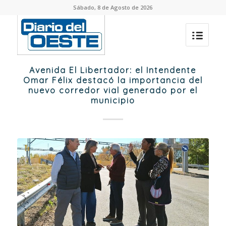
Sábado, 8 de Agosto de 2026
Avenida El Libertador: el Intendente
Omar Félix destacó la importancia del
nuevo corredor vial generado por el
municipio