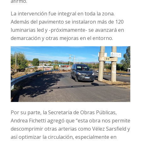
afirmó.
La intervención fue integral en toda la zona.
Además del pavimento se instalaron más de 120
luminarias led y -próximamente- se avanzará en
demarcación y otras mejoras en el entorno.
Por su parte, la Secretaria de Obras Públicas,
Andrea Fichetti agregó que “esta obra nos permite
descomprimir otras arterias como Vélez Sarsfield y
así optimizar la circulación, especialmente en