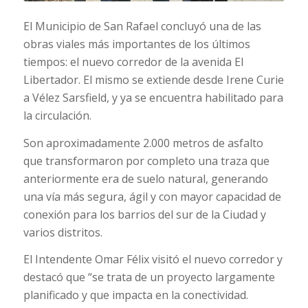
El Municipio de San Rafael concluyó una de las
obras viales más importantes de los últimos
tiempos: el nuevo corredor de la avenida El
Libertador. El mismo se extiende desde Irene Curie
a Vélez Sarsfield, y ya se encuentra habilitado para
la circulación.
Son aproximadamente 2.000 metros de asfalto
que transformaron por completo una traza que
anteriormente era de suelo natural, generando
una vía más segura, ágil y con mayor capacidad de
conexión para los barrios del sur de la Ciudad y
varios distritos.
El Intendente Omar Félix visitó el nuevo corredor y
destacó que “se trata de un proyecto largamente
planificado y que impacta en la conectividad.