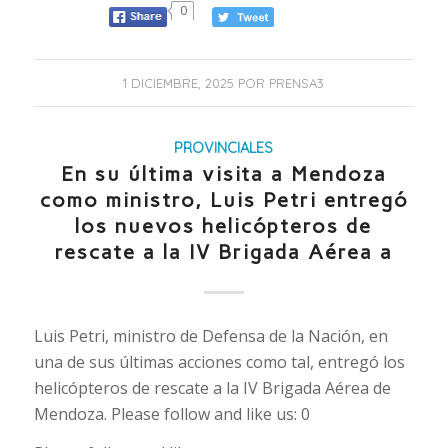
0
1 DICIEMBRE, 2025
POR
PRENSA3
PROVINCIALES
En su última visita a Mendoza
como ministro, Luis Petri entregó
los nuevos helicópteros de
rescate a la IV Brigada Aérea a
Luis Petri, ministro de Defensa de la Nación, en
una de sus últimas acciones como tal, entregó los
helicópteros de rescate a la IV Brigada Aérea de
Mendoza. Please follow and like us: 0