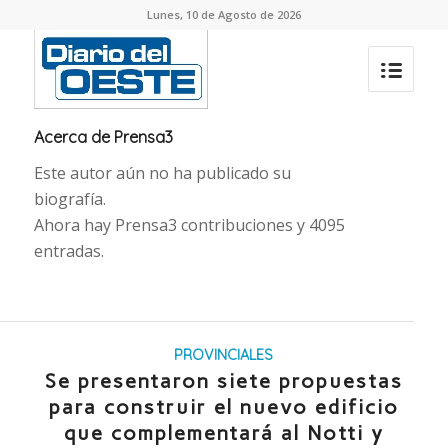
Lunes, 10 de Agosto de 2026
Acerca de
Prensa3
Este autor aún no ha publicado su
biografía.
Ahora hay
Prensa3
contribuciones y 4095
entradas.
PROVINCIALES
Se presentaron siete propuestas
para construir el nuevo edificio
que complementará al Notti y