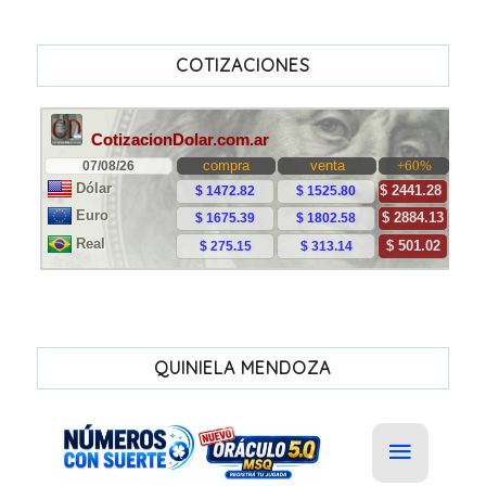
COTIZACIONES
QUINIELA MENDOZA