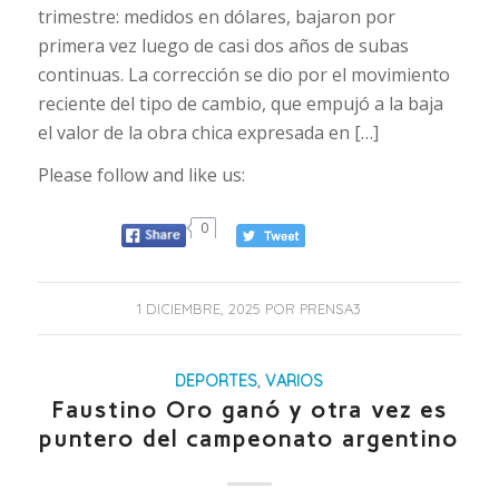
trimestre: medidos en dólares, bajaron por
primera vez luego de casi dos años de subas
continuas. La corrección se dio por el movimiento
reciente del tipo de cambio, que empujó a la baja
el valor de la obra chica expresada en […]
Please follow and like us:
0
1 DICIEMBRE, 2025
POR
PRENSA3
DEPORTES
,
VARIOS
Faustino Oro ganó y otra vez es
puntero del campeonato argentino