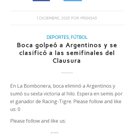
1 DICIEMBRE, 2025
POR
PRENSA3
DEPORTES
,
FÚTBOL
Boca golpeó a Argentinos y se
clasificó a las semifinales del
Clausura
En La Bombonera, boca eliminó a Argentinos y
sumó su sexta victoria al hilo. Espera en semis por
el ganador de Racing-Tigre. Please follow and like
us: 0
Please follow and like us: