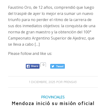
Faustino Oro, de 12 años, comprendió que luego
del traspié de ayer lo mejor era sumar un nuevo
triunfo para no perder el ritmo de la carrera de
sus dos inmediatos objetivos: la conquista de una
norma de gran maestro y la obtención del 100°
Campeonato Argentino Superior de Ajedrez, que
se lleva a cabo […]
Please follow and like us:
0
1 DICIEMBRE, 2025
POR
PRENSA3
PROVINCIALES
Mendoza inició su misión oficial