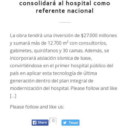
consolidará al hospital como
referente nacional
La obra tendrá una inversión de $27.000 millones
y sumará más de 12.700 m² con consultorios,
gabinetes, quirófanos y 30 camas. Además, se
incorporará aislación sísmica de base,
convirtiéndose en el primer hospital público del
país en aplicar esta tecnología de última
generación dentro del plan integral de
modernización del hospital. Please follow and like
[…]
Please follow and like us:
0