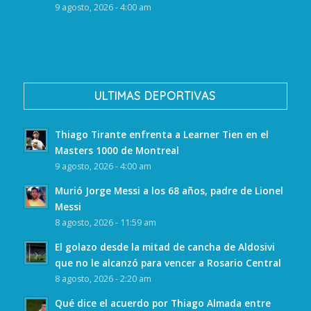
9 agosto, 2026 - 4:00 am
ULTIMAS DEPORTIVAS
Thiago Tirante enfrenta a Learner Tien en el
Masters 1000 de Montreal
9 agosto, 2026 - 4:00 am
Murió Jorge Messi a los 68 años, padre de Lionel
Messi
8 agosto, 2026 - 11:59 am
El golazo desde la mitad de cancha de Aldosivi
que no le alcanzó para vencer a Rosario Central
8 agosto, 2026 - 2:20 am
Qué dice el acuerdo por Thiago Almada entre