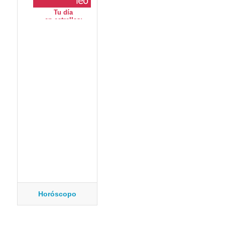
Horóscopo