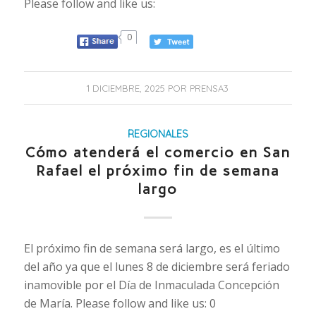
Please follow and like us:
0
1 DICIEMBRE, 2025
POR
PRENSA3
REGIONALES
Cómo atenderá el comercio en San
Rafael el próximo fin de semana
largo
El próximo fin de semana será largo, es el último
del año ya que el lunes 8 de diciembre será feriado
inamovible por el Día de Inmaculada Concepción
de María. Please follow and like us: 0