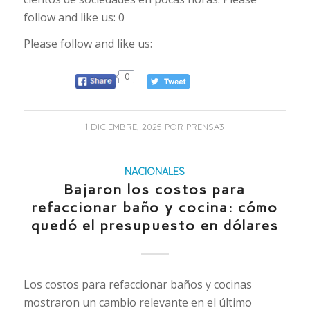
follow and like us: 0
Please follow and like us:
0
1 DICIEMBRE, 2025
POR
PRENSA3
NACIONALES
Bajaron los costos para
refaccionar baño y cocina: cómo
quedó el presupuesto en dólares
Los costos para refaccionar baños y cocinas
mostraron un cambio relevante en el último