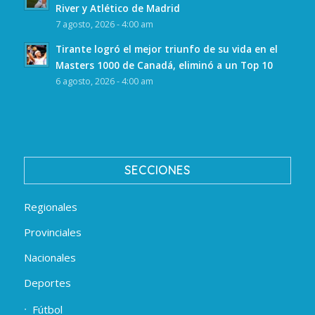
River y Atlético de Madrid
7 agosto, 2026 - 4:00 am
Tirante logró el mejor triunfo de su vida en el
Masters 1000 de Canadá, eliminó a un Top 10
6 agosto, 2026 - 4:00 am
SECCIONES
Regionales
Provinciales
Nacionales
Deportes
Fútbol