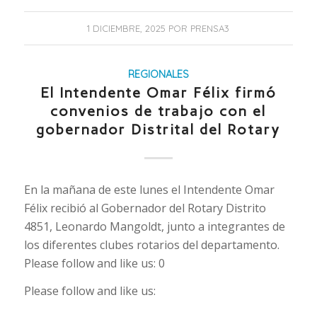
1 DICIEMBRE, 2025
POR
PRENSA3
REGIONALES
El Intendente Omar Félix firmó
convenios de trabajo con el
gobernador Distrital del Rotary
En la mañana de este lunes el Intendente Omar
Félix recibió al Gobernador del Rotary Distrito
4851, Leonardo Mangoldt, junto a integrantes de
los diferentes clubes rotarios del departamento.
Please follow and like us: 0
Please follow and like us: