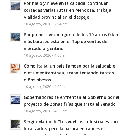
Por hielo y nieve en la calzada: continúan
cortadas varias rutas en Mendoza, trabaja
Vialidad provincial en el despeje
10 agosto, 2026 - 7:54 am
Por primera vez ninguno de los 10 autos 0 km
más baratos está en el Top de ventas del
mercado argentino
10 agosto, 2026 - 4:00 am
Cómo Italia, un país famoso por la saludable
dieta mediterránea, acabó teniendo tantos
niños obesos
10 agosto, 2026 - 4:00 am
Gobernadores se enfrentan al Gobierno por el
proyecto de Zonas frías que trata el Senado
10 agosto, 2026 - 4:00 am
Sergio Marinelli: “Los vuelcos industriales son
localizados, pero la basura en cauces es