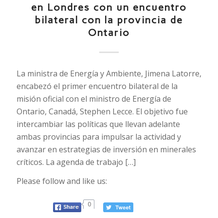
en Londres con un encuentro
bilateral con la provincia de
Ontario
La ministra de Energía y Ambiente, Jimena Latorre,
encabezó el primer encuentro bilateral de la
misión oficial con el ministro de Energía de
Ontario, Canadá, Stephen Lecce. El objetivo fue
intercambiar las políticas que llevan adelante
ambas provincias para impulsar la actividad y
avanzar en estrategias de inversión en minerales
críticos. La agenda de trabajo […]
Please follow and like us:
0