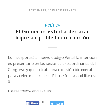
1 DICIEMBRE, 2025
POR
PRENSA3
POLÍTICA
El Gobierno estudia declarar
imprescriptible la corrupción
Lo incorporará al nuevo Código Penal; la intención
es presentarlo en las sesiones extraordinarias del
Congreso y que lo trate una comisión bicameral,
para acelerar el proceso. Please follow and like us:
0
Please follow and like us:
0