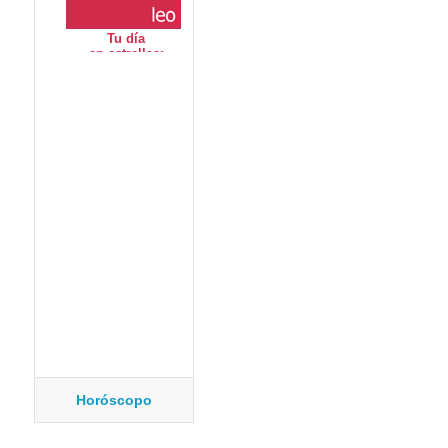
Horóscopo