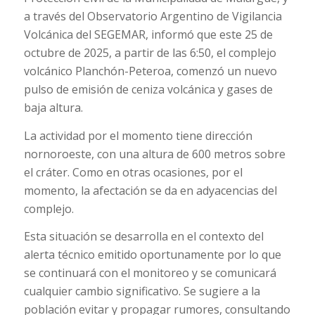
a través del Observatorio Argentino de Vigilancia
Volcánica del SEGEMAR, informó que este 25 de
octubre de 2025, a partir de las 6:50, el complejo
volcánico Planchón-Peteroa, comenzó un nuevo
pulso de emisión de ceniza volcánica y gases de
baja altura.
La actividad por el momento tiene dirección
nornoroeste, con una altura de 600 metros sobre
el cráter. Como en otras ocasiones, por el
momento, la afectación se da en adyacencias del
complejo.
Esta situación se desarrolla en el contexto del
alerta técnico emitido oportunamente por lo que
se continuará con el monitoreo y se comunicará
cualquier cambio significativo. Se sugiere a la
población evitar y propagar rumores, consultando