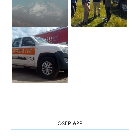
OSEP APP