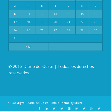
3
4
5
6
7
8
9
10
11
12
13
14
15
16
17
18
19
20
21
22
23
24
25
26
27
28
29
30
31
« Jul
© 2016. Diario del Oeste | Todos los derechos
reservados
© Copyright -
Diario del Oeste
-
Enfold Theme by Kriesi