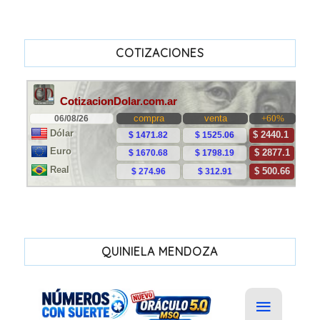
COTIZACIONES
QUINIELA MENDOZA