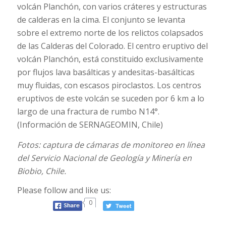
volcán Planchón, con varios cráteres y estructuras
de calderas en la cima. El conjunto se levanta
sobre el extremo norte de los relictos colapsados
de las Calderas del Colorado. El centro eruptivo del
volcán Planchón, está constituido exclusivamente
por flujos lava basálticas y andesitas-basálticas
muy fluidas, con escasos piroclastos. Los centros
eruptivos de este volcán se suceden por 6 km a lo
largo de una fractura de rumbo N14°.
(Información de SERNAGEOMIN, Chile)
Fotos: captura de cámaras de monitoreo en línea
del Servicio Nacional de Geología y Minería en
Biobio, Chile.
Please follow and like us:
0