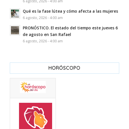
6 agosto, 2026 - 4:00 am
Qué es la fase lútea y cómo afecta a las mujeres
6 agosto, 2026 - 4:00 am
PRONÓSTICO. El estado del tiempo este jueves 6
de agosto en San Rafael
6 agosto, 2026 - 4:00 am
HORÓSCOPO