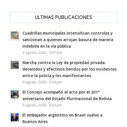
ULTIMAS PUBLICACIONES
Cuadrillas municipales intensifican controles y
sancionan a quienes arrojan basura de manera
indebida en la vía pública
6 agosto, 2026 - 9:47 pm
Marcha contra la Ley de propiedad privada:
detenidos y efectivos heridos por los incidentes
entre la policía y los manifestantes
6 agosto, 2026 - 9:34 pm
El Concejo acompañó el acto por el 201°
aniversario del Estado Plurinacional de Bolivia
6 agosto, 2026 - 6:33 pm
El embajador argentino en Brasil vuelve a
Buenos Aires