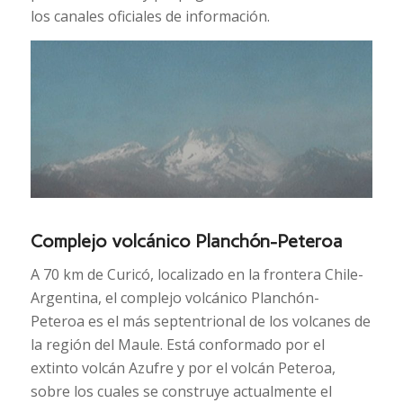
los canales oficiales de información.
Complejo volcánico Planchón-Peteroa
A 70 km de Curicó, localizado en la frontera Chile-
Argentina, el complejo volcánico Planchón-
Peteroa es el más septentrional de los volcanes de
la región del Maule. Está conformado por el
extinto volcán Azufre y por el volcán Peteroa,
sobre los cuales se construye actualmente el