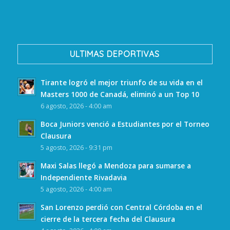
ULTIMAS DEPORTIVAS
Tirante logró el mejor triunfo de su vida en el
Masters 1000 de Canadá, eliminó a un Top 10
6 agosto, 2026 - 4:00 am
Boca Juniors venció a Estudiantes por el Torneo
Clausura
5 agosto, 2026 - 9:31 pm
Maxi Salas llegó a Mendoza para sumarse a
Independiente Rivadavia
5 agosto, 2026 - 4:00 am
San Lorenzo perdió con Central Córdoba en el
cierre de la tercera fecha del Clausura