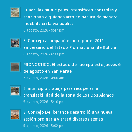
Cuadrillas municipales intensifican controles y
sancionan a quienes arrojan basura de manera
indebida en la vía pública
6 agosto, 2026 - 9:47 pm
El Concejo acompañó el acto por el 201°
aniversario del Estado Plurinacional de Bolivia
6 agosto, 2026 - 6:33 pm
PRONÓSTICO. El estado del tiempo este jueves 6
de agosto en San Rafael
6 agosto, 2026 - 4:00 am
El municipio trabaja para recuperar la
transitabilidad de la zona de Los Dos Álamos
5 agosto, 2026 - 5:10 pm
El Concejo Deliberante desarrolló una nueva
sesión ordinaria y trató diversos temas
5 agosto, 2026 - 5:02 pm