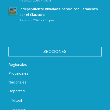
4 agosto, 2026 - 4:00 am
Independiente Rivadavia perdió con Sarmiento
por el Clausura
3 agosto, 2026 - 9:38 pm
SECCIONES
Regionales
Provinciales
Nacionales
Deportes
Fútbol
Básquet