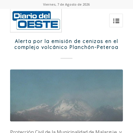
Viernes, 7 de Agosto de 2026
Alerta por la emisión de cenizas en el
complejo volcánico Planchón-Peteroa
Protección Civil de la Municipalidad de Malargüe, y