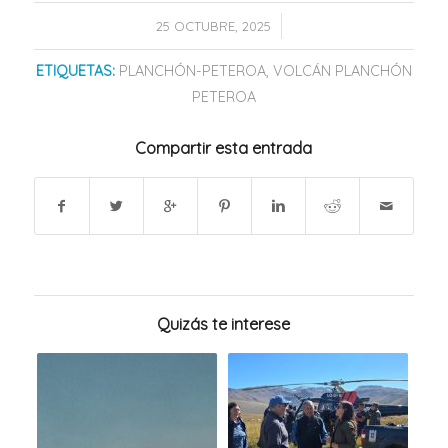
/
25 OCTUBRE, 2025
ETIQUETAS:
PLANCHÓN-PETEROA
,
VOLCÁN PLANCHÓN
PETEROA
Compartir esta entrada
Quizás te interese