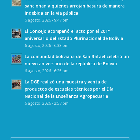
sancionan a quienes arrojan basura de manera
indebida en la vía pública
6 agosto, 2026 - 9:47 pm
El Concejo acompañó el acto por el 201°
aniversario del Estado Plurinacional de Bolivia
6 agosto, 2026 - 6:33 pm
La comunidad boliviana de San Rafael celebró un
nuevo aniversario de la república de Bolivia
6 agosto, 2026 - 6:25 pm
La DGE realizó una muestra y venta de
productos de escuelas técnicas por el Día
Nacional de la Enseñanza Agropecuaria
6 agosto, 2026 - 2:57 pm