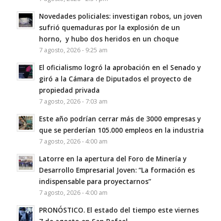
Novedades policiales: investigan robos, un joven
sufrió quemaduras por la explosión de un
horno, y hubo dos heridos en un choque
7 agosto, 2026 - 9:25 am
El oficialismo logró la aprobación en el Senado y
giró a la Cámara de Diputados el proyecto de
propiedad privada
7 agosto, 2026 - 7:03 am
Este año podrían cerrar más de 3000 empresas y
que se perderían 105.000 empleos en la industria
7 agosto, 2026 - 4:00 am
Latorre en la apertura del Foro de Minería y
Desarrollo Empresarial Joven: “La formación es
indispensable para proyectarnos”
7 agosto, 2026 - 4:00 am
PRONÓSTICO. El estado del tiempo este viernes