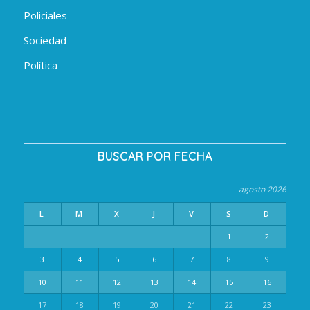
Policiales
Sociedad
Política
BUSCAR POR FECHA
agosto 2026
L
M
X
J
V
S
D
1
2
3
4
5
6
7
8
9
10
11
12
13
14
15
16
17
18
19
20
21
22
23