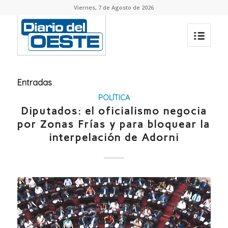
Viernes, 7 de Agosto de 2026
Entradas
POLÍTICA
Diputados: el oficialismo negocia
por Zonas Frías y para bloquear la
interpelación de Adorni