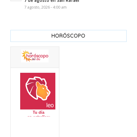
7 de agosto en San Rafael
7 agosto, 2026 - 4:00 am
HORÓSCOPO