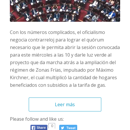
Con los números complicados, el oficialismo
negocia contrarreloj para lograr el quórum
necesario que le permita abrir la sesión convocada
para este miércoles a las 10 y darle luz verde al
proyecto que da marcha atrás a la ampliación del
régimen de Zonas Frías, impulsado por Máximo
Kirchner, el cual multiplicó la cantidad de hogares
beneficiados con subsidios a la tarifa de gas.
Leer más
Please follow and like us:
0