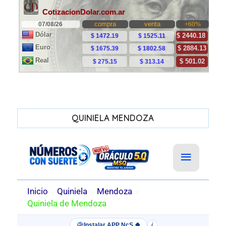
QUINIELA MENDOZA