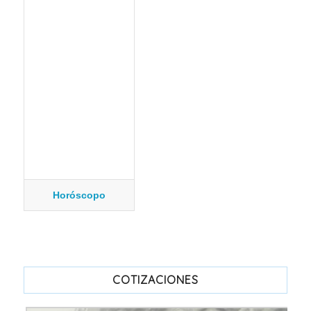
Horóscopo
COTIZACIONES