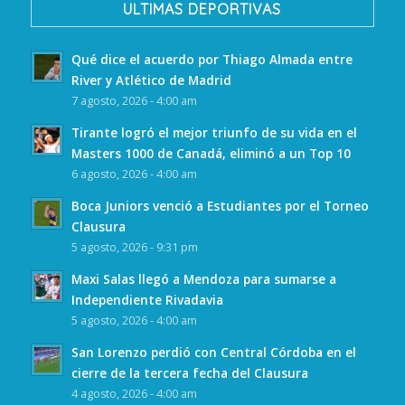
ULTIMAS DEPORTIVAS
Qué dice el acuerdo por Thiago Almada entre
River y Atlético de Madrid
7 agosto, 2026 - 4:00 am
Tirante logró el mejor triunfo de su vida en el
Masters 1000 de Canadá, eliminó a un Top 10
6 agosto, 2026 - 4:00 am
Boca Juniors venció a Estudiantes por el Torneo
Clausura
5 agosto, 2026 - 9:31 pm
Maxi Salas llegó a Mendoza para sumarse a
Independiente Rivadavia
5 agosto, 2026 - 4:00 am
San Lorenzo perdió con Central Córdoba en el
cierre de la tercera fecha del Clausura
4 agosto, 2026 - 4:00 am