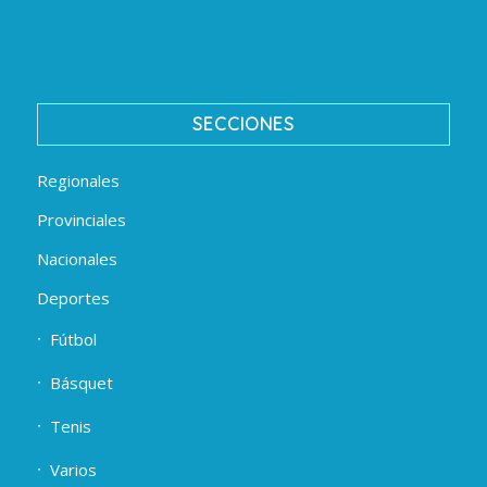
SECCIONES
Regionales
Provinciales
Nacionales
Deportes
Fútbol
Básquet
Tenis
Varios