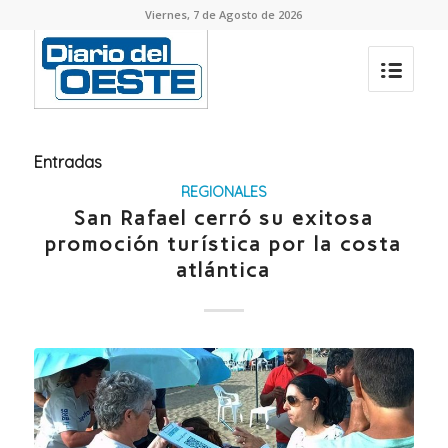
Viernes, 7 de Agosto de 2026
Entradas
REGIONALES
San Rafael cerró su exitosa
promoción turística por la costa
atlántica