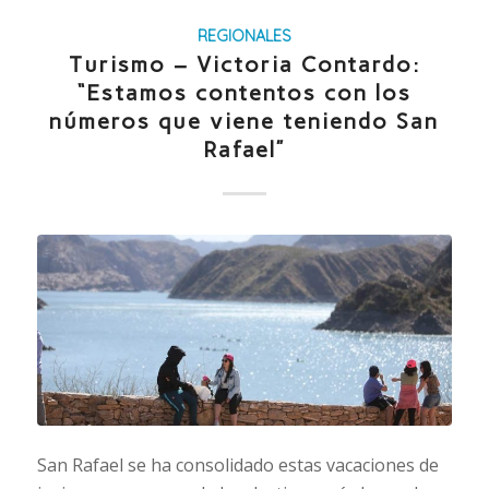
REGIONALES
Turismo – Victoria Contardo:
“Estamos contentos con los
números que viene teniendo San
Rafael”
San Rafael se ha consolidado estas vacaciones de