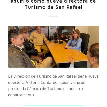
asumió como nueva directora de
Turismo de San Rafael
La Dirección de Turismo de San Rafael tiene nueva
directora: Victoria Contardo, quien viene de
presidir la Cámara de Turismo de nuestro
departamento.