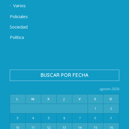
Varios
Policiales
Sociedad
Política
BUSCAR POR FECHA
agosto 2026
L
M
X
J
V
S
D
1
2
3
4
5
6
7
8
9
10
11
12
13
14
15
16