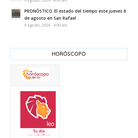
6 agosto, 2026 - 4:00 am
PRONÓSTICO. El estado del tiempo este jueves 6
de agosto en San Rafael
6 agosto, 2026 - 4:00 am
HORÓSCOPO