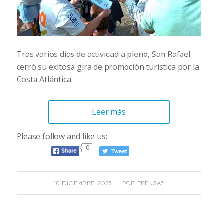
Tras varios días de actividad a pleno, San Rafael
cerró su exitosa gira de promoción turística por la
Costa Atlántica.
Leer más
Please follow and like us:
0
/
10 DICIEMBRE, 2025
POR
PRENSA3