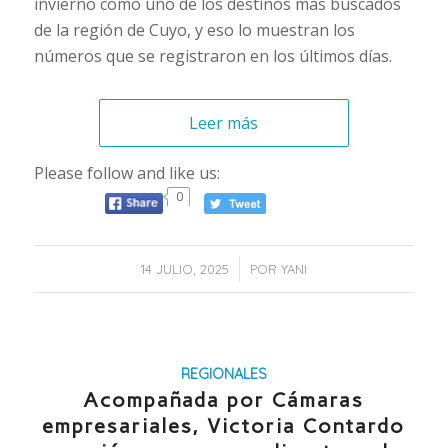
invierno como uno de los destinos más buscados
de la región de Cuyo, y eso lo muestran los
números que se registraron en los últimos días.
Leer más
Please follow and like us:
0
/
14 JULIO, 2025
POR
YANI
REGIONALES
Acompañada por Cámaras
empresariales, Victoria Contardo