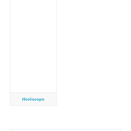
Horóscopo