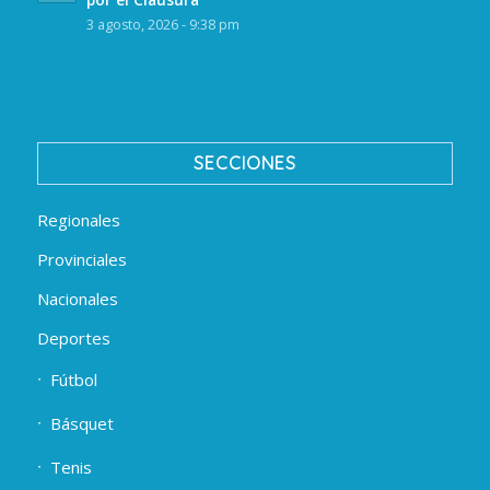
3 agosto, 2026 - 9:38 pm
SECCIONES
Regionales
Provinciales
Nacionales
Deportes
Fútbol
Básquet
Tenis