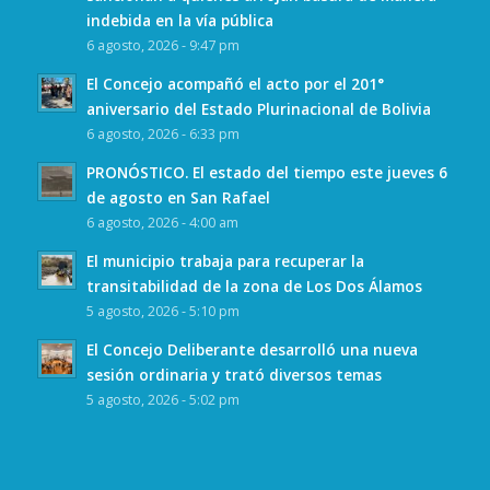
indebida en la vía pública
6 agosto, 2026 - 9:47 pm
El Concejo acompañó el acto por el 201°
aniversario del Estado Plurinacional de Bolivia
6 agosto, 2026 - 6:33 pm
PRONÓSTICO. El estado del tiempo este jueves 6
de agosto en San Rafael
6 agosto, 2026 - 4:00 am
El municipio trabaja para recuperar la
transitabilidad de la zona de Los Dos Álamos
5 agosto, 2026 - 5:10 pm
El Concejo Deliberante desarrolló una nueva
sesión ordinaria y trató diversos temas
5 agosto, 2026 - 5:02 pm