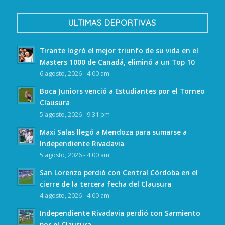
ULTIMAS DEPORTIVAS
Tirante logró el mejor triunfo de su vida en el
Masters 1000 de Canadá, eliminó a un Top 10
6 agosto, 2026 - 4:00 am
Boca Juniors venció a Estudiantes por el Torneo
Clausura
5 agosto, 2026 - 9:31 pm
Maxi Salas llegó a Mendoza para sumarse a
Independiente Rivadavia
5 agosto, 2026 - 4:00 am
San Lorenzo perdió con Central Córdoba en el
cierre de la tercera fecha del Clausura
4 agosto, 2026 - 4:00 am
Independiente Rivadavia perdió con Sarmiento
por el Clausura