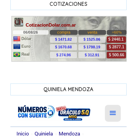
COTIZACIONES
QUINIELA MENDOZA