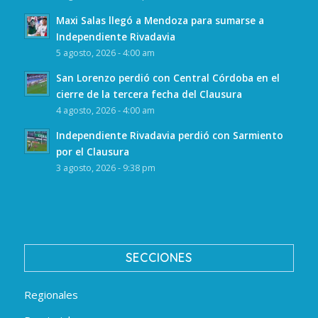
Maxi Salas llegó a Mendoza para sumarse a
Independiente Rivadavia
5 agosto, 2026 - 4:00 am
San Lorenzo perdió con Central Córdoba en el
cierre de la tercera fecha del Clausura
4 agosto, 2026 - 4:00 am
Independiente Rivadavia perdió con Sarmiento
por el Clausura
3 agosto, 2026 - 9:38 pm
SECCIONES
Regionales