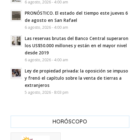
6 agosto, 2026 - 4:00 am
PRONÓSTICO. El estado del tiempo este jueves 6
de agosto en San Rafael
6 agosto, 2026 - 4:00 am
Las reservas brutas del Banco Central superaron
los US$50.000 millones y están en el mayor nivel
desde 2019
6 agosto, 2026 - 4:00 am
Ley de propiedad privada: la oposición se impuso
y frenó el capítulo sobre la venta de tierras a
extranjeros
5 agosto, 2026 - 8:03 pm
HORÓSCOPO