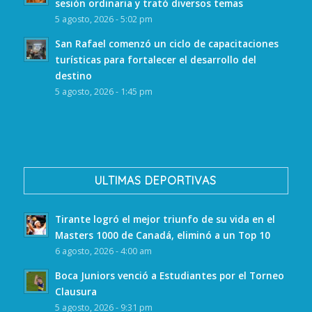
sesión ordinaria y trató diversos temas
5 agosto, 2026 - 5:02 pm
San Rafael comenzó un ciclo de capacitaciones
turísticas para fortalecer el desarrollo del
destino
5 agosto, 2026 - 1:45 pm
ULTIMAS DEPORTIVAS
Tirante logró el mejor triunfo de su vida en el
Masters 1000 de Canadá, eliminó a un Top 10
6 agosto, 2026 - 4:00 am
Boca Juniors venció a Estudiantes por el Torneo
Clausura
5 agosto, 2026 - 9:31 pm