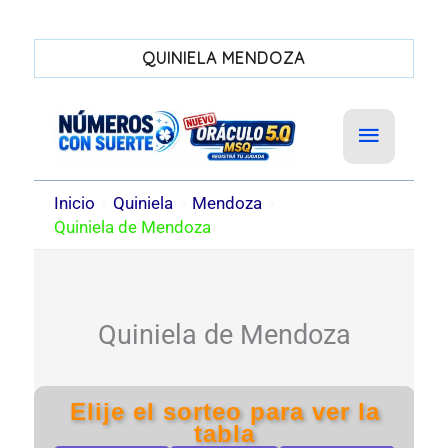
QUINIELA MENDOZA