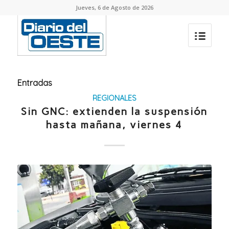
Jueves, 6 de Agosto de 2026
Entradas
REGIONALES
Sin GNC: extienden la suspensión
hasta mañana, viernes 4