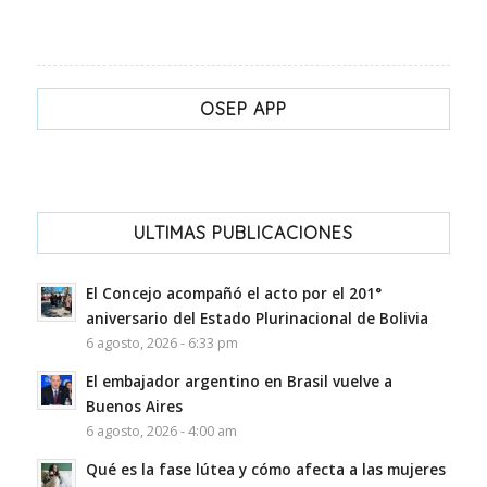
OSEP APP
ULTIMAS PUBLICACIONES
El Concejo acompañó el acto por el 201°
aniversario del Estado Plurinacional de Bolivia
6 agosto, 2026 - 6:33 pm
El embajador argentino en Brasil vuelve a
Buenos Aires
6 agosto, 2026 - 4:00 am
Qué es la fase lútea y cómo afecta a las mujeres