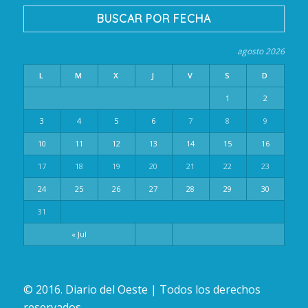
BUSCAR POR FECHA
agosto 2026
L
M
X
J
V
S
D
1
2
3
4
5
6
7
8
9
10
11
12
13
14
15
16
17
18
19
20
21
22
23
24
25
26
27
28
29
30
31
« Jul
© 2016. Diario del Oeste | Todos los derechos
reservados