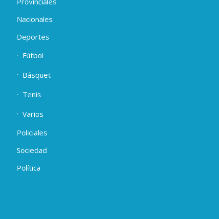
Provinciales
Nacionales
Deportes
Fútbol
Básquet
Tenis
Varios
Policiales
Sociedad
Política