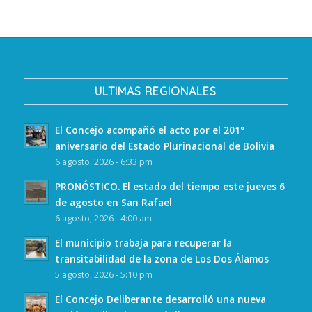
ULTIMAS REGIONALES
El Concejo acompañó el acto por el 201°
aniversario del Estado Plurinacional de Bolivia
6 agosto, 2026 - 6:33 pm
PRONÓSTICO. El estado del tiempo este jueves 6
de agosto en San Rafael
6 agosto, 2026 - 4:00 am
El municipio trabaja para recuperar la
transitabilidad de la zona de Los Dos Álamos
5 agosto, 2026 - 5:10 pm
El Concejo Deliberante desarrolló una nueva