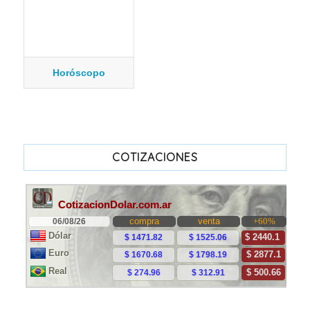
Horóscopo
COTIZACIONES