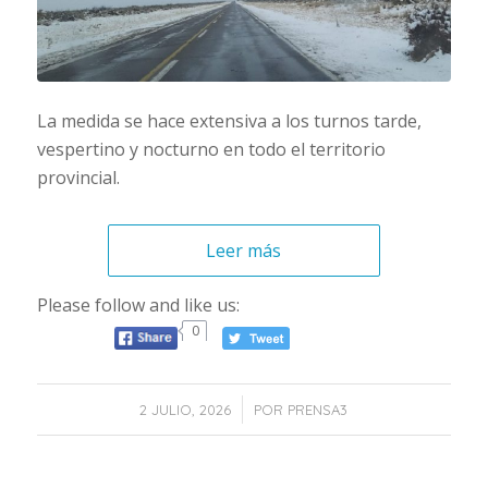
La medida se hace extensiva a los turnos tarde,
vespertino y nocturno en todo el territorio
provincial.
Leer más
Please follow and like us:
0
/
2 JULIO, 2026
POR
PRENSA3