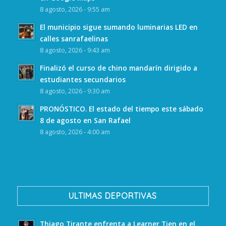
8 agosto, 2026 - 9:55 am
El municipio sigue sumando luminarias LED en
calles sanrafaelinas
8 agosto, 2026 - 9:43 am
Finalizó el curso de chino mandarín dirigido a
estudiantes secundarios
8 agosto, 2026 - 9:30 am
PRONÓSTICO. El estado del tiempo este sábado
8 de agosto en San Rafael
8 agosto, 2026 - 4:00 am
ULTIMAS DEPORTIVAS
Thiago Tirante enfrenta a Learner Tien en el