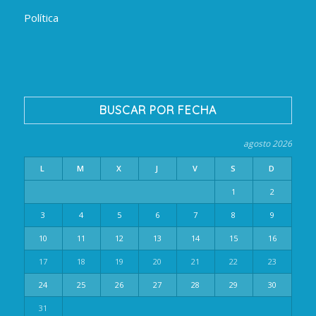
Política
BUSCAR POR FECHA
agosto 2026
L
M
X
J
V
S
D
1
2
3
4
5
6
7
8
9
10
11
12
13
14
15
16
17
18
19
20
21
22
23
24
25
26
27
28
29
30
31