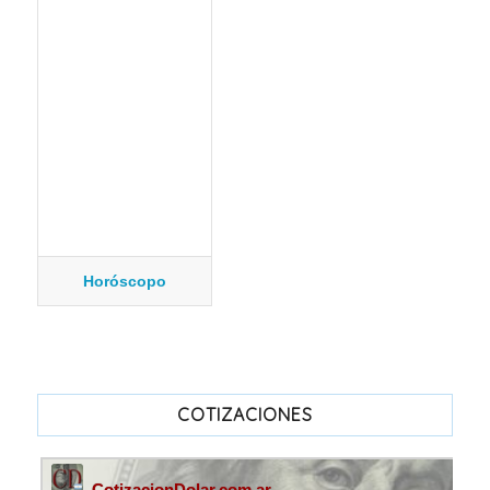
Horóscopo
COTIZACIONES