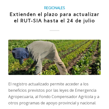
REGIONALES
Extienden el plazo para actualizar
el RUT-SIA hasta el 24 de julio
El registro actualizado permite acceder a los
beneficios previstos por las leyes de Emergencia
Agropecuaria, al Fondo Compensador Agrícola y a
otros programas de apoyo provincial y nacional.