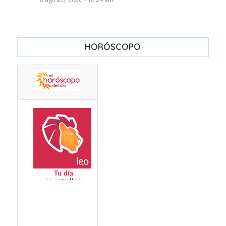
HORÓSCOPO