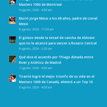
Masters 1000 de Montreal
9 agosto, 2026 - 4:00 am
Murió Jorge Messi a los 68 años, padre de Lionel
Messi
8 agosto, 2026 - 11:59 am
El golazo desde la mitad de cancha de Aldosivi
que no le alcanzó para vencer a Rosario Central
8 agosto, 2026 - 2:20 am
Qué dice el acuerdo por Thiago Almada entre
River y Atlético de Madrid
7 agosto, 2026 - 4:00 am
Tirante logró el mejor triunfo de su vida en el
Masters 1000 de Canadá, eliminó a un Top 10
6 agosto, 2026 - 4:00 am