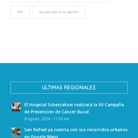
YPF
“La Garrafa en tu Barrio”
ULTIMAS REGIONALES
El Hospital Schestakow realizará la XV Campaña
de Prevención de Cáncer Bucal
8 agosto, 2026 - 11:30 am
San Rafael ya cuenta con sus recorridos urbanos
en Google Maps