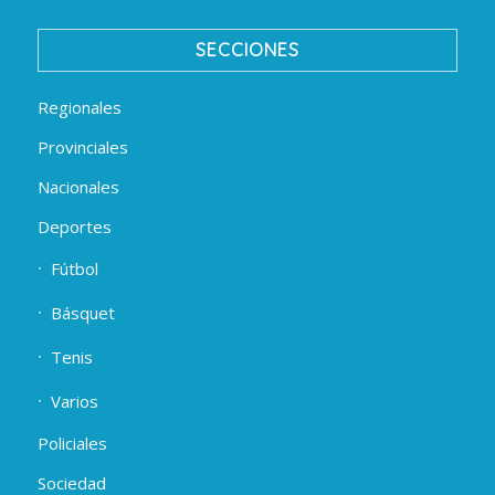
SECCIONES
Regionales
Provinciales
Nacionales
Deportes
Fútbol
Básquet
Tenis
Varios
Policiales
Sociedad