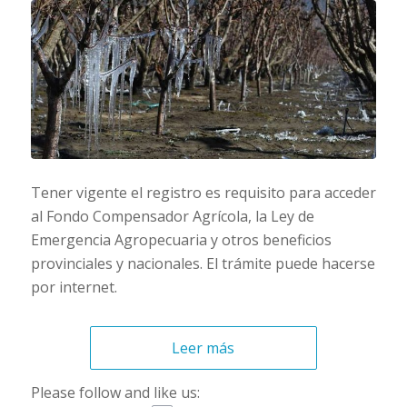
Tener vigente el registro es requisito para acceder
al Fondo Compensador Agrícola, la Ley de
Emergencia Agropecuaria y otros beneficios
provinciales y nacionales. El trámite puede hacerse
por internet.
Leer más
Please follow and like us: