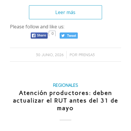
Leer más
Please follow and like us:
0
/
30 JUNIO, 2026
POR
PRENSA3
REGIONALES
Atención productores: deben
actualizar el RUT antes del 31 de
mayo