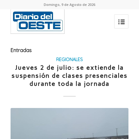
Domingo, 9 de Agosto de 2026
Entradas
REGIONALES
Jueves 2 de julio: se extiende la
suspensión de clases presenciales
durante toda la jornada