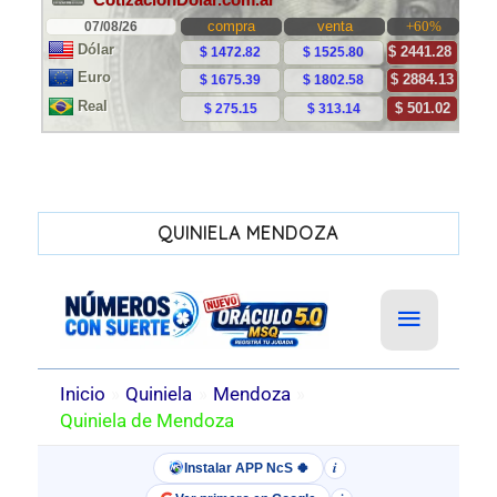
QUINIELA MENDOZA