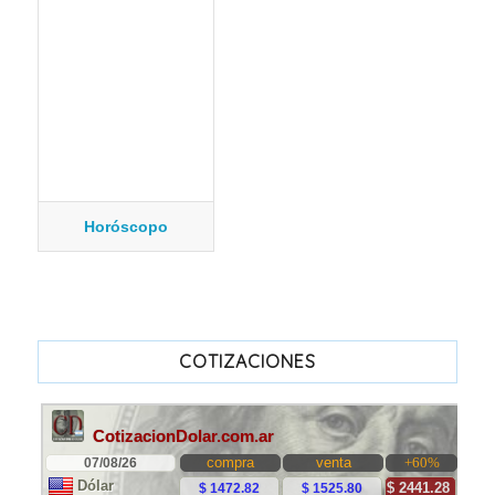
Horóscopo
COTIZACIONES