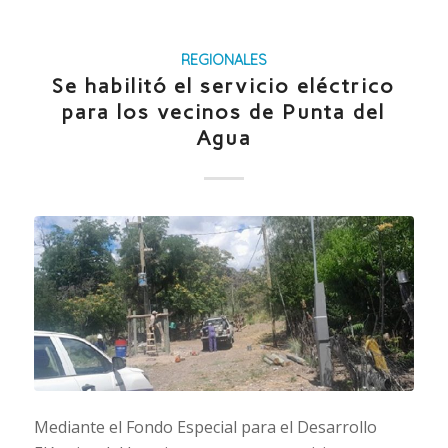
REGIONALES
Se habilitó el servicio eléctrico
para los vecinos de Punta del
Agua
Mediante el Fondo Especial para el Desarrollo