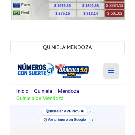
QUINIELA MENDOZA