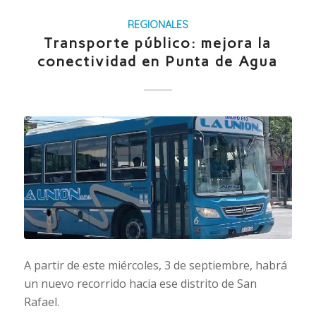
REGIONALES
Transporte público: mejora la
conectividad en Punta de Agua
A partir de este miércoles, 3 de septiembre, habrá
un nuevo recorrido hacia ese distrito de San
Rafael.