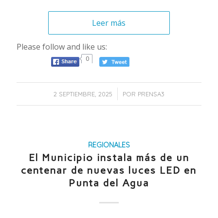
Leer más
Please follow and like us:
0
/
2 SEPTIEMBRE, 2025
POR
PRENSA3
REGIONALES
El Municipio instala más de un
centenar de nuevas luces LED en
Punta del Agua