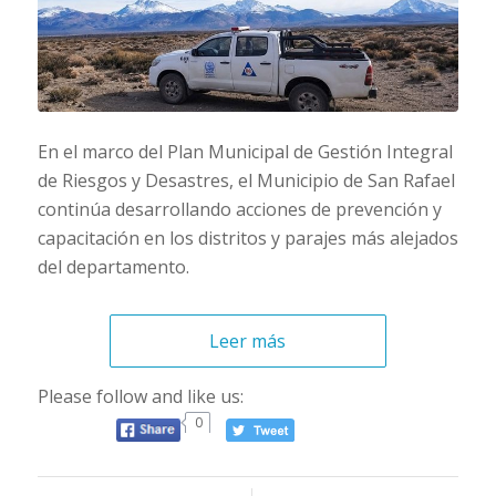
En el marco del Plan Municipal de Gestión Integral
de Riesgos y Desastres, el Municipio de San Rafael
continúa desarrollando acciones de prevención y
capacitación en los distritos y parajes más alejados
del departamento.
Leer más
Please follow and like us:
0