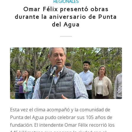
REGIONALES
Omar Félix presentó obras
durante la aniversario de Punta
del Agua
Esta vez el clima acompañó y la comunidad de
Punta del Agua pudo celebrar sus 105 años de
fundación. El intendente Omar Félix recorrió los