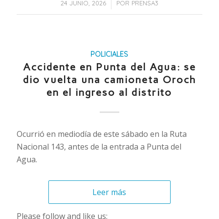
/
24 JUNIO, 2026
POR
PRENSA3
POLICIALES
Accidente en Punta del Agua: se
dio vuelta una camioneta Oroch
en el ingreso al distrito
Ocurrió en mediodía de este sábado en la Ruta
Nacional 143, antes de la entrada a Punta del
Agua.
Leer más
Please follow and like us: