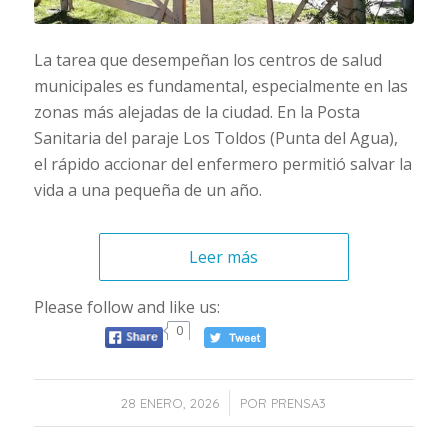
La tarea que desempeñan los centros de salud
municipales es fundamental, especialmente en las
zonas más alejadas de la ciudad. En la Posta
Sanitaria del paraje Los Toldos (Punta del Agua),
el rápido accionar del enfermero permitió salvar la
vida a una pequeña de un año.
Leer más
Please follow and like us:
0
/
28 ENERO, 2026
POR
PRENSA3