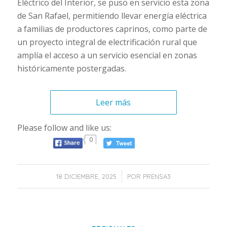
Eléctrico del Interior, se puso en servicio esta zona
de San Rafael, permitiendo llevar energía eléctrica
a familias de productores caprinos, como parte de
un proyecto integral de electrificación rural que
amplía el acceso a un servicio esencial en zonas
históricamente postergadas.
Leer más
Please follow and like us:
0
/
18 DICIEMBRE, 2025
POR
PRENSA3