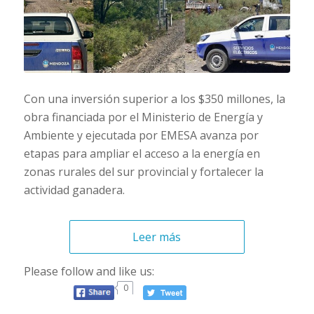
Con una inversión superior a los $350 millones, la
obra financiada por el Ministerio de Energía y
Ambiente y ejecutada por EMESA avanza por
etapas para ampliar el acceso a la energía en
zonas rurales del sur provincial y fortalecer la
actividad ganadera.
Leer más
Please follow and like us:
0