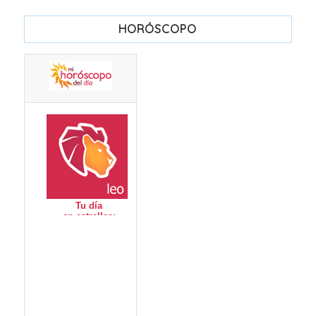
HORÓSCOPO