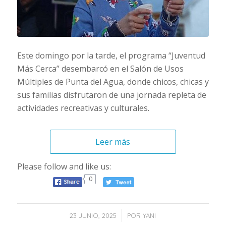
Este domingo por la tarde, el programa “Juventud
Más Cerca” desembarcó en el Salón de Usos
Múltiples de Punta del Agua, donde chicos, chicas y
sus familias disfrutaron de una jornada repleta de
actividades recreativas y culturales.
Leer más
Please follow and like us:
0
/
23 JUNIO, 2025
POR
YANI