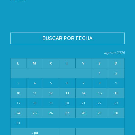
BUSCAR POR FECHA
agosto 2026
L
M
X
J
V
S
D
1
2
3
4
5
6
7
8
9
10
11
12
13
14
15
16
17
18
19
20
21
22
23
24
25
26
27
28
29
30
31
« Jul