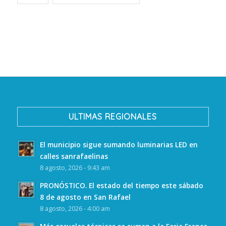
ULTIMAS REGIONALES
El municipio sigue sumando luminarias LED en
calles sanrafaelinas
8 agosto, 2026 - 9:43 am
PRONÓSTICO. El estado del tiempo este sábado
8 de agosto en San Rafael
8 agosto, 2026 - 4:00 am