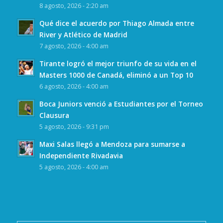
8 agosto, 2026 - 2:20 am
Qué dice el acuerdo por Thiago Almada entre
River y Atlético de Madrid
7 agosto, 2026 - 4:00 am
Tirante logró el mejor triunfo de su vida en el
Masters 1000 de Canadá, eliminó a un Top 10
6 agosto, 2026 - 4:00 am
Boca Juniors venció a Estudiantes por el Torneo
Clausura
5 agosto, 2026 - 9:31 pm
Maxi Salas llegó a Mendoza para sumarse a
Independiente Rivadavia
5 agosto, 2026 - 4:00 am