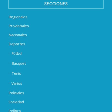
SECCIONES
Regionales
Provinciales
Nacionales
Deportes
Fútbol
Básquet
Tenis
Varios
Policiales
Sociedad
Política