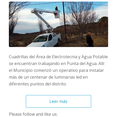
Cuadrillas del Área de Electrotecnia y Agua Potable
se encuentran trabajando en Punta del Agua. Allí
el Municipio comenzó un operativo para instalar
más de un centenar de luminarias led en
diferentes puntos del distrito.
Leer más
Please follow and like us: