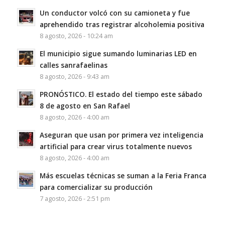
Un conductor volcó con su camioneta y fue
aprehendido tras registrar alcoholemia positiva
8 agosto, 2026 - 10:24 am
El municipio sigue sumando luminarias LED en
calles sanrafaelinas
8 agosto, 2026 - 9:43 am
PRONÓSTICO. El estado del tiempo este sábado
8 de agosto en San Rafael
8 agosto, 2026 - 4:00 am
Aseguran que usan por primera vez inteligencia
artificial para crear virus totalmente nuevos
8 agosto, 2026 - 4:00 am
Más escuelas técnicas se suman a la Feria Franca
para comercializar su producción
7 agosto, 2026 - 2:51 pm