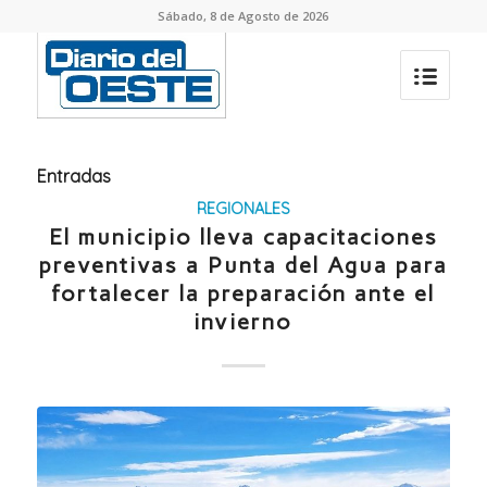
Sábado, 8 de Agosto de 2026
Entradas
REGIONALES
El municipio lleva capacitaciones
preventivas a Punta del Agua para
fortalecer la preparación ante el
invierno