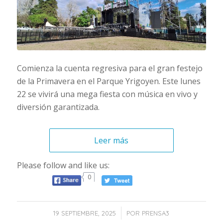
Comienza la cuenta regresiva para el gran festejo
de la Primavera en el Parque Yrigoyen. Este lunes
22 se vivirá una mega fiesta con música en vivo y
diversión garantizada.
Leer más
Please follow and like us:
0
/
19 SEPTIEMBRE, 2025
POR
PRENSA3