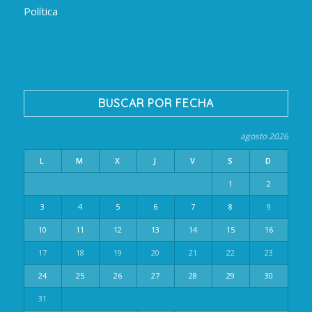
Política
BUSCAR POR FECHA
agosto 2026
L
M
X
J
V
S
D
1
2
3
4
5
6
7
8
9
10
11
12
13
14
15
16
17
18
19
20
21
22
23
24
25
26
27
28
29
30
31