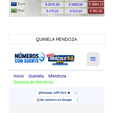
QUINIELA MENDOZA