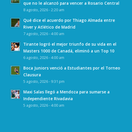
que no le alcanzó para vencer a Rosario Central
8 agosto, 2026 - 2:20 am
Qué dice el acuerdo por Thiago Almada entre
River y Atlético de Madrid
7 agosto, 2026 - 4:00 am
Tirante logró el mejor triunfo de su vida en el
Masters 1000 de Canadá, eliminó a un Top 10
6 agosto, 2026 - 4:00 am
Boca Juniors venció a Estudiantes por el Torneo
Clausura
5 agosto, 2026 - 9:31 pm
Maxi Salas llegó a Mendoza para sumarse a
Independiente Rivadavia
5 agosto, 2026 - 4:00 am