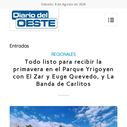
Sábado, 8 de Agosto de 2026
Entradas
REGIONALES
Todo listo para recibir la
primavera en el Parque Yrigoyen
con El Zar y Euge Quevedo, y La
Banda de Carlitos