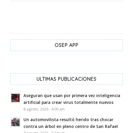
OSEP APP
ULTIMAS PUBLICACIONES
Aseguran que usan por primera vez inteligencia
artificial para crear virus totalmente nuevos
8 agosto, 2026 - 4:00 am
Un automovilista resultó herido tras chocar
contra un árbol en pleno centro de San Rafael