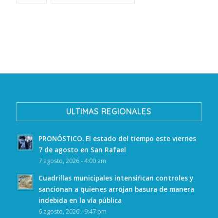
ULTIMAS REGIONALES
PRONÓSTICO. El estado del tiempo este viernes
7 de agosto en San Rafael
7 agosto, 2026 - 4:00 am
Cuadrillas municipales intensifican controles y
sancionan a quienes arrojan basura de manera
indebida en la vía pública
6 agosto, 2026 - 9:47 pm