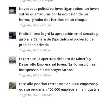
7 agosto, 2026 - 2:34 pm
Novedades policiales: investigan robos, un joven
sufrió quemaduras por la explosión de un
horno, y hubo dos heridos en un choque
7 agosto, 2026 - 9:25 am
El oficialismo logró la aprobación en el Senado y
giró a la Cámara de Diputados el proyecto de
propiedad privada
7 agosto, 2026 - 7:03 am
Latorre en la apertura del Foro de Minería y
Desarrollo Empresarial Joven: “La formación es
indispensable para proyectarnos”
7 agosto, 2026 - 4:00 am
Este año podrían cerrar más de 3000 empresas y
que se perderían 105.000 empleos en la industria
7 agosto, 2026 - 4:00 am