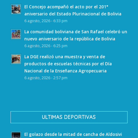
El Concejo acompañó el acto por el 201°
aniversario del Estado Plurinacional de Bolivia
6 agosto, 2026 - 6:33 pm
La comunidad boliviana de San Rafael celebró un
nuevo aniversario de la república de Bolivia
6 agosto, 2026 - 6:25 pm
La DGE realizó una muestra y venta de
productos de escuelas técnicas por el Día
Nacional de la Enseñanza Agropecuaria
6 agosto, 2026 - 2:57 pm
ULTIMAS DEPORTIVAS
El golazo desde la mitad de cancha de Aldosivi