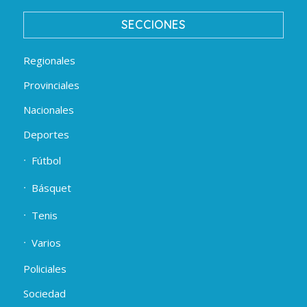
SECCIONES
Regionales
Provinciales
Nacionales
Deportes
Fútbol
Básquet
Tenis
Varios
Policiales
Sociedad