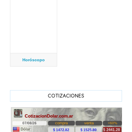
Horóscopo
COTIZACIONES