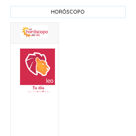
HORÓSCOPO