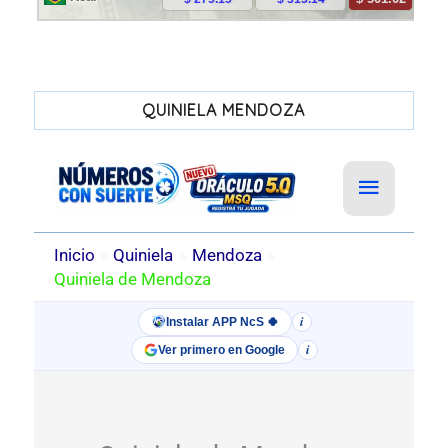
QUINIELA MENDOZA