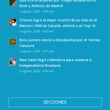
Qué dice el acuerdo por Thiago Almada entre
River y Atlético de Madrid
7 agosto, 2026 - 4:00 am
Tirante logró el mejor triunfo de su vida en el
Masters 1000 de Canadá, eliminó a un Top 10
6 agosto, 2026 - 4:00 am
Boca Juniors venció a Estudiantes por el Torneo
Clausura
5 agosto, 2026 - 9:31 pm
Maxi Salas llegó a Mendoza para sumarse a
Independiente Rivadavia
5 agosto, 2026 - 4:00 am
SECCIONES