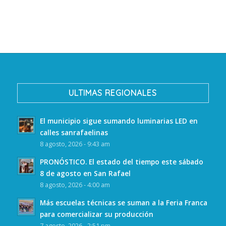
ULTIMAS REGIONALES
El municipio sigue sumando luminarias LED en
calles sanrafaelinas
8 agosto, 2026 - 9:43 am
PRONÓSTICO. El estado del tiempo este sábado
8 de agosto en San Rafael
8 agosto, 2026 - 4:00 am
Más escuelas técnicas se suman a la Feria Franca
para comercializar su producción
7 agosto, 2026 - 2:51 pm