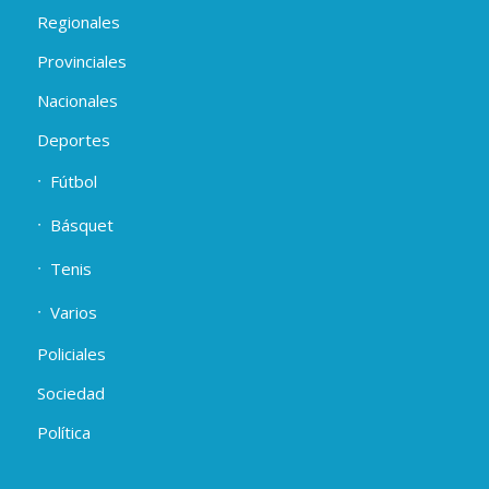
Regionales
Provinciales
Nacionales
Deportes
Fútbol
Básquet
Tenis
Varios
Policiales
Sociedad
Política