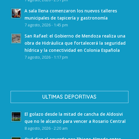
A sala llena comenzaron los nuevos talleres
municipales de tapicería y gastronomía
7 agosto, 2026 - 1:45 pm
San Rafael: el Gobierno de Mendoza realiza una
obra de Hidráulica que fortalecerá la seguridad
hídrica y la conectividad en Colonia Española
7 agosto, 2026 - 1:17 pm
ULTIMAS DEPORTIVAS
El golazo desde la mitad de cancha de Aldosivi
que no le alcanzó para vencer a Rosario Central
8 agosto, 2026 - 2:20 am