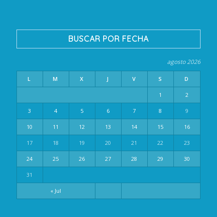
BUSCAR POR FECHA
agosto 2026
L
M
X
J
V
S
D
1
2
3
4
5
6
7
8
9
10
11
12
13
14
15
16
17
18
19
20
21
22
23
24
25
26
27
28
29
30
31
« Jul