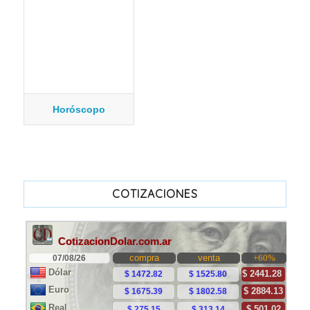
Horóscopo
COTIZACIONES