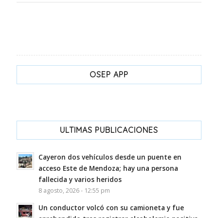
OSEP APP
ULTIMAS PUBLICACIONES
Cayeron dos vehículos desde un puente en
acceso Este de Mendoza; hay una persona
fallecida y varios heridos
8 agosto, 2026 - 12:55 pm
Un conductor volcó con su camioneta y fue