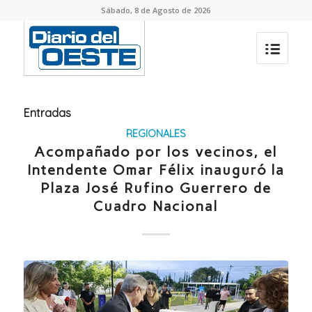
Sábado, 8 de Agosto de 2026
Entradas
REGIONALES
Acompañado por los vecinos, el
Intendente Omar Félix inauguró la
Plaza José Rufino Guerrero de
Cuadro Nacional