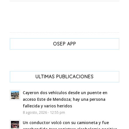
OSEP APP
ULTIMAS PUBLICACIONES
Cayeron dos vehículos desde un puente en
acceso Este de Mendoza; hay una persona
fallecida y varios heridos
8 agosto, 2026 - 12:55 pm
Un conductor volcó con su camioneta y fue