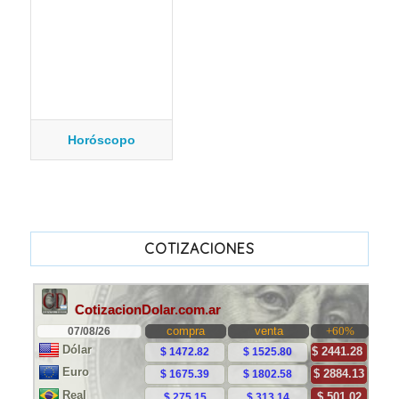
Horóscopo
COTIZACIONES