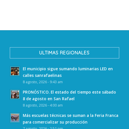
ULTIMAS REGIONALES
El municipio sigue sumando luminarias LED en
calles sanrafaelinas
8 agosto, 2026 - 9:43 am
PRONÓSTICO. El estado del tiempo este sábado
8 de agosto en San Rafael
8 agosto, 2026 - 4:00 am
Más escuelas técnicas se suman a la Feria Franca
para comercializar su producción
7 agosto, 2026 - 2:51 pm