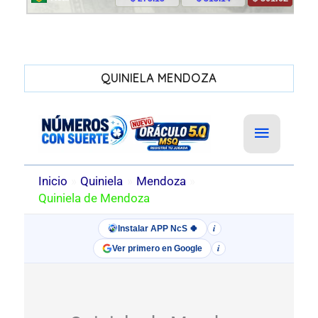
QUINIELA MENDOZA