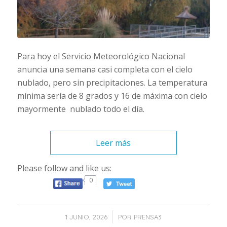
Para hoy el Servicio Meteorológico Nacional
anuncia una semana casi completa con el cielo
nublado, pero sin precipitaciones. La temperatura
mínima sería de 8 grados y 16 de máxima con cielo
mayormente nublado todo el día.
Leer más
Please follow and like us:
0
/
1 JUNIO, 2026
POR
PRENSA3