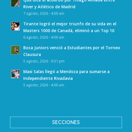
River y Atlético de Madrid
7 agosto, 2026 - 4:00 am
Tirante logró el mejor triunfo de su vida en el
Masters 1000 de Canadá, eliminó a un Top 10
6 agosto, 2026 - 4:00 am
Boca Juniors venció a Estudiantes por el Torneo
Clausura
5 agosto, 2026 - 9:31 pm
Maxi Salas llegó a Mendoza para sumarse a
Independiente Rivadavia
5 agosto, 2026 - 4:00 am
SECCIONES