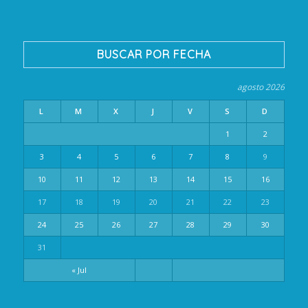
BUSCAR POR FECHA
agosto 2026
L
M
X
J
V
S
D
1
2
3
4
5
6
7
8
9
10
11
12
13
14
15
16
17
18
19
20
21
22
23
24
25
26
27
28
29
30
31
« Jul