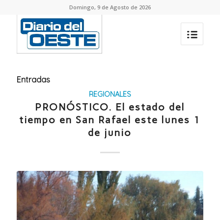
Domingo, 9 de Agosto de 2026
Entradas
REGIONALES
PRONÓSTICO. El estado del
tiempo en San Rafael este lunes 1
de junio