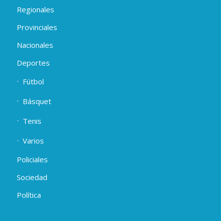
Regionales
Provinciales
Nacionales
Deportes
Fútbol
Básquet
Tenis
Varios
Policiales
Sociedad
Política