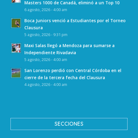
Masters 1000 de Canadá, eliminó a un Top 10
6 agosto, 2026 - 4:00 am
Boca Juniors venció a Estudiantes por el Torneo
Clausura
5 agosto, 2026 - 9:31 pm
Maxi Salas llegó a Mendoza para sumarse a
Independiente Rivadavia
5 agosto, 2026 - 4:00 am
San Lorenzo perdió con Central Córdoba en el
cierre de la tercera fecha del Clausura
4 agosto, 2026 - 4:00 am
SECCIONES