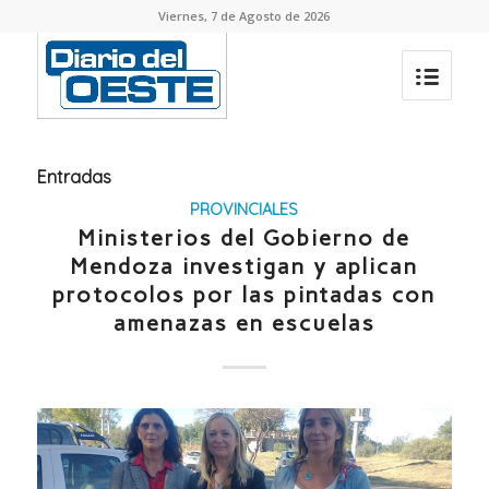
Viernes, 7 de Agosto de 2026
Entradas
PROVINCIALES
Ministerios del Gobierno de
Mendoza investigan y aplican
protocolos por las pintadas con
amenazas en escuelas