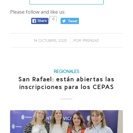
Please follow and like us:
0
/
14 OCTUBRE, 2025
POR
PRENSA3
REGIONALES
San Rafael: están abiertas las
inscripciones para los CEPAS