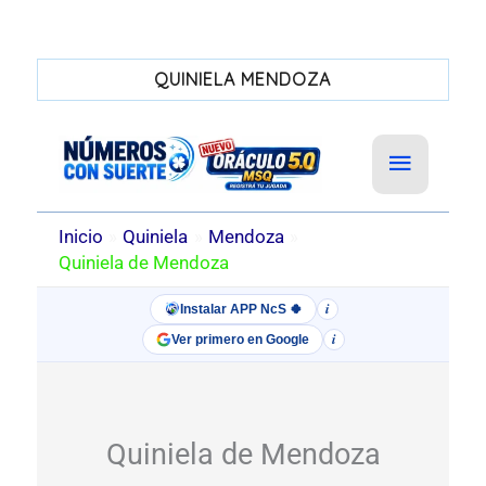
QUINIELA MENDOZA