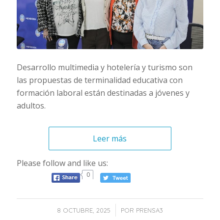
Desarrollo multimedia y hotelería y turismo son
las propuestas de terminalidad educativa con
formación laboral están destinadas a jóvenes y
adultos.
Leer más
Please follow and like us:
0
/
8 OCTUBRE, 2025
POR
PRENSA3