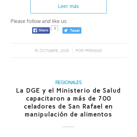
Leer más
Please follow and like us:
0
/
15 OCTUBRE, 2025
POR
PRENSA3
REGIONALES
La DGE y el Ministerio de Salud
capacitaron a más de 700
celadores de San Rafael en
manipulación de alimentos