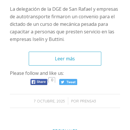
La delegación de la DGE de San Rafael y empresas
de autotransporte firmaron un convenio para el
dictado de un curso de mecánica pesada para
capacitar a personas que presten servicio en las
empresas Iselín y Buttini.
Leer más
Please follow and like us:
0
/
7 OCTUBRE, 2025
POR
PRENSA3