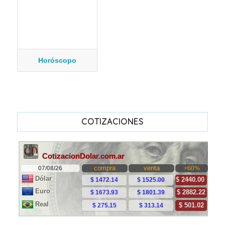
Horóscopo
COTIZACIONES