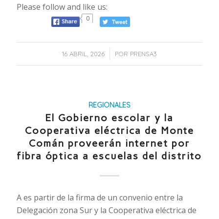
Please follow and like us:
0
/
16 ABRIL, 2026
POR
PRENSA3
REGIONALES
El Gobierno escolar y la
Cooperativa eléctrica de Monte
Comán proveerán internet por
fibra óptica a escuelas del distrito
A es partir de la firma de un convenio entre la
Delegación zona Sur y la Cooperativa eléctrica de