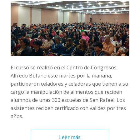
El curso se realizó en el Centro de Congresos
Alfredo Bufano este martes por la mañana,
participaron celadores y celadoras que tienen a su
cargo la manipulación de alimentos que reciben
alumnos de unas 300 escuelas de San Rafael. Los
asistentes reciben certificado con validez por tres
años.
Leer más