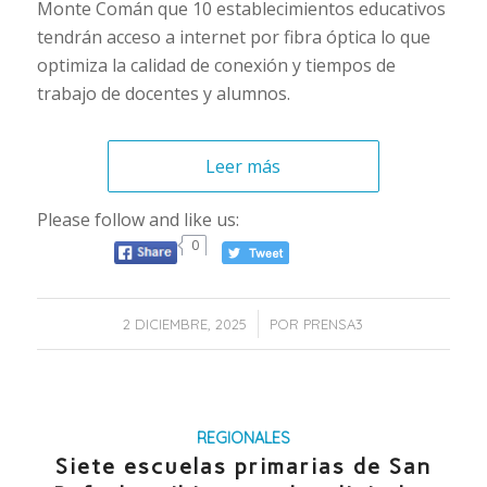
Monte Comán que 10 establecimientos educativos
tendrán acceso a internet por fibra óptica lo que
optimiza la calidad de conexión y tiempos de
trabajo de docentes y alumnos.
Leer más
Please follow and like us:
0
/
2 DICIEMBRE, 2025
POR
PRENSA3
REGIONALES
Siete escuelas primarias de San