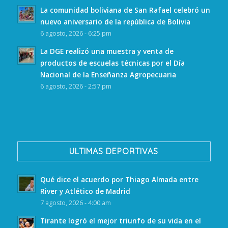
La comunidad boliviana de San Rafael celebró un
nuevo aniversario de la república de Bolivia
6 agosto, 2026 - 6:25 pm
La DGE realizó una muestra y venta de
productos de escuelas técnicas por el Día
Nacional de la Enseñanza Agropecuaria
6 agosto, 2026 - 2:57 pm
ULTIMAS DEPORTIVAS
Qué dice el acuerdo por Thiago Almada entre
River y Atlético de Madrid
7 agosto, 2026 - 4:00 am
Tirante logró el mejor triunfo de su vida en el