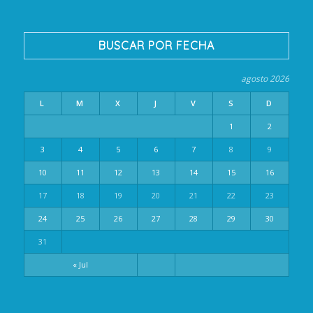
BUSCAR POR FECHA
agosto 2026
L
M
X
J
V
S
D
1
2
3
4
5
6
7
8
9
10
11
12
13
14
15
16
17
18
19
20
21
22
23
24
25
26
27
28
29
30
31
« Jul