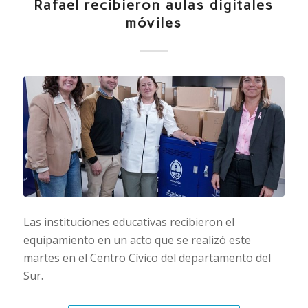
Rafael recibieron aulas digitales
móviles
Las instituciones educativas recibieron el
equipamiento en un acto que se realizó este
martes en el Centro Cívico del departamento del
Sur.