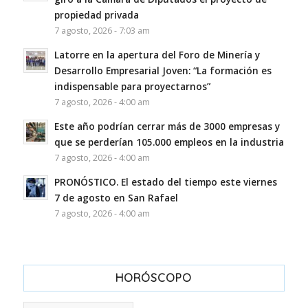
propiedad privada
7 agosto, 2026 - 7:03 am
Latorre en la apertura del Foro de Minería y
Desarrollo Empresarial Joven: “La formación es
indispensable para proyectarnos”
7 agosto, 2026 - 4:00 am
Este año podrían cerrar más de 3000 empresas y
que se perderían 105.000 empleos en la industria
7 agosto, 2026 - 4:00 am
PRONÓSTICO. El estado del tiempo este viernes
7 de agosto en San Rafael
7 agosto, 2026 - 4:00 am
HORÓSCOPO