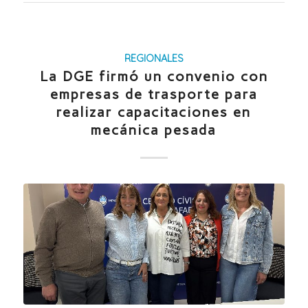
REGIONALES
La DGE firmó un convenio con
empresas de trasporte para
realizar capacitaciones en
mecánica pesada