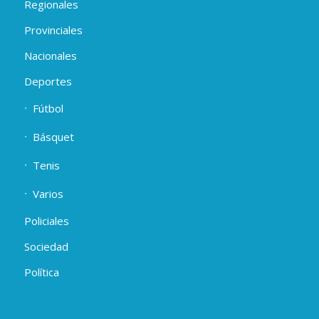
Regionales
Provinciales
Nacionales
Deportes
Fútbol
Básquet
Tenis
Varios
Policiales
Sociedad
Política