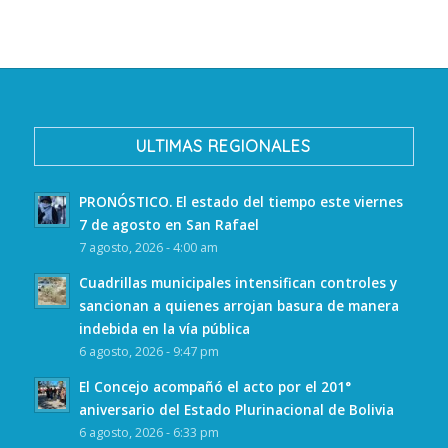
ULTIMAS REGIONALES
PRONÓSTICO. El estado del tiempo este viernes
7 de agosto en San Rafael
7 agosto, 2026 - 4:00 am
Cuadrillas municipales intensifican controles y
sancionan a quienes arrojan basura de manera
indebida en la vía pública
6 agosto, 2026 - 9:47 pm
El Concejo acompañó el acto por el 201°
aniversario del Estado Plurinacional de Bolivia
6 agosto, 2026 - 6:33 pm