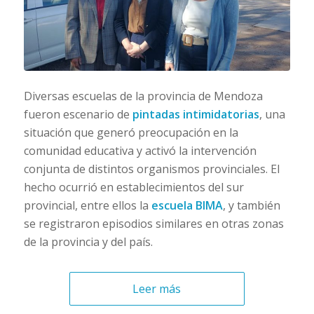
Diversas escuelas de la provincia de Mendoza
fueron escenario de
pintadas intimidatorias
, una
situación que generó preocupación en la
comunidad educativa y activó la intervención
conjunta de distintos organismos provinciales. El
hecho ocurrió en establecimientos del sur
provincial, entre ellos la
escuela BIMA
, y también
se registraron episodios similares en otras zonas
de la provincia y del país.
Leer más