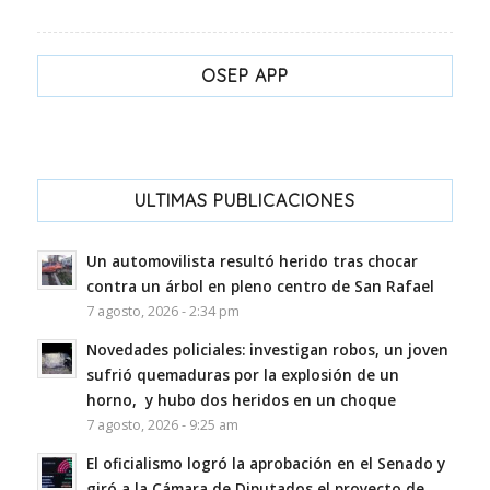
OSEP APP
ULTIMAS PUBLICACIONES
Un automovilista resultó herido tras chocar
contra un árbol en pleno centro de San Rafael
7 agosto, 2026 - 2:34 pm
Novedades policiales: investigan robos, un joven
sufrió quemaduras por la explosión de un
horno, y hubo dos heridos en un choque
7 agosto, 2026 - 9:25 am
El oficialismo logró la aprobación en el Senado y
giró a la Cámara de Diputados el proyecto de