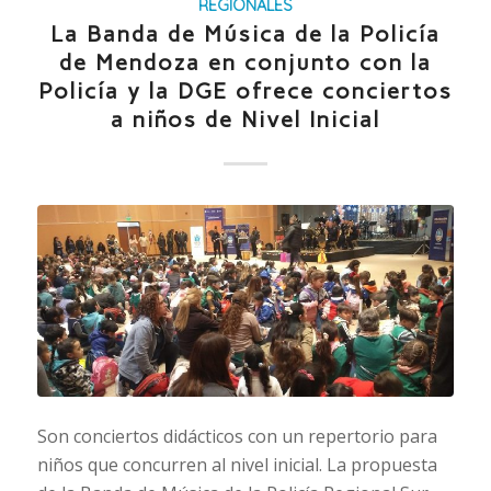
REGIONALES
La Banda de Música de la Policía
de Mendoza en conjunto con la
Policía y la DGE ofrece conciertos
a niños de Nivel Inicial
Son conciertos didácticos con un repertorio para
niños que concurren al nivel inicial. La propuesta