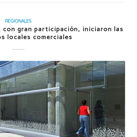
REGIONALES
 con gran participación, iniciaron las
los locales comerciales