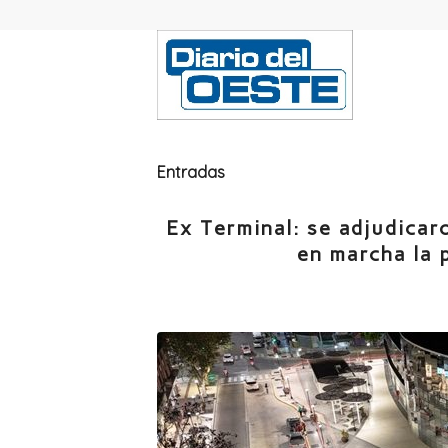
Entradas
Ex Terminal: se adjudicar
en marcha la 