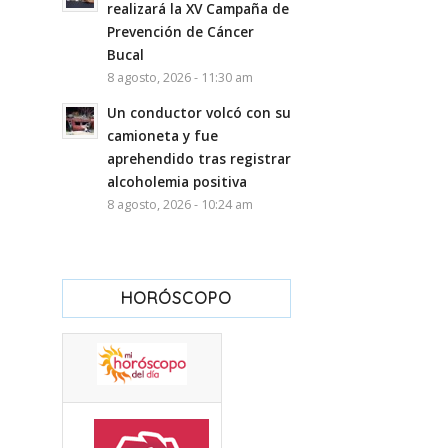
realizará la XV Campaña de
Prevención de Cáncer
Bucal
8 agosto, 2026 - 11:30 am
Un conductor volcó con su
camioneta y fue
aprehendido tras registrar
alcoholemia positiva
8 agosto, 2026 - 10:24 am
HORÓSCOPO