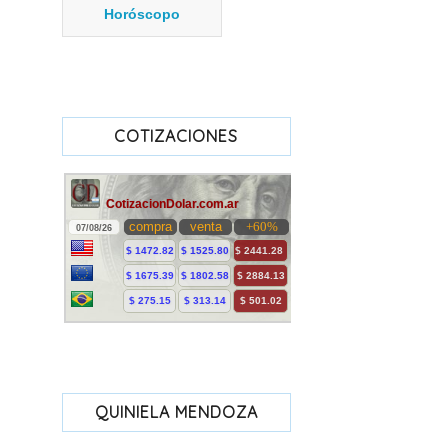
Horóscopo
COTIZACIONES
QUINIELA MENDOZA