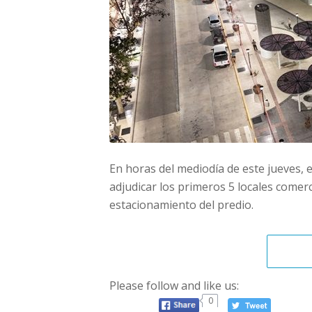
En horas del mediodía de este jueves, 
adjudicar los primeros 5 locales comer
estacionamiento del predio.
Please follow and like us:
0