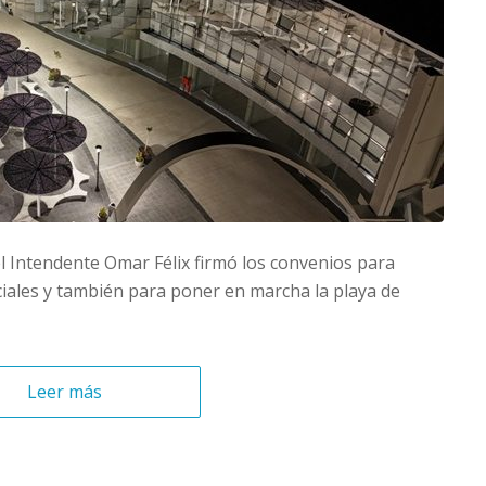
el Intendente Omar Félix firmó los convenios para
ciales y también para poner en marcha la playa de
Leer más