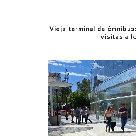
Vieja terminal de ómnibus:
visitas a 