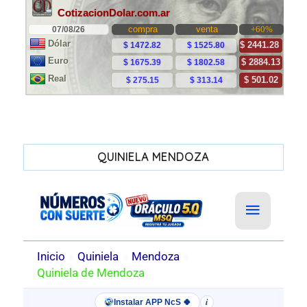
QUINIELA MENDOZA