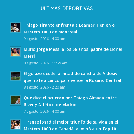
ULTIMAS DEPORTIVAS
Thiago Tirante enfrenta a Learner Tien en el
Masters 1000 de Montreal
9 agosto, 2026 - 4:00 am
Murió Jorge Messi a los 68 años, padre de Lionel
Messi
8 agosto, 2026 - 11:59 am
El golazo desde la mitad de cancha de Aldosivi
que no le alcanzó para vencer a Rosario Central
8 agosto, 2026 - 2:20 am
Qué dice el acuerdo por Thiago Almada entre
River y Atlético de Madrid
7 agosto, 2026 - 4:00 am
Tirante logró el mejor triunfo de su vida en el
Masters 1000 de Canadá, eliminó a un Top 10