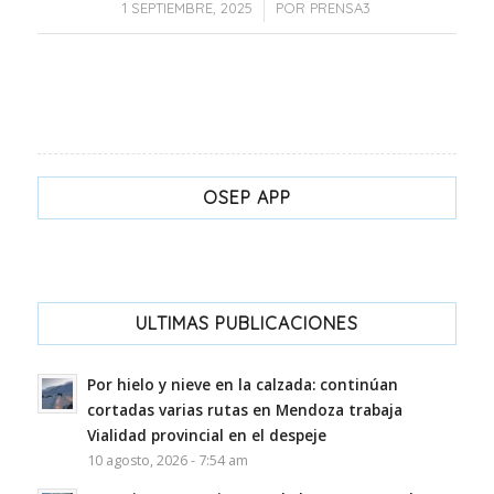
/
1 SEPTIEMBRE, 2025
POR
PRENSA3
OSEP APP
ULTIMAS PUBLICACIONES
Por hielo y nieve en la calzada: continúan
cortadas varias rutas en Mendoza trabaja
Vialidad provincial en el despeje
10 agosto, 2026 - 7:54 am