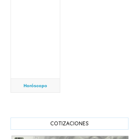
Horóscopo
COTIZACIONES