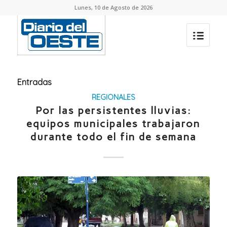
Lunes, 10 de Agosto de 2026
Entradas
REGIONALES
Por las persistentes lluvias:
equipos municipales trabajaron
durante todo el fin de semana