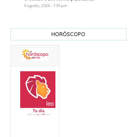
9 agosto, 2026 - 7:39 pm
HORÓSCOPO