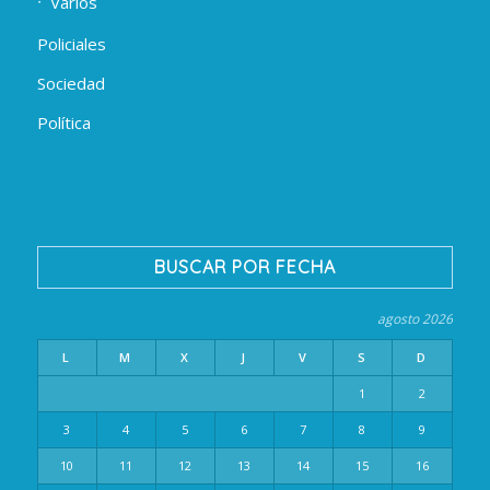
Varios
Policiales
Sociedad
Política
BUSCAR POR FECHA
agosto 2026
L
M
X
J
V
S
D
1
2
3
4
5
6
7
8
9
10
11
12
13
14
15
16