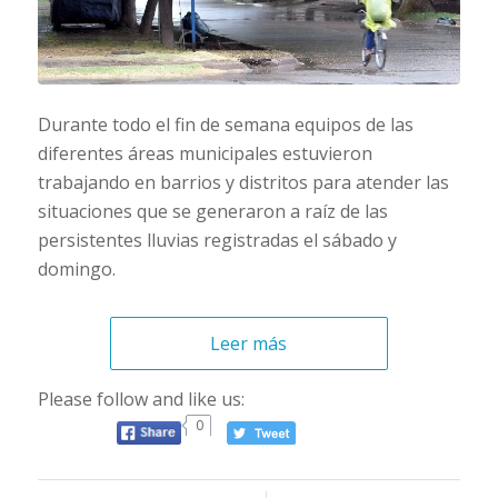
Durante todo el fin de semana equipos de las
diferentes áreas municipales estuvieron
trabajando en barrios y distritos para atender las
situaciones que se generaron a raíz de las
persistentes lluvias registradas el sábado y
domingo.
Leer más
Please follow and like us:
0