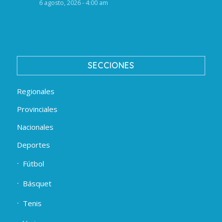
6 agosto, 2026 - 4:00 am
SECCIONES
Regionales
Provinciales
Nacionales
Deportes
Fútbol
Básquet
Tenis