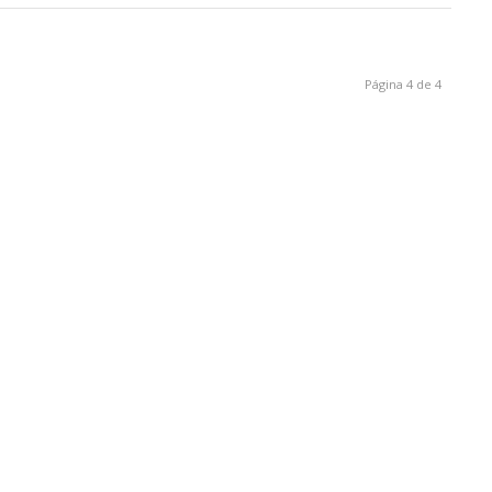
Página 4 de 4