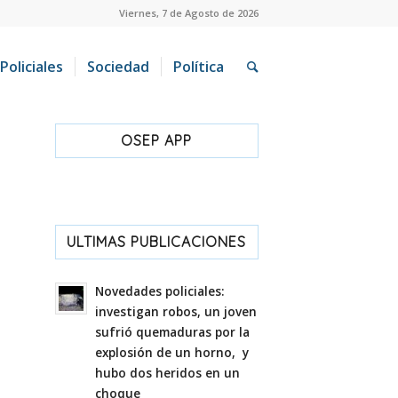
Viernes, 7 de Agosto de 2026
Policiales
Sociedad
Política
OSEP APP
ULTIMAS PUBLICACIONES
Novedades policiales:
investigan robos, un joven
sufrió quemaduras por la
explosión de un horno, y
hubo dos heridos en un
choque