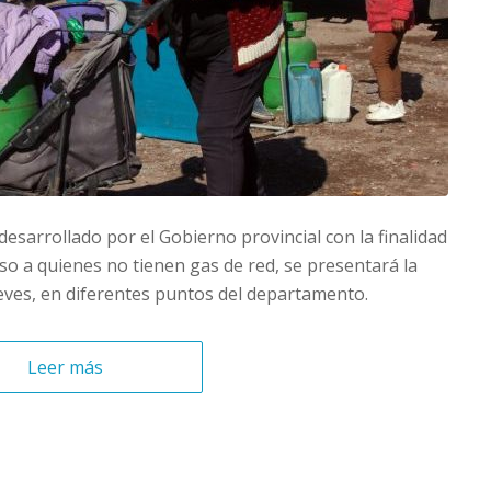
 desarrollado por el Gobierno provincial con la finalidad
cceso a quienes no tienen gas de red, se presentará la
eves, en diferentes puntos del departamento.
Leer más