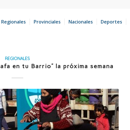
Regionales
Provinciales
Nacionales
Deportes
REGIONALES
afa en tu Barrio” la próxima semana