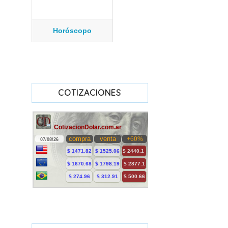
Horóscopo
COTIZACIONES