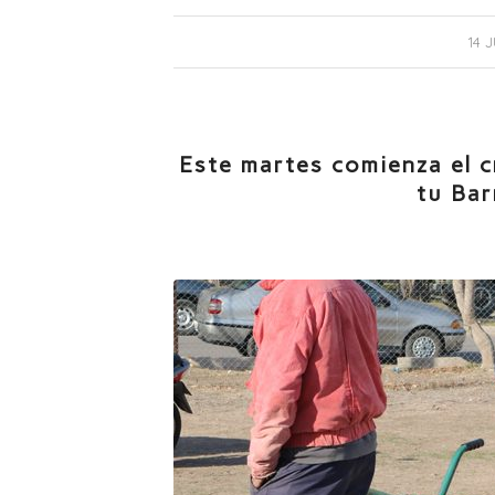
14 
Este martes comienza el 
tu Bar