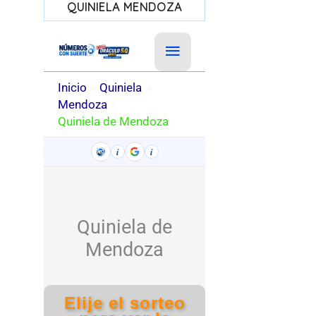
QUINIELA MENDOZA