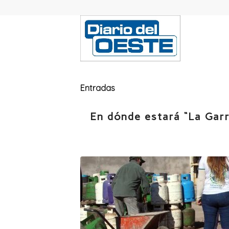
Entradas
En dónde estará “La Garr