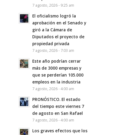
7 agosto, 2026 - 9:25 am
El oficialismo logró la
aprobación en el Senado y
giró a la Cámara de
Diputados el proyecto de
propiedad privada
7 agosto, 2026 - 7:03 am
Este año podrían cerrar
más de 3000 empresas y
que se perderían 105.000
empleos en la industria
7 agosto, 2026 - 4:00 am
PRONÓSTICO. El estado
del tiempo este viernes 7
de agosto en San Rafael
7 agosto, 2026 - 4:00 am
Los graves efectos que los