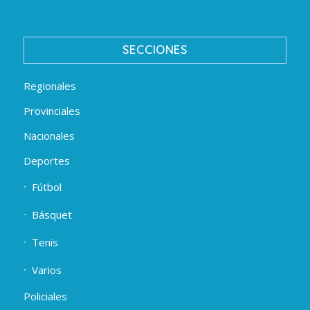
SECCIONES
Regionales
Provinciales
Nacionales
Deportes
Fútbol
Básquet
Tenis
Varios
Policiales