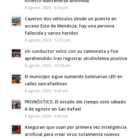
intentó mantenerse anónima)
8 agosto, 2026 - 9:26 pm
Cayeron dos vehículos desde un puente en
acceso Este de Mendoza; hay una persona
fallecida y varios heridos
8 agosto, 2026 - 12:55 pm
Un conductor volcó con su camioneta y fue
aprehendido tras registrar alcoholemia positiva
8 agosto, 2026 - 10:24 am
El municipio sigue sumando luminarias LED en
calles sanrafaelinas
8 agosto, 2026 - 9:43 am
PRONÓSTICO. El estado del tiempo este sábado
8 de agosto en San Rafael
8 agosto, 2026 - 4:00 am
Aseguran que usan por primera vez inteligencia
artificial para crear virus totalmente nuevos