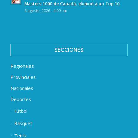
Masters 1000 de Canadá, eliminó a un Top 10
6 agosto, 2026 - 4:00 am
SECCIONES
Regionales
Provinciales
Nacionales
Deportes
Fútbol
Básquet
Tenis