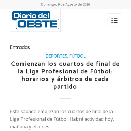
Domingo, 9 de Agosto de 2026
Entradas
DEPORTES
,
FÚTBOL
Comienzan los cuartos de final de
la Liga Profesional de Fútbol:
horarios y árbitros de cada
partido
Este sábado empiezan los cuartos de final de la
Liga Profesional de Fútbol. Habrá actividad hoy,
mañana y el lunes.