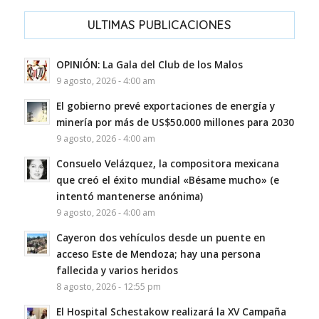
ULTIMAS PUBLICACIONES
OPINIÓN: La Gala del Club de los Malos
9 agosto, 2026 - 4:00 am
El gobierno prevé exportaciones de energía y
minería por más de US$50.000 millones para 2030
9 agosto, 2026 - 4:00 am
Consuelo Velázquez, la compositora mexicana
que creó el éxito mundial «Bésame mucho» (e
intentó mantenerse anónima)
9 agosto, 2026 - 4:00 am
Cayeron dos vehículos desde un puente en
acceso Este de Mendoza; hay una persona
fallecida y varios heridos
8 agosto, 2026 - 12:55 pm
El Hospital Schestakow realizará la XV Campaña