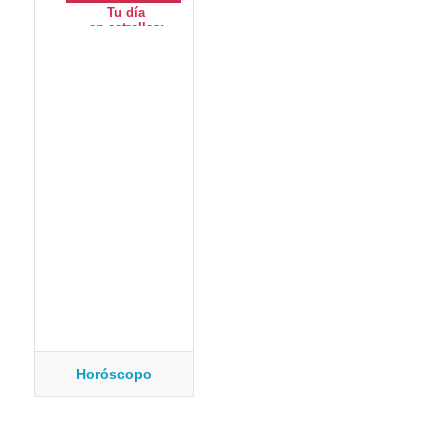
Horóscopo