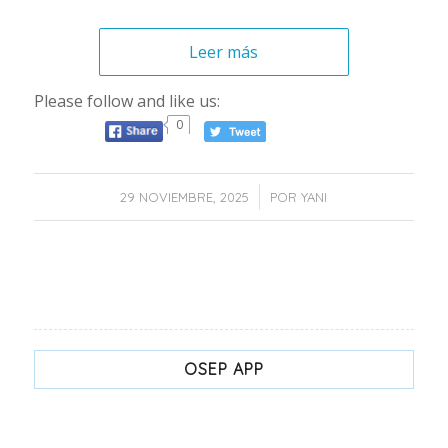
Leer más
Please follow and like us:
0
/
29 NOVIEMBRE, 2025
POR
YANI
OSEP APP