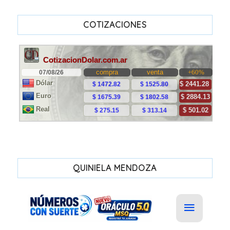
COTIZACIONES
QUINIELA MENDOZA