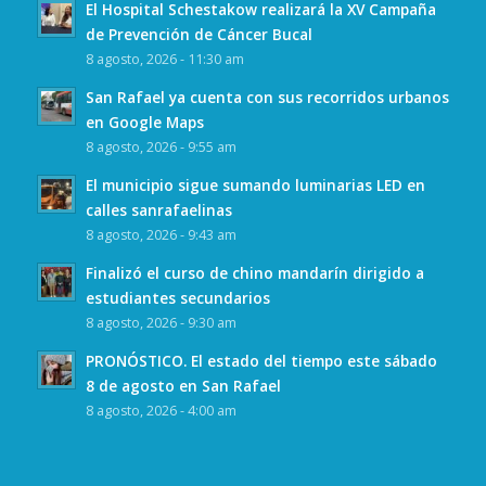
El Hospital Schestakow realizará la XV Campaña
de Prevención de Cáncer Bucal
8 agosto, 2026 - 11:30 am
San Rafael ya cuenta con sus recorridos urbanos
en Google Maps
8 agosto, 2026 - 9:55 am
El municipio sigue sumando luminarias LED en
calles sanrafaelinas
8 agosto, 2026 - 9:43 am
Finalizó el curso de chino mandarín dirigido a
estudiantes secundarios
8 agosto, 2026 - 9:30 am
PRONÓSTICO. El estado del tiempo este sábado
8 de agosto en San Rafael
8 agosto, 2026 - 4:00 am