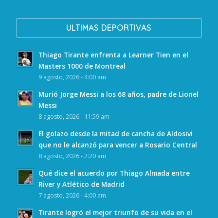
ULTIMAS DEPORTIVAS
Thiago Tirante enfrenta a Learner Tien en el
Masters 1000 de Montreal
9 agosto, 2026 - 4:00 am
Murió Jorge Messi a los 68 años, padre de Lionel
Messi
8 agosto, 2026 - 11:59 am
El golazo desde la mitad de cancha de Aldosivi
que no le alcanzó para vencer a Rosario Central
8 agosto, 2026 - 2:20 am
Qué dice el acuerdo por Thiago Almada entre
River y Atlético de Madrid
7 agosto, 2026 - 4:00 am
Tirante logró el mejor triunfo de su vida en el