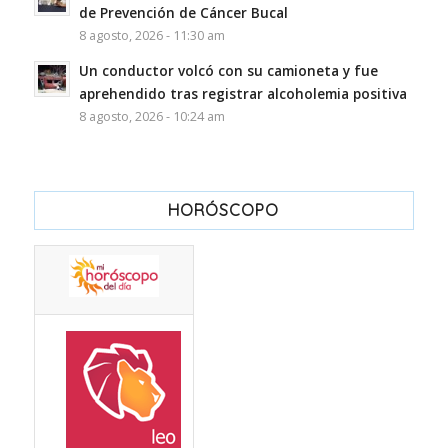
de Prevención de Cáncer Bucal
8 agosto, 2026 - 11:30 am
Un conductor volcó con su camioneta y fue
aprehendido tras registrar alcoholemia positiva
8 agosto, 2026 - 10:24 am
HORÓSCOPO