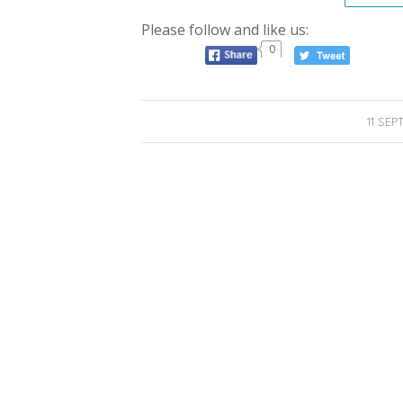
Please follow and like us:
0
11 SEP