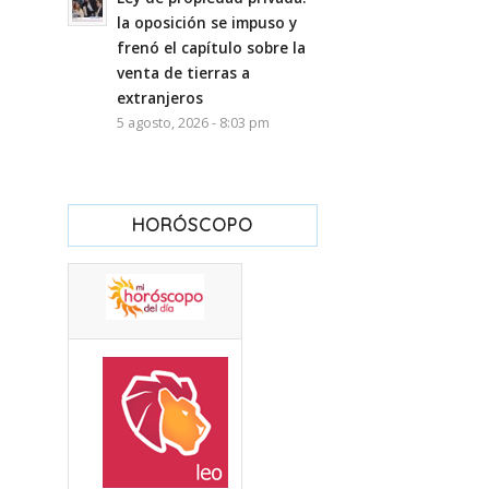
la oposición se impuso y
frenó el capítulo sobre la
venta de tierras a
extranjeros
5 agosto, 2026 - 8:03 pm
HORÓSCOPO