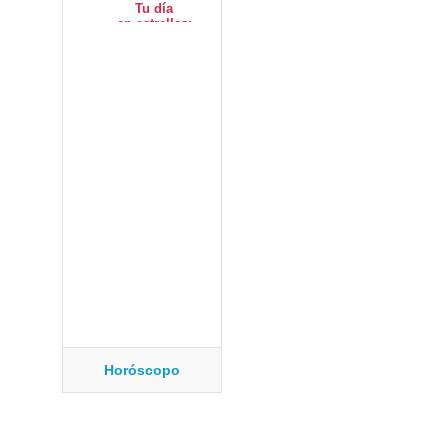
Horóscopo