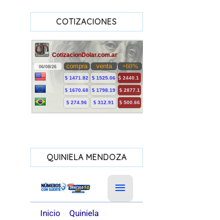
COTIZACIONES
QUINIELA MENDOZA