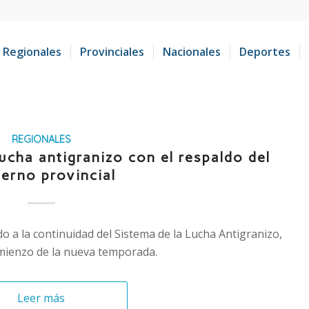
Regionales
Provinciales
Nacionales
Deportes
REGIONALES
ucha antigranizo con el respaldo del
erno provincial
o a la continuidad del Sistema de la Lucha Antigranizo,
omienzo de la nueva temporada.
Leer más