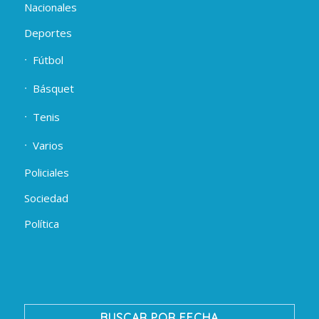
Nacionales
Deportes
Fútbol
Básquet
Tenis
Varios
Policiales
Sociedad
Política
BUSCAR POR FECHA