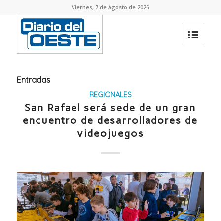
Viernes, 7 de Agosto de 2026
Entradas
REGIONALES
San Rafael será sede de un gran
encuentro de desarrolladores de
videojuegos