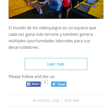
El mundo de los videojuegos es un espacio que
cada vez gana más terreno y también genera
múltiples oportunidades laborales para sus
desarrolladores.
Leer más
Please follow and like us:
0
/
19 AGOSTO, 2025
POR
YANI