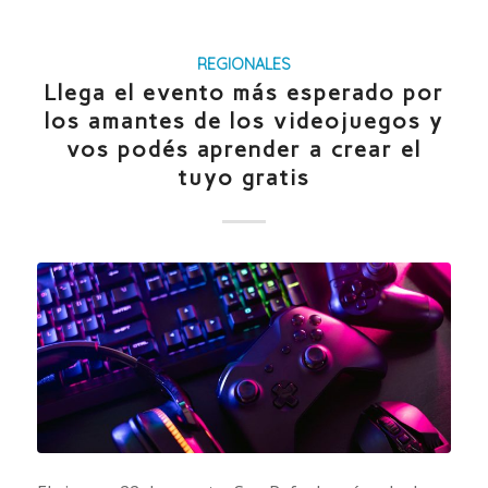
REGIONALES
Llega el evento más esperado por
los amantes de los videojuegos y
vos podés aprender a crear el
tuyo gratis