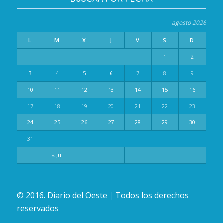
agosto 2026
L
M
X
J
V
S
D
1
2
3
4
5
6
7
8
9
10
11
12
13
14
15
16
17
18
19
20
21
22
23
24
25
26
27
28
29
30
31
« Jul
© 2016. Diario del Oeste | Todos los derechos
reservados