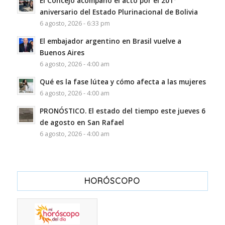
El Concejo acompañó el acto por el 201°
aniversario del Estado Plurinacional de Bolivia
6 agosto, 2026 - 6:33 pm
El embajador argentino en Brasil vuelve a
Buenos Aires
6 agosto, 2026 - 4:00 am
Qué es la fase lútea y cómo afecta a las mujeres
6 agosto, 2026 - 4:00 am
PRONÓSTICO. El estado del tiempo este jueves 6
de agosto en San Rafael
6 agosto, 2026 - 4:00 am
HORÓSCOPO