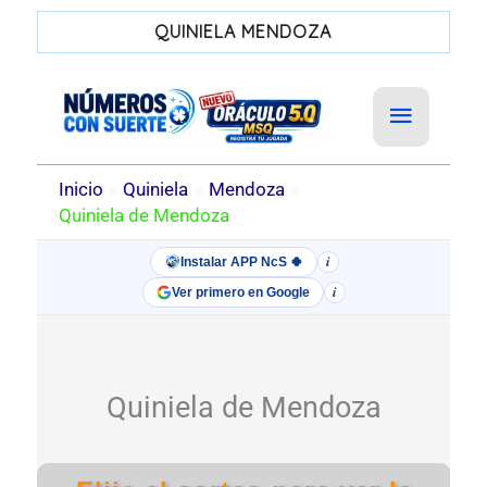
QUINIELA MENDOZA