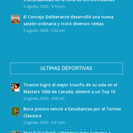
5 agosto, 2026 - 5:10 pm
El Concejo Deliberante desarrolló una nueva
sesión ordinaria y trató diversos temas
5 agosto, 2026 - 5:02 pm
ULTIMAS DEPORTIVAS
Tirante logró el mejor triunfo de su vida en el
Masters 1000 de Canadá, eliminó a un Top 10
6 agosto, 2026 - 4:00 am
Boca Juniors venció a Estudiantes por el Torneo
Clausura
5 agosto, 2026 - 9:31 pm
Maxi Salas llegó a Mendoza para sumarse a