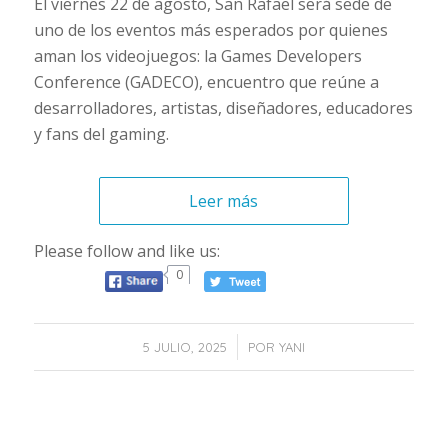
El viernes 22 de agosto, San Rafael será sede de
uno de los eventos más esperados por quienes
aman los videojuegos: la Games Developers
Conference (GADECO), encuentro que reúne a
desarrolladores, artistas, diseñadores, educadores
y fans del gaming.
Leer más
Please follow and like us:
0
/
5 JULIO, 2025
POR
YANI