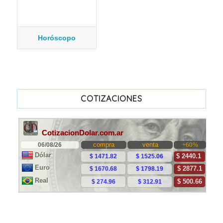
Horóscopo
COTIZACIONES