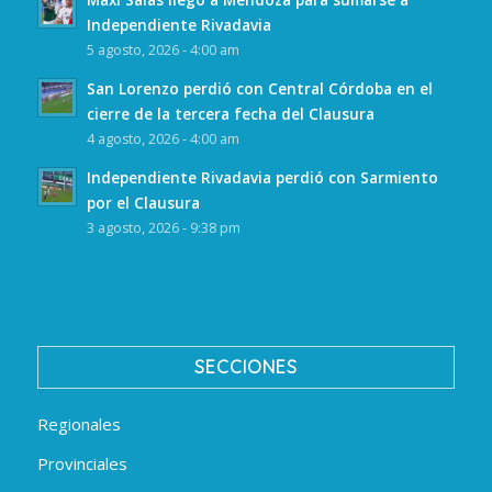
Independiente Rivadavia
5 agosto, 2026 - 4:00 am
San Lorenzo perdió con Central Córdoba en el
cierre de la tercera fecha del Clausura
4 agosto, 2026 - 4:00 am
Independiente Rivadavia perdió con Sarmiento
por el Clausura
3 agosto, 2026 - 9:38 pm
SECCIONES
Regionales
Provinciales