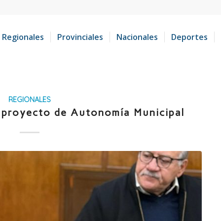
Regionales
Provinciales
Nacionales
Deportes
REGIONALES
l proyecto de Autonomía Municipal