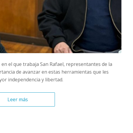
en el que trabaja San Rafael, representantes de la
rtancia de avanzar en estas herramientas que les
or independencia y libertad.
Leer más