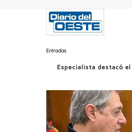
Entradas
Especialista destacó e