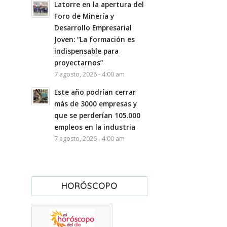
Latorre en la apertura del
Foro de Minería y
Desarrollo Empresarial
Joven: “La formación es
indispensable para
proyectarnos”
7 agosto, 2026 - 4:00 am
Este año podrían cerrar
más de 3000 empresas y
que se perderían 105.000
empleos en la industria
7 agosto, 2026 - 4:00 am
HORÓSCOPO