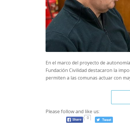
En el marco del proyecto de autonomía 
Fundación Civilidad destacaron la impo
permiten a las comunas actuar con may
Please follow and like us:
0