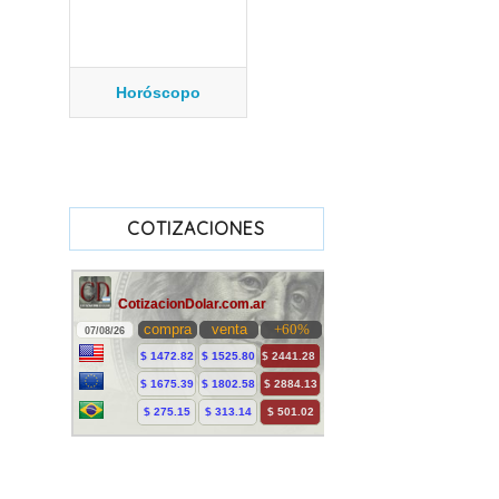
Horóscopo
COTIZACIONES