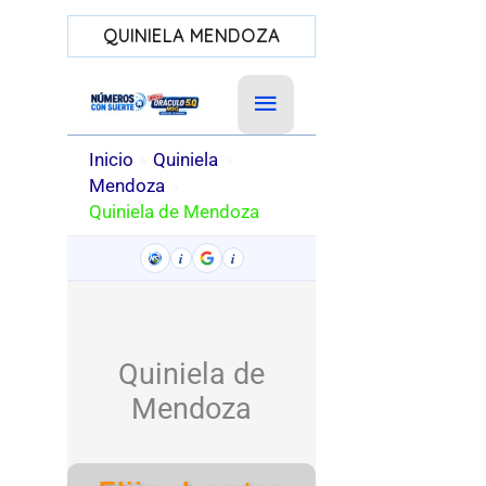
QUINIELA MENDOZA