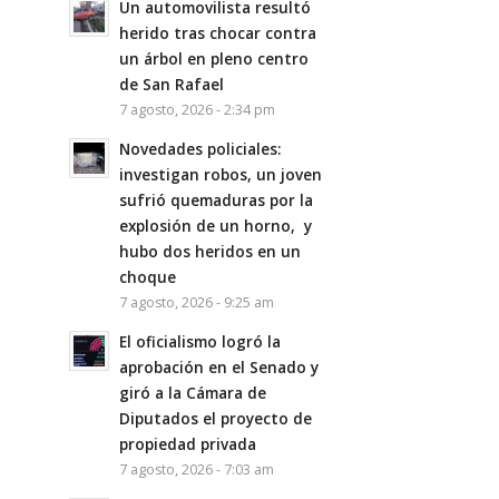
Un automovilista resultó
herido tras chocar contra
un árbol en pleno centro
de San Rafael
7 agosto, 2026 - 2:34 pm
Novedades policiales:
investigan robos, un joven
sufrió quemaduras por la
explosión de un horno, y
hubo dos heridos en un
choque
7 agosto, 2026 - 9:25 am
El oficialismo logró la
aprobación en el Senado y
giró a la Cámara de
Diputados el proyecto de
propiedad privada
7 agosto, 2026 - 7:03 am