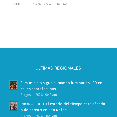
YPF
“La Garrafa en tu Barrio”
ULTIMAS REGIONALES
El municipio sigue sumando luminarias LED en
calles sanrafaelinas
8 agosto, 2026 - 9:43 am
PRONÓSTICO. El estado del tiempo este sábado
8 de agosto en San Rafael
8 agosto, 2026 - 4:00 am