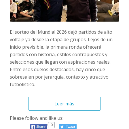
El sorteo del Mundial 2026 dejó partidos de alto
voltaje ya desde la etapa de grupos. Lejos de un
inicio previsible, la primera ronda ofrecerá
partidos con historia, estilos contrapuestos y
selecciones que llegan con aspiraciones reales.
Entre esos duelos destacados, hay cinco que
sobresalen por jerarquía, contexto y atractivo
futbolístico.
Leer más
Please follow and like us:
0