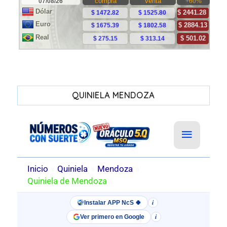
QUINIELA MENDOZA