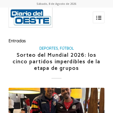
Sábado, 8 de Agosto de 2026
Entradas
DEPORTES
,
FÚTBOL
Sorteo del Mundial 2026: los
cinco partidos imperdibles de la
etapa de grupos