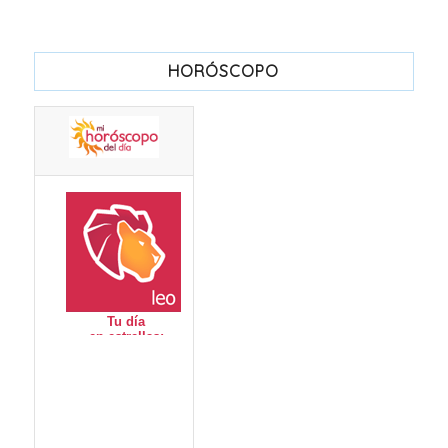
HORÓSCOPO