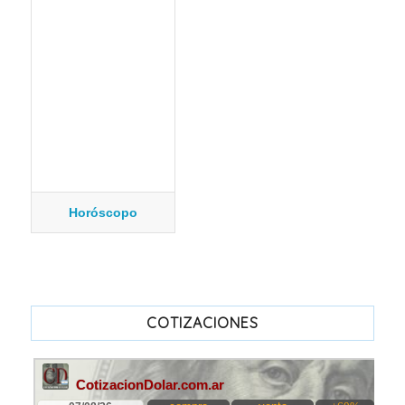
Horóscopo
COTIZACIONES