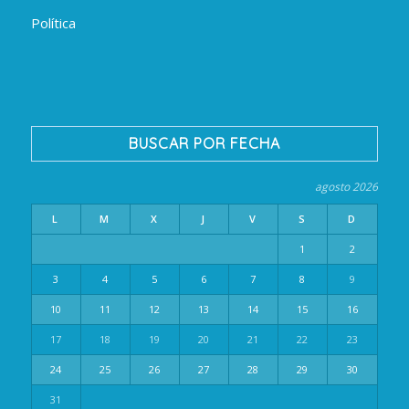
Política
BUSCAR POR FECHA
agosto 2026
L
M
X
J
V
S
D
1
2
3
4
5
6
7
8
9
10
11
12
13
14
15
16
17
18
19
20
21
22
23
24
25
26
27
28
29
30
31