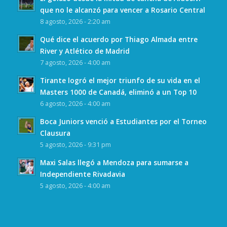
que no le alcanzó para vencer a Rosario Central
8 agosto, 2026 - 2:20 am
Qué dice el acuerdo por Thiago Almada entre
River y Atlético de Madrid
7 agosto, 2026 - 4:00 am
Tirante logró el mejor triunfo de su vida en el
Masters 1000 de Canadá, eliminó a un Top 10
6 agosto, 2026 - 4:00 am
Boca Juniors venció a Estudiantes por el Torneo
Clausura
5 agosto, 2026 - 9:31 pm
Maxi Salas llegó a Mendoza para sumarse a
Independiente Rivadavia
5 agosto, 2026 - 4:00 am