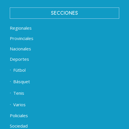
SECCIONES
Regionales
Provinciales
Nacionales
Deportes
Fútbol
Básquet
Tenis
Varios
Policiales
Sociedad