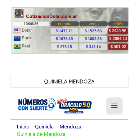
QUINIELA MENDOZA