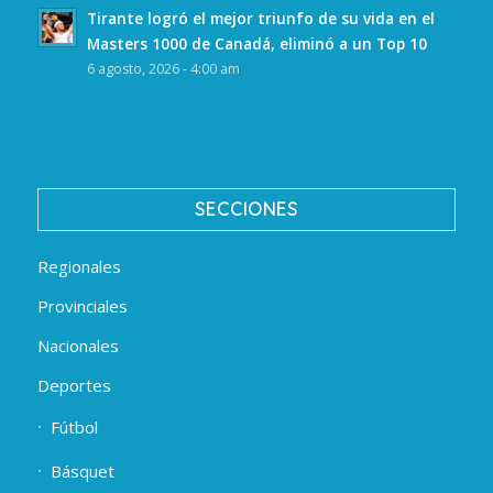
Tirante logró el mejor triunfo de su vida en el
Masters 1000 de Canadá, eliminó a un Top 10
6 agosto, 2026 - 4:00 am
SECCIONES
Regionales
Provinciales
Nacionales
Deportes
Fútbol
Básquet