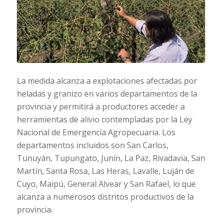
La medida alcanza a explotaciones afectadas por
heladas y granizo en varios departamentos de la
provincia y permitirá a productores acceder a
herramientas de alivio contempladas por la Ley
Nacional de Emergencia Agropecuaria. Los
departamentos incluidos son San Carlos,
Tunuyán, Tupungato, Junín, La Paz, Rivadavia, San
Martín, Santa Rosa, Las Heras, Lavalle, Luján de
Cuyo, Maipú, General Alvear y San Rafael, lo que
alcanza a numerosos distritos productivos de la
provincia.