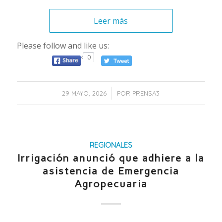
Leer más
Please follow and like us:
0
/
29 MAYO, 2026
POR
PRENSA3
REGIONALES
Irrigación anunció que adhiere a la
asistencia de Emergencia
Agropecuaria