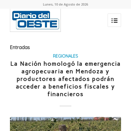
Lunes, 10 de Agosto de 2026
Entradas
REGIONALES
La Nación homologó la emergencia
agropecuaria en Mendoza y
productores afectados podrán
acceder a beneficios fiscales y
financieros