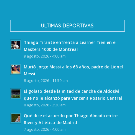
ULTIMAS DEPORTIVAS
Thiago Tirante enfrenta a Learner Tien en el
Masters 1000 de Montreal
9 agosto, 2026 - 4:00 am
Murió Jorge Messi a los 68 años, padre de Lionel
Messi
8 agosto, 2026 - 11:59 am
El golazo desde la mitad de cancha de Aldosivi
que no le alcanzó para vencer a Rosario Central
8 agosto, 2026 - 2:20 am
Qué dice el acuerdo por Thiago Almada entre
River y Atlético de Madrid
7 agosto, 2026 - 4:00 am