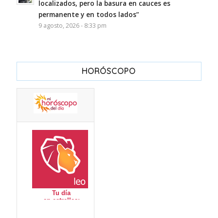
localizados, pero la basura en cauces es
permanente y en todos lados”
9 agosto, 2026 - 8:33 pm
HORÓSCOPO