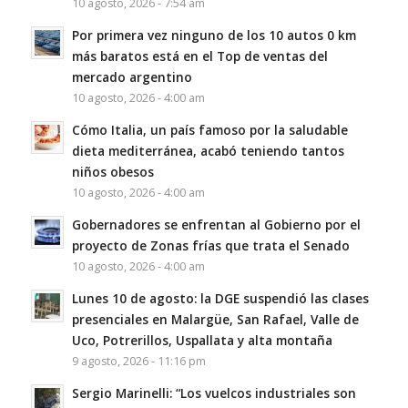
10 agosto, 2026 - 7:54 am
Por primera vez ninguno de los 10 autos 0 km
más baratos está en el Top de ventas del
mercado argentino
10 agosto, 2026 - 4:00 am
Cómo Italia, un país famoso por la saludable
dieta mediterránea, acabó teniendo tantos
niños obesos
10 agosto, 2026 - 4:00 am
Gobernadores se enfrentan al Gobierno por el
proyecto de Zonas frías que trata el Senado
10 agosto, 2026 - 4:00 am
Lunes 10 de agosto: la DGE suspendió las clases
presenciales en Malargüe, San Rafael, Valle de
Uco, Potrerillos, Uspallata y alta montaña
9 agosto, 2026 - 11:16 pm
Sergio Marinelli: “Los vuelcos industriales son