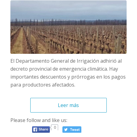
El Departamento General de Irrigación adhirió al
decreto provincial de emergencia climática. Hay
importantes descuentos y prórrogas en los pagos
para productores afectados.
Leer más
Please follow and like us:
0