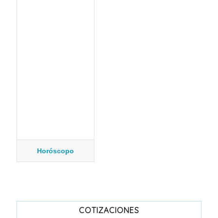
Horóscopo
COTIZACIONES