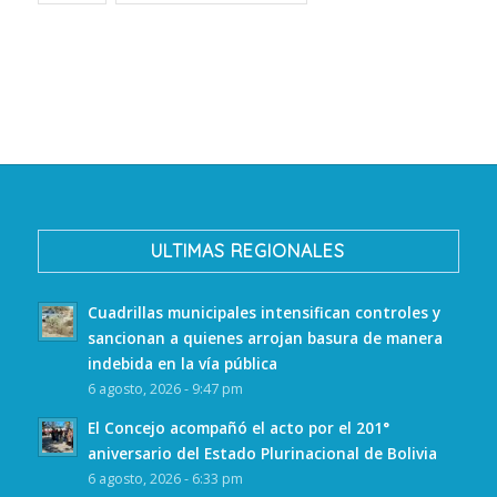
ULTIMAS REGIONALES
Cuadrillas municipales intensifican controles y
sancionan a quienes arrojan basura de manera
indebida en la vía pública
6 agosto, 2026 - 9:47 pm
El Concejo acompañó el acto por el 201°
aniversario del Estado Plurinacional de Bolivia
6 agosto, 2026 - 6:33 pm