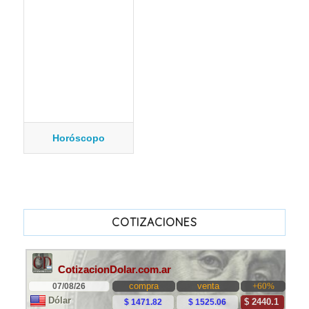
Horóscopo
COTIZACIONES