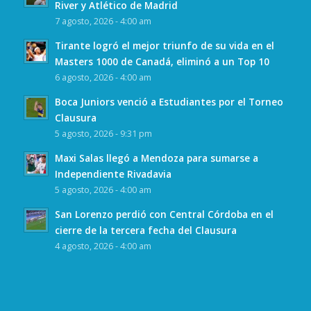
River y Atlético de Madrid
7 agosto, 2026 - 4:00 am
Tirante logró el mejor triunfo de su vida en el
Masters 1000 de Canadá, eliminó a un Top 10
6 agosto, 2026 - 4:00 am
Boca Juniors venció a Estudiantes por el Torneo
Clausura
5 agosto, 2026 - 9:31 pm
Maxi Salas llegó a Mendoza para sumarse a
Independiente Rivadavia
5 agosto, 2026 - 4:00 am
San Lorenzo perdió con Central Córdoba en el
cierre de la tercera fecha del Clausura
4 agosto, 2026 - 4:00 am