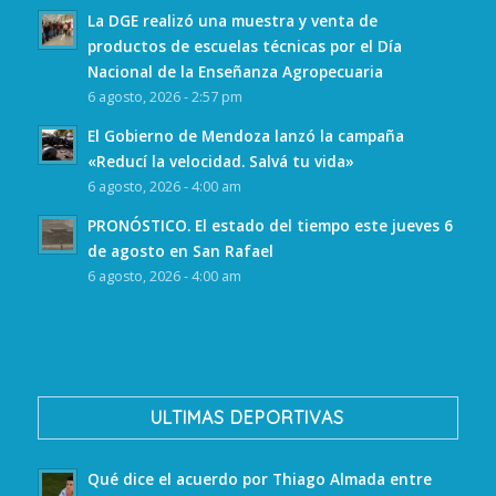
La DGE realizó una muestra y venta de
productos de escuelas técnicas por el Día
Nacional de la Enseñanza Agropecuaria
6 agosto, 2026 - 2:57 pm
El Gobierno de Mendoza lanzó la campaña
«Reducí la velocidad. Salvá tu vida»
6 agosto, 2026 - 4:00 am
PRONÓSTICO. El estado del tiempo este jueves 6
de agosto en San Rafael
6 agosto, 2026 - 4:00 am
ULTIMAS DEPORTIVAS
Qué dice el acuerdo por Thiago Almada entre