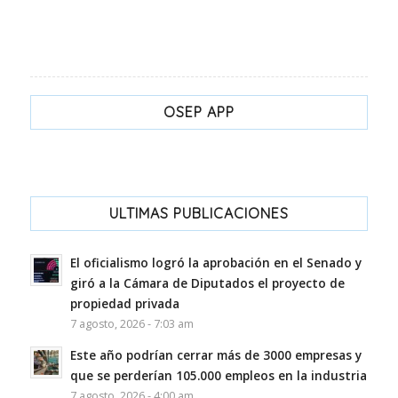
OSEP APP
ULTIMAS PUBLICACIONES
El oficialismo logró la aprobación en el Senado y
giró a la Cámara de Diputados el proyecto de
propiedad privada
7 agosto, 2026 - 7:03 am
Este año podrían cerrar más de 3000 empresas y
que se perderían 105.000 empleos en la industria
7 agosto, 2026 - 4:00 am