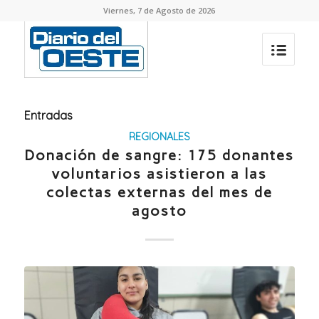
Viernes, 7 de Agosto de 2026
Entradas
REGIONALES
Donación de sangre: 175 donantes
voluntarios asistieron a las
colectas externas del mes de
agosto