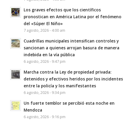
Los graves efectos que los científicos
pronostican en América Latina por el fenómeno
del «Súper El Niño»
7 agosto, 2026 - 4:00 am
Cuadrillas municipales intensifican controles y
sancionan a quienes arrojan basura de manera
indebida en la vía pública
6 agosto, 2026 - 9:47 pm
Marcha contra la Ley de propiedad privada:
detenidos y efectivos heridos por los incidentes
entre la policía y los manifestantes
6 agosto, 2026 - 9:34 pm
Un fuerte temblor se percibió esta noche en
Mendoza
6 agosto, 2026 - 9:16 pm