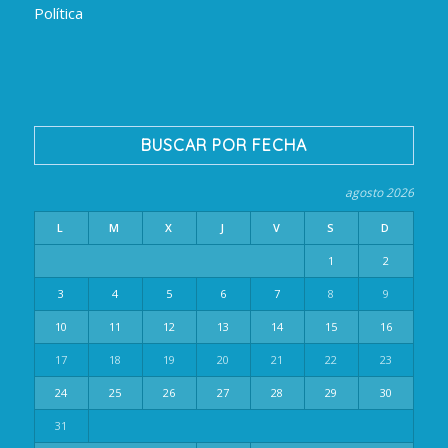
Política
BUSCAR POR FECHA
agosto 2026
L
M
X
J
V
S
D
1
2
3
4
5
6
7
8
9
10
11
12
13
14
15
16
17
18
19
20
21
22
23
24
25
26
27
28
29
30
31