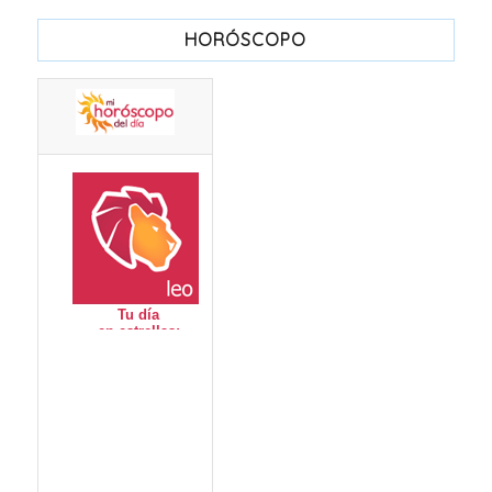
HORÓSCOPO