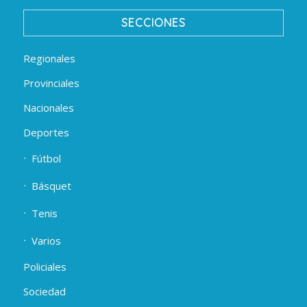
SECCIONES
Regionales
Provinciales
Nacionales
Deportes
Fútbol
Básquet
Tenis
Varios
Policiales
Sociedad