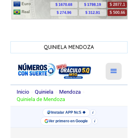
QUINIELA MENDOZA