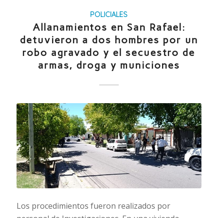
POLICIALES
Allanamientos en San Rafael:
detuvieron a dos hombres por un
robo agravado y el secuestro de
armas, droga y municiones
Los procedimientos fueron realizados por