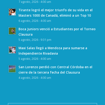
7 agosto, 2026 - 4:00 am
Tirante logró el mejor triunfo de su vida en el
Masters 1000 de Canadá, eliminó a un Top 10
6 agosto, 2026 - 4:00 am
Boca Juniors venció a Estudiantes por el Torneo
Clausura
5 agosto, 2026 - 9:31 pm
Maxi Salas llegó a Mendoza para sumarse a
Independiente Rivadavia
5 agosto, 2026 - 4:00 am
San Lorenzo perdió con Central Córdoba en el
cierre de la tercera fecha del Clausura
4 agosto, 2026 - 4:00 am