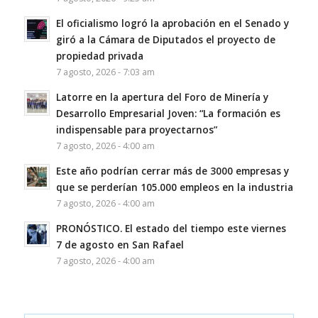
El oficialismo logró la aprobación en el Senado y
giró a la Cámara de Diputados el proyecto de
propiedad privada
7 agosto, 2026 - 7:03 am
Latorre en la apertura del Foro de Minería y
Desarrollo Empresarial Joven: “La formación es
indispensable para proyectarnos”
7 agosto, 2026 - 4:00 am
Este año podrían cerrar más de 3000 empresas y
que se perderían 105.000 empleos en la industria
7 agosto, 2026 - 4:00 am
PRONÓSTICO. El estado del tiempo este viernes
7 de agosto en San Rafael
7 agosto, 2026 - 4:00 am