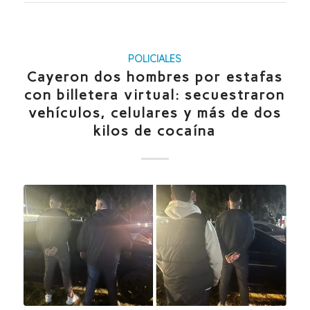
POLICIALES
Cayeron dos hombres por estafas
con billetera virtual: secuestraron
vehículos, celulares y más de dos
kilos de cocaína