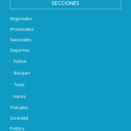
SECCIONES
Regionales
Provinciales
Nacionales
Deportes
Fútbol
Básquet
Tenis
Varios
Policiales
Sociedad
Política