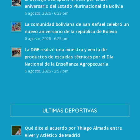
aniversario del Estado Plurinacional de Bolivia
6 agosto, 2026 - 6:33 pm
La comunidad boliviana de San Rafael celebró un
nuevo aniversario de la república de Bolivia
6 agosto, 2026 - 6:25 pm
La DGE realizó una muestra y venta de
productos de escuelas técnicas por el Día
Nacional de la Enseñanza Agropecuaria
6 agosto, 2026 - 2:57 pm
ULTIMAS DEPORTIVAS
Qué dice el acuerdo por Thiago Almada entre
River y Atlético de Madrid