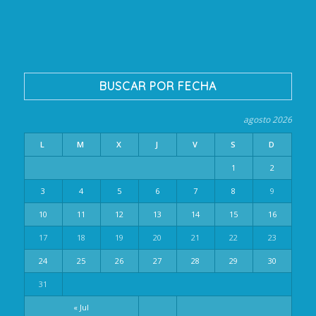
BUSCAR POR FECHA
agosto 2026
L
M
X
J
V
S
D
1
2
3
4
5
6
7
8
9
10
11
12
13
14
15
16
17
18
19
20
21
22
23
24
25
26
27
28
29
30
31
« Jul