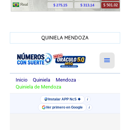
QUINIELA MENDOZA