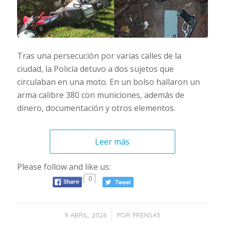
Tras una persecución por varias calles de la
ciudad, la Policía detuvo a dos sujetos que
circulaban en una moto. En un bolso hallaron un
arma calibre 380 con municiones, además de
dinero, documentación y otros elementos.
Leer más
Please follow and like us:
0
/
9 ABRIL, 2026
POR
PRENSA3