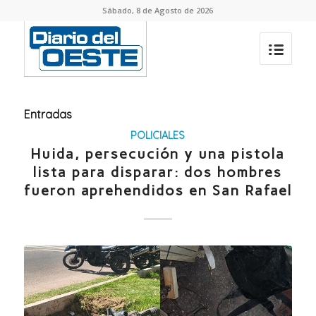
Sábado, 8 de Agosto de 2026
Entradas
POLICIALES
Huida, persecución y una pistola
lista para disparar: dos hombres
fueron aprehendidos en San Rafael