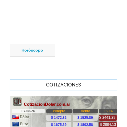
Horóscopo
COTIZACIONES