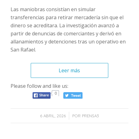
Las maniobras consistían en simular
transferencias para retirar mercadería sin que el
dinero se acreditara. La investigación avanzó a
partir de denuncias de comerciantes y derivó en
allanamientos y detenciones tras un operativo en
San Rafael.
Leer más
Please follow and like us:
0
/
6 ABRIL, 2026
POR
PRENSA3