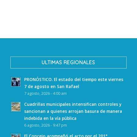
ULTIMAS REGIONALES
PRONÓSTICO. El estado del tiempo este viernes
7 de agosto en San Rafael
7 agosto, 2026 - 4:00 am
Cuadrillas municipales intensifican controles y
sancionan a quienes arrojan basura de manera
indebida en la vía pública
6 agosto, 2026 - 9:47 pm
El Concejo acompañó el acto por el 201°