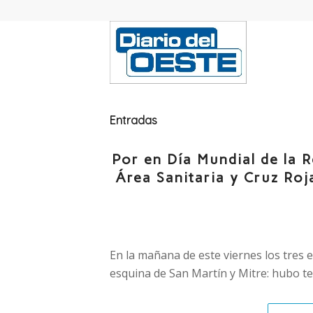
Entradas
Por en Día Mundial de la 
Área Sanitaria y Cruz Roj
En la mañana de este viernes los tres e
esquina de San Martín y Mitre: hubo te