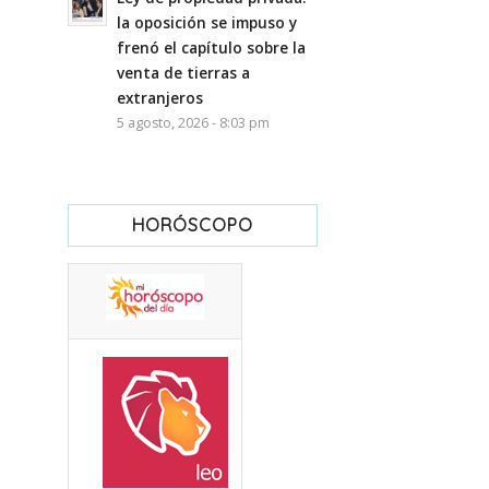
la oposición se impuso y
frenó el capítulo sobre la
venta de tierras a
extranjeros
5 agosto, 2026 - 8:03 pm
HORÓSCOPO