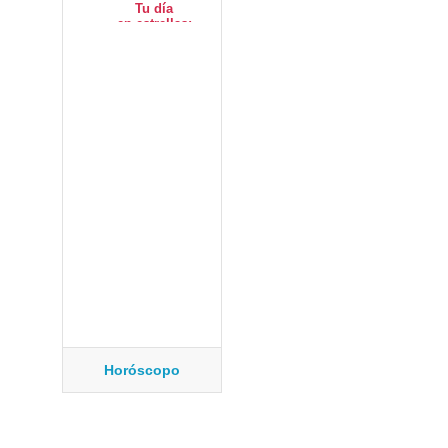
Horóscopo