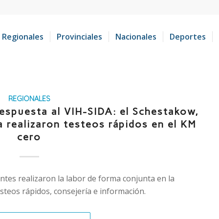
Regionales
Provinciales
Nacionales
Deportes
REGIONALES
Respuesta al VIH-SIDA: el Schestakow,
a realizaron testeos rápidos en el KM
cero
ntes realizaron la labor de forma conjunta en la
steos rápidos, consejería e información.