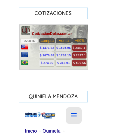
COTIZACIONES
QUINIELA MENDOZA