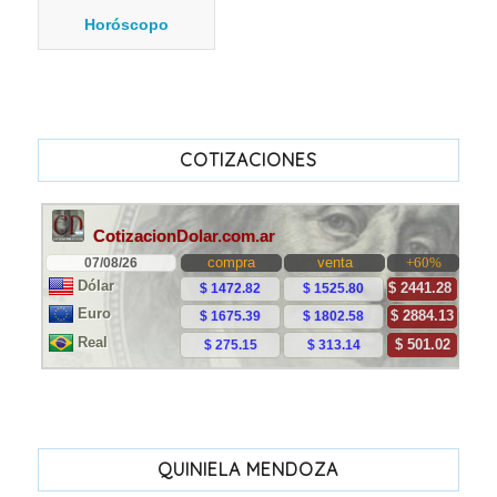
Horóscopo
COTIZACIONES
QUINIELA MENDOZA