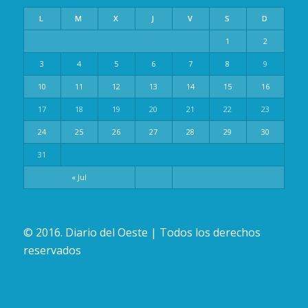
L
M
X
J
V
S
D
1
2
3
4
5
6
7
8
9
10
11
12
13
14
15
16
17
18
19
20
21
22
23
24
25
26
27
28
29
30
31
« Jul
© 2016. Diario del Oeste | Todos los derechos
reservados