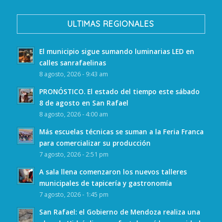
ULTIMAS REGIONALES
El municipio sigue sumando luminarias LED en
calles sanrafaelinas
8 agosto, 2026 - 9:43 am
PRONÓSTICO. El estado del tiempo este sábado
8 de agosto en San Rafael
8 agosto, 2026 - 4:00 am
Más escuelas técnicas se suman a la Feria Franca
para comercializar su producción
7 agosto, 2026 - 2:51 pm
A sala llena comenzaron los nuevos talleres
municipales de tapicería y gastronomía
7 agosto, 2026 - 1:45 pm
San Rafael: el Gobierno de Mendoza realiza una