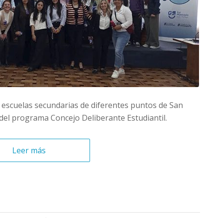
 escuelas secundarias de diferentes puntos de San
del programa Concejo Deliberante Estudiantil.
Leer más