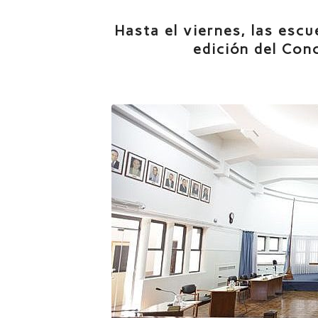
Hasta el viernes, las esc
edición del Conc