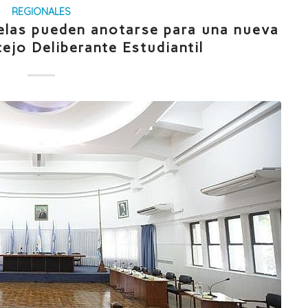
REGIONALES
uelas pueden anotarse para una nueva
ejo Deliberante Estudiantil