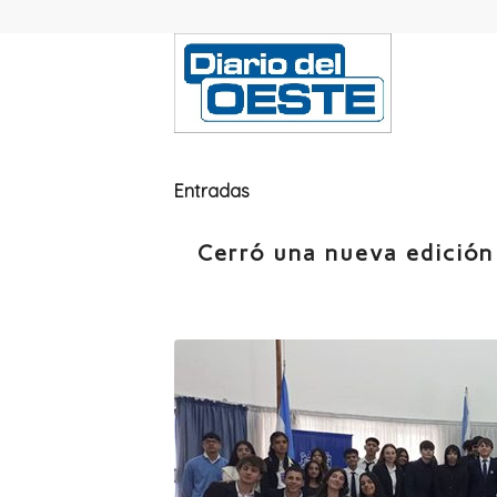
Entradas
Cerró una nueva edición 