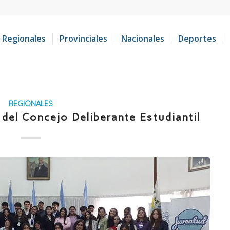
Regionales
Provinciales
Nacionales
Deportes
REGIONALES
del Concejo Deliberante Estudiantil