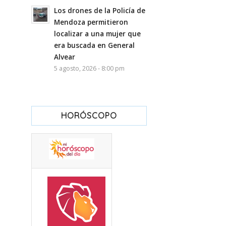
Los drones de la Policía de
Mendoza permitieron
localizar a una mujer que
era buscada en General
Alvear
5 agosto, 2026 - 8:00 pm
HORÓSCOPO