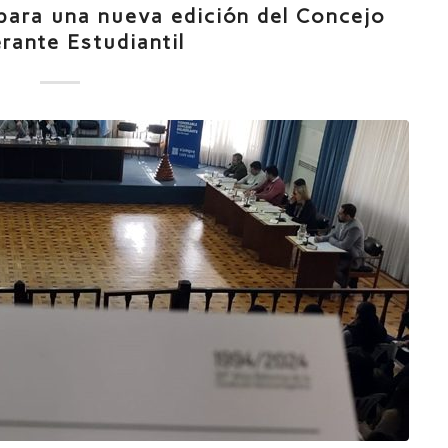
 para una nueva edición del Concejo
erante Estudiantil