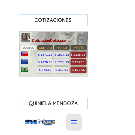
COTIZACIONES
QUINIELA MENDOZA