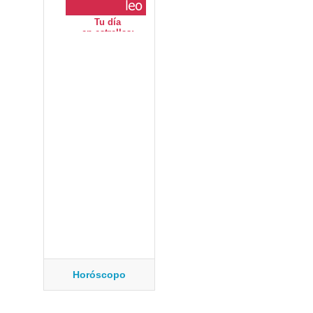
Horóscopo