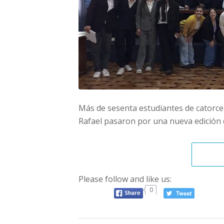
Más de sesenta estudiantes de catorce
Rafael pasaron por una nueva edición 
Please follow and like us:
0