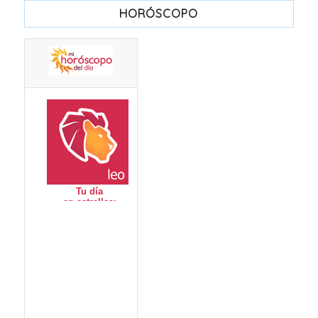
HORÓSCOPO