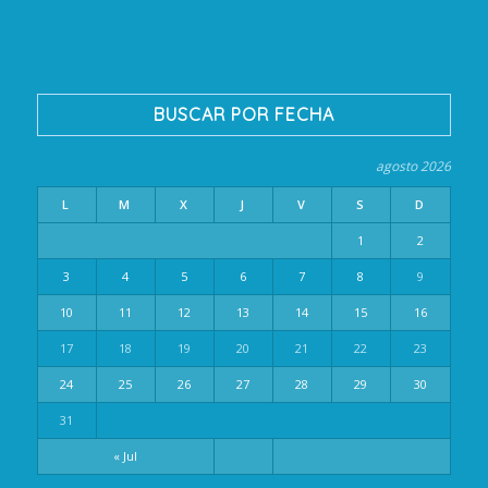
BUSCAR POR FECHA
agosto 2026
L
M
X
J
V
S
D
1
2
3
4
5
6
7
8
9
10
11
12
13
14
15
16
17
18
19
20
21
22
23
24
25
26
27
28
29
30
31
« Jul