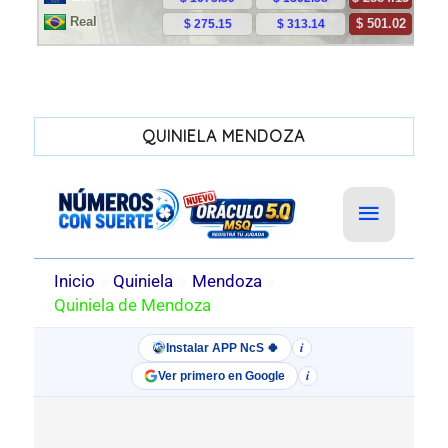
QUINIELA MENDOZA