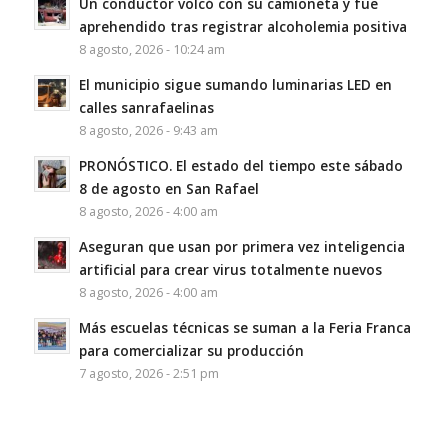
Un conductor volcó con su camioneta y fue
aprehendido tras registrar alcoholemia positiva
8 agosto, 2026 - 10:24 am
El municipio sigue sumando luminarias LED en
calles sanrafaelinas
8 agosto, 2026 - 9:43 am
PRONÓSTICO. El estado del tiempo este sábado
8 de agosto en San Rafael
8 agosto, 2026 - 4:00 am
Aseguran que usan por primera vez inteligencia
artificial para crear virus totalmente nuevos
8 agosto, 2026 - 4:00 am
Más escuelas técnicas se suman a la Feria Franca
para comercializar su producción
7 agosto, 2026 - 2:51 pm