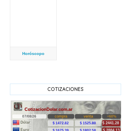
Horóscopo
COTIZACIONES