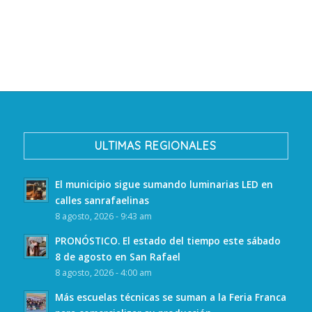
ULTIMAS REGIONALES
El municipio sigue sumando luminarias LED en
calles sanrafaelinas
8 agosto, 2026 - 9:43 am
PRONÓSTICO. El estado del tiempo este sábado
8 de agosto en San Rafael
8 agosto, 2026 - 4:00 am
Más escuelas técnicas se suman a la Feria Franca