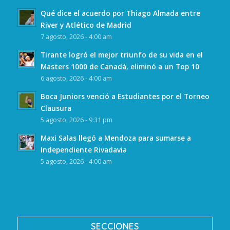
Qué dice el acuerdo por Thiago Almada entre
River y Atlético de Madrid
7 agosto, 2026 - 4:00 am
Tirante logró el mejor triunfo de su vida en el
Masters 1000 de Canadá, eliminó a un Top 10
6 agosto, 2026 - 4:00 am
Boca Juniors venció a Estudiantes por el Torneo
Clausura
5 agosto, 2026 - 9:31 pm
Maxi Salas llegó a Mendoza para sumarse a
Independiente Rivadavia
5 agosto, 2026 - 4:00 am
SECCIONES