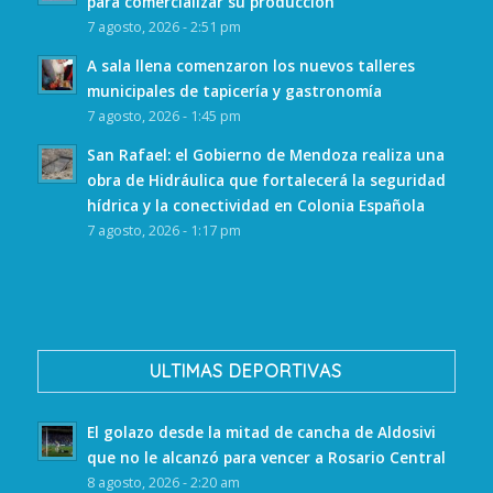
para comercializar su producción
7 agosto, 2026 - 2:51 pm
A sala llena comenzaron los nuevos talleres
municipales de tapicería y gastronomía
7 agosto, 2026 - 1:45 pm
San Rafael: el Gobierno de Mendoza realiza una
obra de Hidráulica que fortalecerá la seguridad
hídrica y la conectividad en Colonia Española
7 agosto, 2026 - 1:17 pm
ULTIMAS DEPORTIVAS
El golazo desde la mitad de cancha de Aldosivi
que no le alcanzó para vencer a Rosario Central
8 agosto, 2026 - 2:20 am