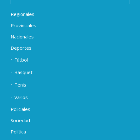
Regionales
Provinciales
Nacionales
Deportes
Fútbol
Básquet
Tenis
Varios
Policiales
Sociedad
Política