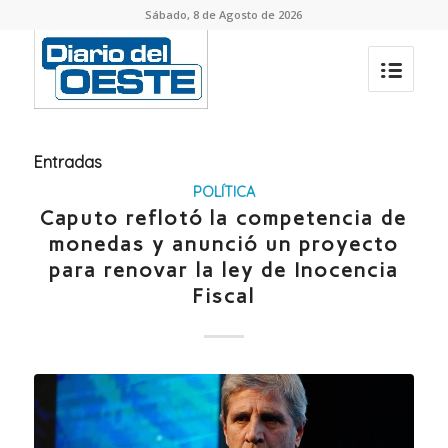
Sábado, 8 de Agosto de 2026
Entradas
POLÍTICA
Caputo reflotó la competencia de
monedas y anunció un proyecto
para renovar la ley de Inocencia
Fiscal