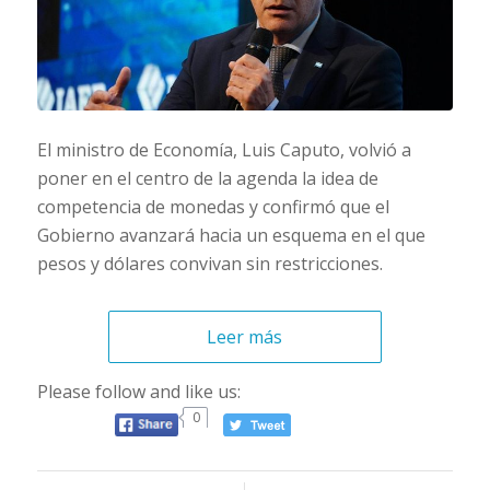
El ministro de Economía, Luis Caputo, volvió a
poner en el centro de la agenda la idea de
competencia de monedas y confirmó que el
Gobierno avanzará hacia un esquema en el que
pesos y dólares convivan sin restricciones.
Leer más
Please follow and like us:
0