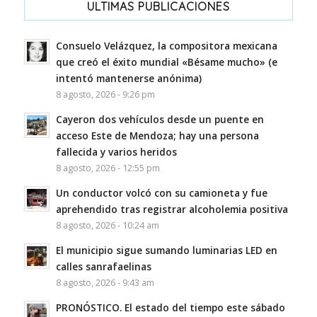
ULTIMAS PUBLICACIONES
Consuelo Velázquez, la compositora mexicana
que creó el éxito mundial «Bésame mucho» (e
intentó mantenerse anónima)
8 agosto, 2026 - 9:26 pm
Cayeron dos vehículos desde un puente en
acceso Este de Mendoza; hay una persona
fallecida y varios heridos
8 agosto, 2026 - 12:55 pm
Un conductor volcó con su camioneta y fue
aprehendido tras registrar alcoholemia positiva
8 agosto, 2026 - 10:24 am
El municipio sigue sumando luminarias LED en
calles sanrafaelinas
8 agosto, 2026 - 9:43 am
PRONÓSTICO. El estado del tiempo este sábado