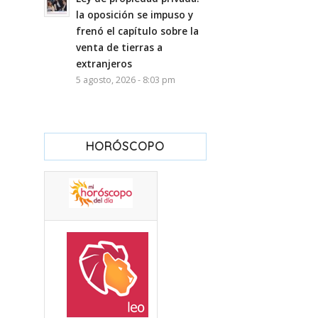
la oposición se impuso y
frenó el capítulo sobre la
venta de tierras a
extranjeros
5 agosto, 2026 - 8:03 pm
HORÓSCOPO