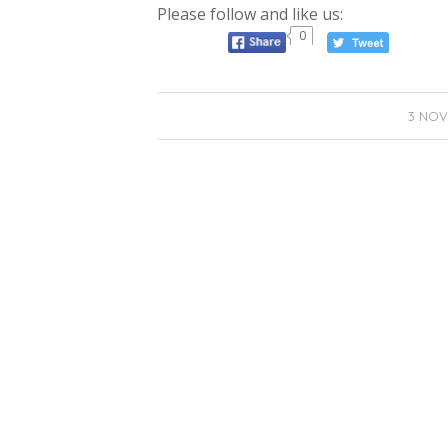
Please follow and like us:
0
3 NOV