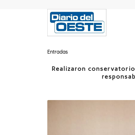
Entradas
Realizaron conservatorio
responsab