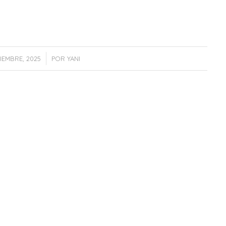
/
IEMBRE, 2025
POR
YANI