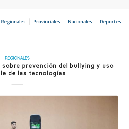
Regionales
Provinciales
Nacionales
Deportes
REGIONALES
 sobre prevención del bullying y uso
le de las tecnologías