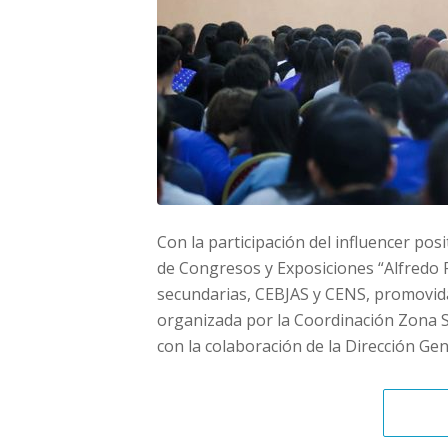
Con la participación del influencer pos
de Congresos y Exposiciones “Alfredo 
secundarias, CEBJAS y CENS, promovida 
organizada por la Coordinación Zona Sur
con la colaboración de la Dirección Gen