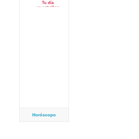
Horóscopo