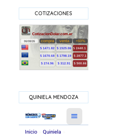
COTIZACIONES
QUINIELA MENDOZA